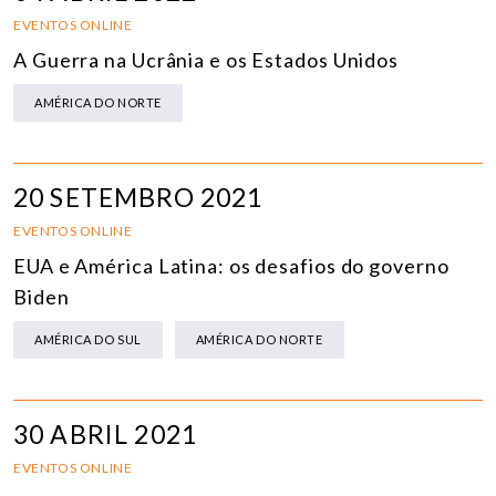
EVENTOS ONLINE
A Guerra na Ucrânia e os Estados Unidos
AMÉRICA DO NORTE
20 SETEMBRO 2021
EVENTOS ONLINE
EUA e América Latina: os desafios do governo
Biden
AMÉRICA DO SUL
AMÉRICA DO NORTE
30 ABRIL 2021
EVENTOS ONLINE