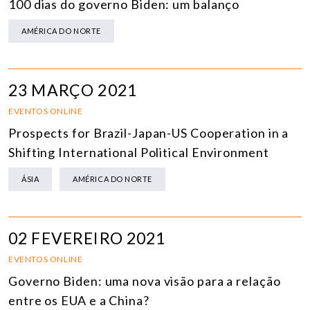
100 dias do governo Biden: um balanço
AMÉRICA DO NORTE
23 MARÇO 2021
EVENTOS ONLINE
Prospects for Brazil-Japan-US Cooperation in a
Shifting International Political Environment
ÁSIA
AMÉRICA DO NORTE
02 FEVEREIRO 2021
EVENTOS ONLINE
Governo Biden: uma nova visão para a relação
entre os EUA e a China?