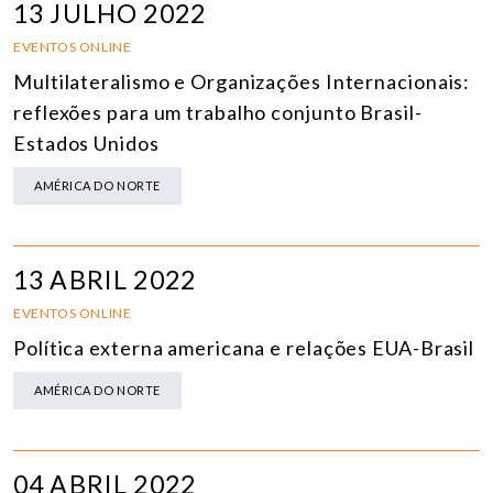
13 JULHO 2022
EVENTOS ONLINE
Multilateralismo e Organizações Internacionais:
reflexões para um trabalho conjunto Brasil-
Estados Unidos
AMÉRICA DO NORTE
13 ABRIL 2022
EVENTOS ONLINE
Política externa americana e relações EUA-Brasil
AMÉRICA DO NORTE
04 ABRIL 2022