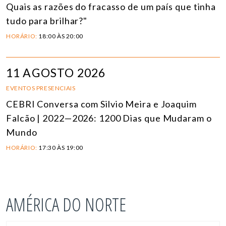
Quais as razões do fracasso de um país que tinha
tudo para brilhar?"
HORÁRIO:
18:00 ÀS 20:00
11 AGOSTO 2026
EVENTOS PRESENCIAIS
CEBRI Conversa com Silvio Meira e Joaquim
Falcão | 2022—2026: 1200 Dias que Mudaram o
Mundo
HORÁRIO:
17:30 ÀS 19:00
AMÉRICA DO NORTE