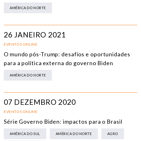
AMÉRICA DO NORTE
26 JANEIRO 2021
EVENTOS ONLINE
O mundo pós-Trump: desafios e oportunidades
para a política externa do governo Biden
AMÉRICA DO NORTE
07 DEZEMBRO 2020
EVENTOS ONLINE
Série Governo Biden: impactos para o Brasil
AMÉRICA DO SUL
AMÉRICA DO NORTE
AGRO