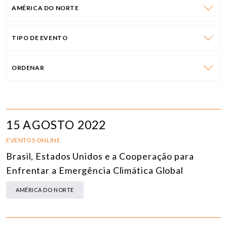
AMÉRICA DO NORTE
TIPO DE EVENTO
ORDENAR
15 AGOSTO 2022
EVENTOS ONLINE
Brasil, Estados Unidos e a Cooperação para
Enfrentar a Emergência Climática Global
AMÉRICA DO NORTE