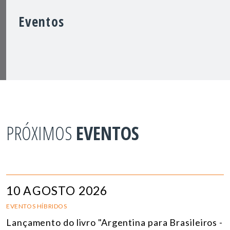
Eventos
PRÓXIMOS
EVENTOS
10 AGOSTO 2026
EVENTOS HÍBRIDOS
Lançamento do livro "Argentina para Brasileiros -