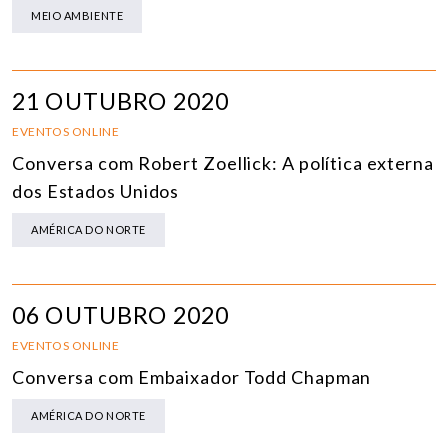
MEIO AMBIENTE
21 OUTUBRO 2020
EVENTOS ONLINE
Conversa com Robert Zoellick: A política externa
dos Estados Unidos
AMÉRICA DO NORTE
06 OUTUBRO 2020
EVENTOS ONLINE
Conversa com Embaixador Todd Chapman
AMÉRICA DO NORTE