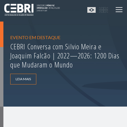
EVENTO EM DESTAQUE
CEBRI Conversa com Silvio Meira e
Joaquim Falcão | 2022—2026: 1200 Dias
que Mudaram o Mundo
LEIA MAIS