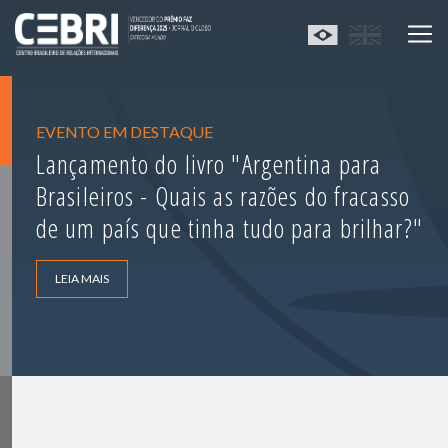
EVENTO EM DESTAQUE
Lançamento do livro "Argentina para
Brasileiros - Quais as razões do fracasso
de um país que tinha tudo para brilhar?"
LEIA MAIS