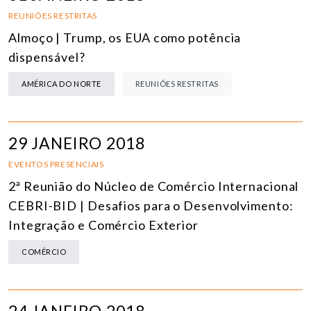
REUNIÕES RESTRITAS
Almoço | Trump, os EUA como potência
dispensável?
AMÉRICA DO NORTE
REUNIÕES RESTRITAS
29 JANEIRO 2018
EVENTOS PRESENCIAIS
2ª Reunião do Núcleo de Comércio Internacional
CEBRI-BID | Desafios para o Desenvolvimento:
Integração e Comércio Exterior
COMÉRCIO