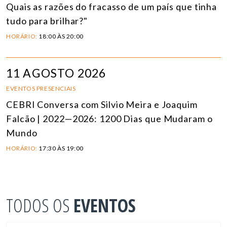
Quais as razões do fracasso de um país que tinha
tudo para brilhar?"
HORÁRIO:
18:00 ÀS 20:00
11 AGOSTO 2026
EVENTOS PRESENCIAIS
CEBRI Conversa com Silvio Meira e Joaquim
Falcão | 2022—2026: 1200 Dias que Mudaram o
Mundo
HORÁRIO:
17:30 ÀS 19:00
TODOS OS
EVENTOS