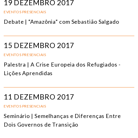
19 DEZEMBRO 2017
EVENTOS PRESENCIAIS
Debate | “Amazônia” com Sebastião Salgado
15 DEZEMBRO 2017
EVENTOS PRESENCIAIS
Palestra | A Crise Europeia dos Refugiados -
Lições Aprendidas
11 DEZEMBRO 2017
EVENTOS PRESENCIAIS
Seminário | Semelhanças e Diferenças Entre
Dois Governos de Transição