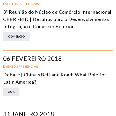
EVENTOS PRESENCIAIS
3ª Reunião do Núcleo de Comércio Internacional
CEBRI-BID | Desafios para o Desenvolvimento:
Integração e Comércio Exterior
COMÉRCIO
06 FEVEREIRO 2018
EVENTOS PRESENCIAIS
Debate | China's Belt and Road: What Role for
Latin America?
ÁSIA
31 JANEIRO 2018