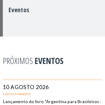
Eventos
PRÓXIMOS
EVENTOS
10 AGOSTO 2026
EVENTOS HÍBRIDOS
Lançamento do livro "Argentina para Brasileiros -