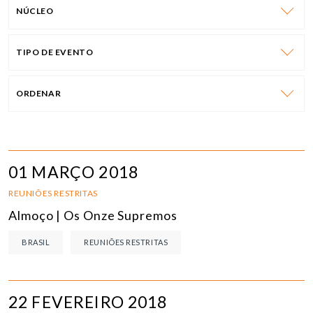
NÚCLEO
TIPO DE EVENTO
ORDENAR
01 MARÇO 2018
REUNIÕES RESTRITAS
Almoço | Os Onze Supremos
BRASIL
REUNIÕES RESTRITAS
22 FEVEREIRO 2018