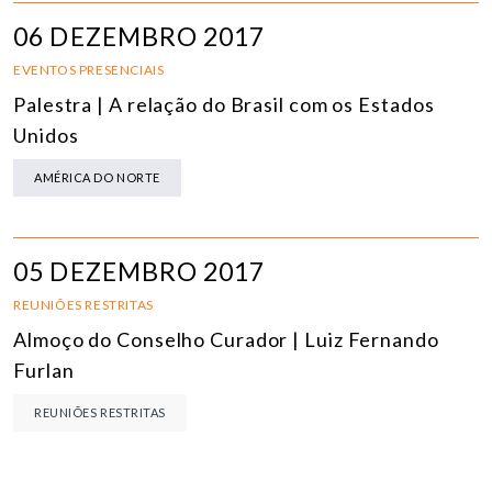
06 DEZEMBRO 2017
EVENTOS PRESENCIAIS
Palestra | A relação do Brasil com os Estados
Unidos
AMÉRICA DO NORTE
05 DEZEMBRO 2017
REUNIÕES RESTRITAS
Almoço do Conselho Curador | Luiz Fernando
Furlan
REUNIÕES RESTRITAS