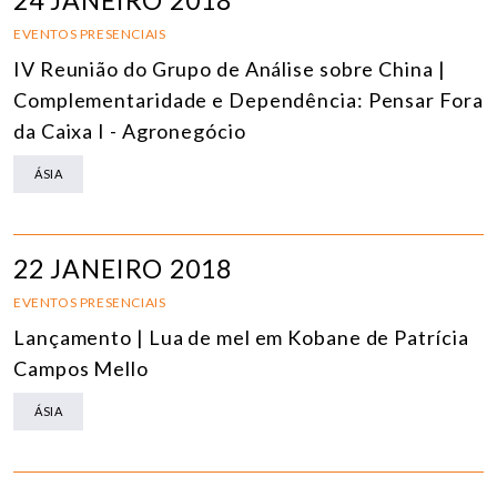
24 JANEIRO 2018
EVENTOS PRESENCIAIS
IV Reunião do Grupo de Análise sobre China |
Complementaridade e Dependência: Pensar Fora
da Caixa I - Agronegócio
ÁSIA
22 JANEIRO 2018
EVENTOS PRESENCIAIS
Lançamento | Lua de mel em Kobane de Patrícia
Campos Mello
ÁSIA