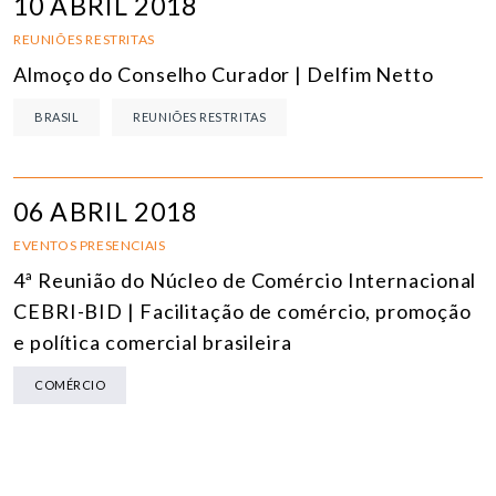
10 ABRIL 2018
REUNIÕES RESTRITAS
Almoço do Conselho Curador | Delfim Netto
BRASIL
REUNIÕES RESTRITAS
06 ABRIL 2018
EVENTOS PRESENCIAIS
4ª Reunião do Núcleo de Comércio Internacional
CEBRI-BID | Facilitação de comércio, promoção
e política comercial brasileira
COMÉRCIO