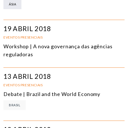
ÁSIA
19 ABRIL 2018
EVENTOS PRESENCIAIS
Workshop | A nova governança das agências
reguladoras
13 ABRIL 2018
EVENTOS PRESENCIAIS
Debate | Brazil and the World Economy
BRASIL