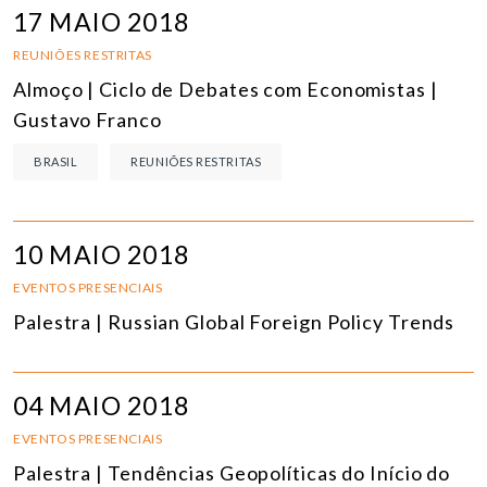
17 MAIO 2018
REUNIÕES RESTRITAS
Almoço | Ciclo de Debates com Economistas |
Gustavo Franco
BRASIL
REUNIÕES RESTRITAS
10 MAIO 2018
EVENTOS PRESENCIAIS
Palestra | Russian Global Foreign Policy Trends
04 MAIO 2018
EVENTOS PRESENCIAIS
Palestra | Tendências Geopolíticas do Início do