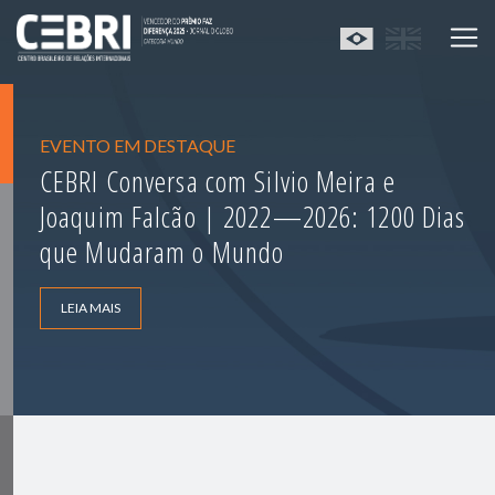
EVENTO EM DESTAQUE
CEBRI Conversa com Silvio Meira e
Joaquim Falcão | 2022—2026: 1200 Dias
que Mudaram o Mundo
LEIA MAIS