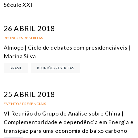
Século XXI
26 ABRIL 2018
REUNIÕES RESTRITAS
Almoço | Ciclo de debates com presidenciáveis |
Marina Silva
BRASIL
REUNIÕES RESTRITAS
25 ABRIL 2018
EVENTOS PRESENCIAIS
VI Reunião do Grupo de Análise sobre China |
Complementaridade e dependência em Energia e
transição para uma economia de baixo carbono