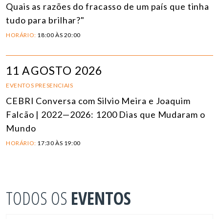
Quais as razões do fracasso de um país que tinha
tudo para brilhar?"
HORÁRIO:
18:00 ÀS 20:00
11 AGOSTO 2026
EVENTOS PRESENCIAIS
CEBRI Conversa com Silvio Meira e Joaquim
Falcão | 2022—2026: 1200 Dias que Mudaram o
Mundo
HORÁRIO:
17:30 ÀS 19:00
TODOS OS
EVENTOS