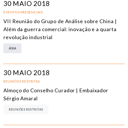
30 MAIO 2018
EVENTOS PRESENCIAIS
VII Reunião do Grupo de Análise sobre China |
Além da guerra comercial: inovação e a quarta
revolução industrial
ÁSIA
30 MAIO 2018
REUNIÕES RESTRITAS
Almoço do Conselho Curador | Embaixador
Sérgio Amaral
REUNIÕES RESTRITAS