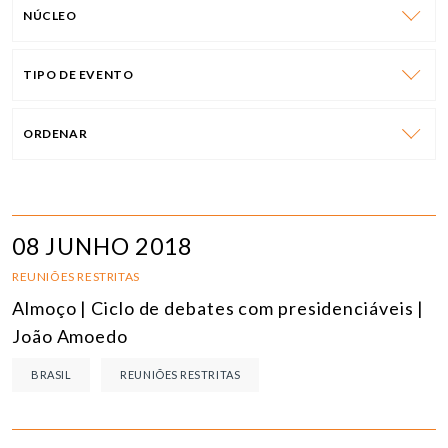
NÚCLEO
TIPO DE EVENTO
ORDENAR
08 JUNHO 2018
REUNIÕES RESTRITAS
Almoço | Ciclo de debates com presidenciáveis |
João Amoedo
BRASIL
REUNIÕES RESTRITAS