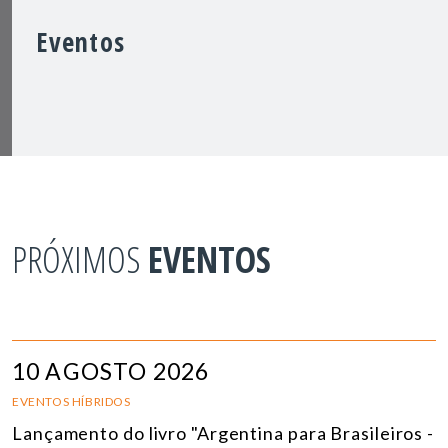
Eventos
PRÓXIMOS
EVENTOS
10 AGOSTO 2026
EVENTOS HÍBRIDOS
Lançamento do livro "Argentina para Brasileiros -