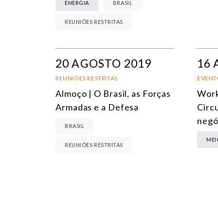
ENERGIA
BRASIL
REUNIÕES RESTRITAS
20 AGOSTO 2019
16 
REUNIÕES RESTRITAS
EVENT
Almoço | O Brasil, as Forças
Work
Armadas e a Defesa
Circ
negó
BRASIL
MEI
REUNIÕES RESTRITAS