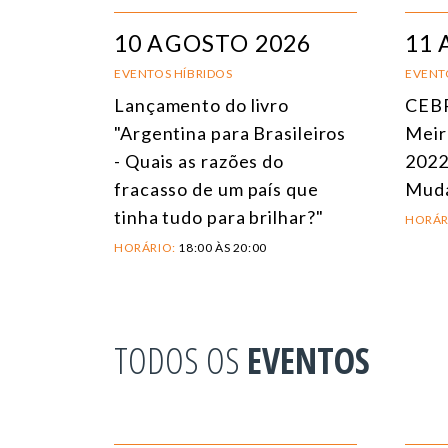
10 AGOSTO 2026
11 
EVENTOS HÍBRIDOS
EVENT
Lançamento do livro
CEBR
"Argentina para Brasileiros
Meir
- Quais as razões do
2022
fracasso de um país que
Mud
tinha tudo para brilhar?"
HORÁR
HORÁRIO:
18:00 ÀS 20:00
TODOS OS
EVENTOS