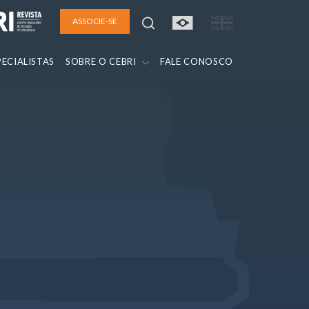
ASSOCIE-SE
PECIALISTAS
SOBRE O CEBRI
FALE CONOSCO