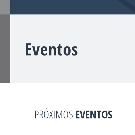
Eventos
PRÓXIMOS
EVENTOS