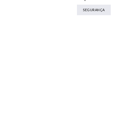
SEGURANÇA