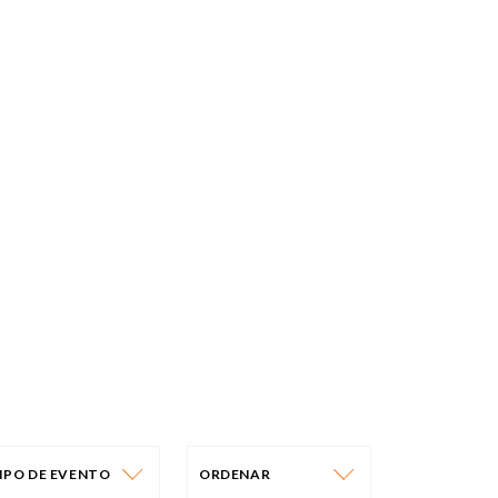
IPO DE EVENTO
ORDENAR