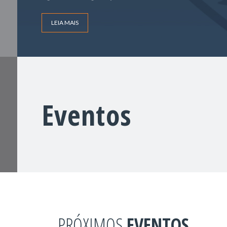
LEIA MAIS
Eventos
PRÓXIMOS
EVENTOS