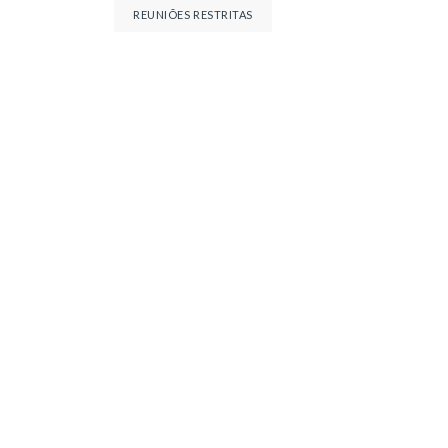
REUNIÕES RESTRITAS