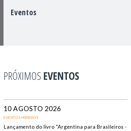
Eventos
PRÓXIMOS
EVENTOS
10 AGOSTO 2026
EVENTOS HÍBRIDOS
Lançamento do livro "Argentina para Brasileiros -