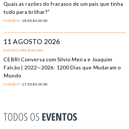
Quais as razões do fracasso de um país que tinha
tudo para brilhar?"
HORÁRIO:
18:00 ÀS 20:00
11 AGOSTO 2026
EVENTOS PRESENCIAIS
CEBRI Conversa com Silvio Meira e Joaquim
Falcão | 2022—2026: 1200 Dias que Mudaram o
Mundo
HORÁRIO:
17:30 ÀS 19:00
TODOS OS
EVENTOS