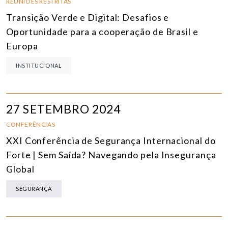
REUNIÕES RESTRITAS
Transição Verde e Digital: Desafios e
Oportunidade para a cooperação de Brasil e
Europa
INSTITUCIONAL
27 SETEMBRO 2024
CONFERÊNCIAS
XXI Conferência de Segurança Internacional do
Forte | Sem Saída? Navegando pela Insegurança
Global
SEGURANÇA