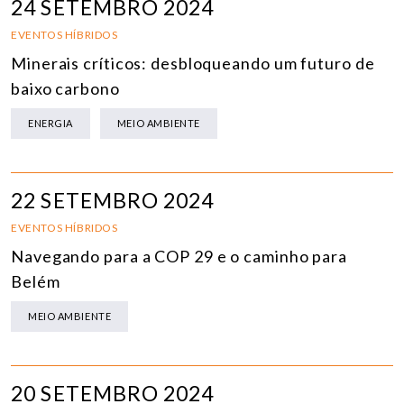
24 SETEMBRO 2024
EVENTOS HÍBRIDOS
Minerais críticos: desbloqueando um futuro de
baixo carbono
ENERGIA
MEIO AMBIENTE
22 SETEMBRO 2024
EVENTOS HÍBRIDOS
Navegando para a COP 29 e o caminho para
Belém
MEIO AMBIENTE
20 SETEMBRO 2024