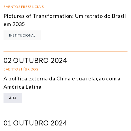
EVENTOS PRESENCIAIS
Pictures of Transformation: Um retrato do Brasil
em 2035
INSTITUCIONAL
02 OUTUBRO 2024
EVENTOS HÍBRIDOS
A política externa da China e sua relação com a
América Latina
ÁSIA
01 OUTUBRO 2024