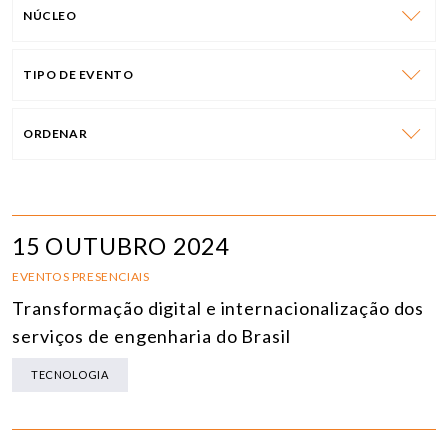
NÚCLEO
TIPO DE EVENTO
ORDENAR
15 OUTUBRO 2024
EVENTOS PRESENCIAIS
Transformação digital e internacionalização dos
serviços de engenharia do Brasil
TECNOLOGIA