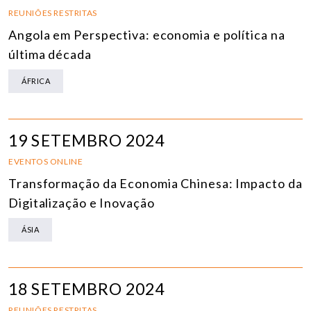
REUNIÕES RESTRITAS
Angola em Perspectiva: economia e política na
última década
ÁFRICA
19 SETEMBRO 2024
EVENTOS ONLINE
Transformação da Economia Chinesa: Impacto da
Digitalização e Inovação
ÁSIA
18 SETEMBRO 2024
REUNIÕES RESTRITAS