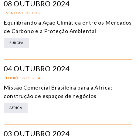
08 OUTUBRO 2024
EVENTOS HÍBRIDOS
Equilibrando a Ação Climática entre os Mercados
de Carbono e a Proteção Ambiental
EUROPA
04 OUTUBRO 2024
REUNIÕES RESTRITAS
Missão Comercial Brasileira para a África:
construção de espaços de negócios
ÁFRICA
03 OUTUBRO 2024