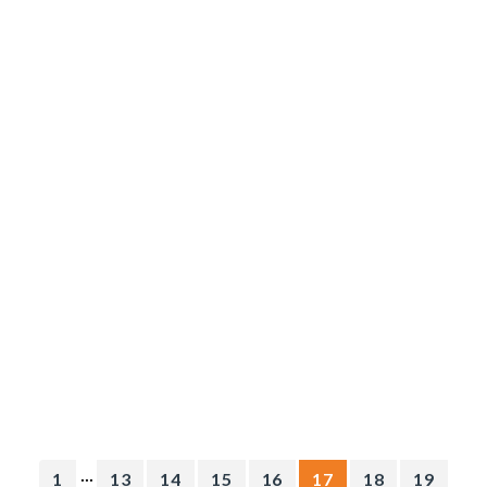
...
1
13
14
15
16
17
18
19