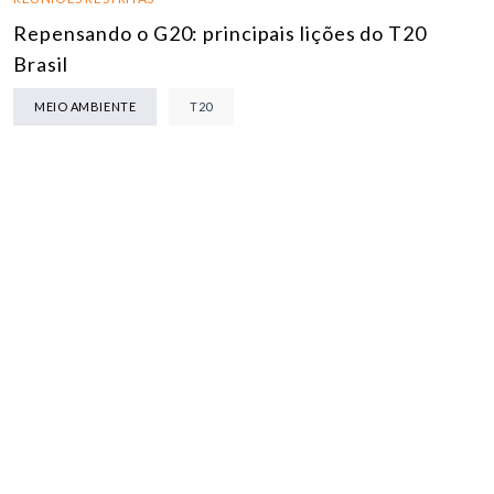
Repensando o G20: principais lições do T20
Brasil
MEIO AMBIENTE
T20