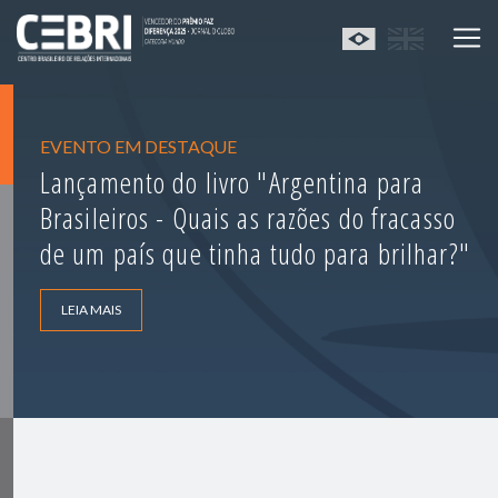
EVENTO EM DESTAQUE
Lançamento do livro "Argentina para
Brasileiros - Quais as razões do fracasso
de um país que tinha tudo para brilhar?"
LEIA MAIS