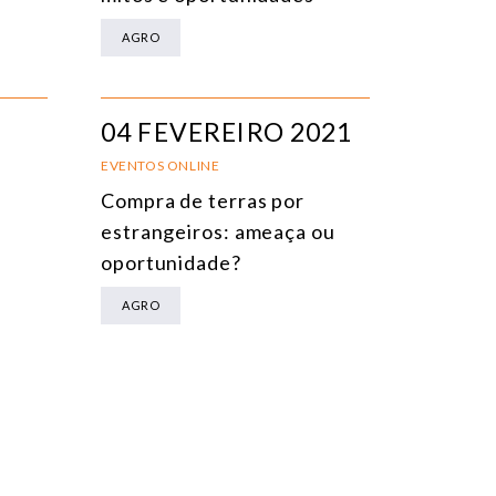
AGRO
04 FEVEREIRO 2021
EVENTOS ONLINE
Compra de terras por
estrangeiros: ameaça ou
oportunidade?
AGRO