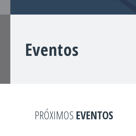
Eventos
PRÓXIMOS
EVENTOS