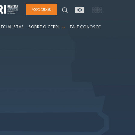
ASSOCIE-SE
PECIALISTAS
SOBRE O CEBRI
FALE CONOSCO