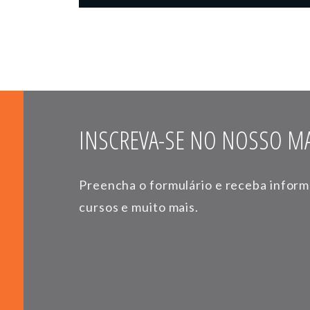
INSCREVA-SE NO NOSSO MA
Preencha o formulário e receba infor
cursos e muito mais.