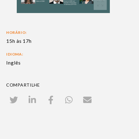
HORÁRIO:
15h às 17h
IDIOMA:
Inglês
COMPARTILHE