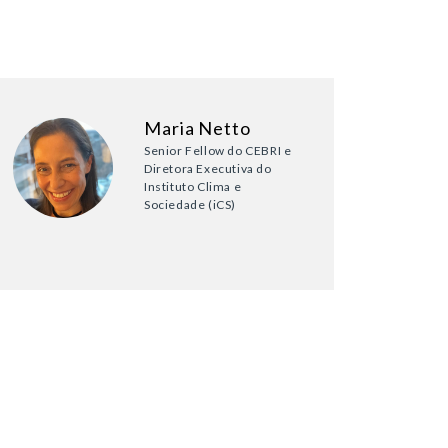
Maria Netto
Senior Fellow do CEBRI e
Diretora Executiva do
Instituto Clima e
Sociedade (iCS)