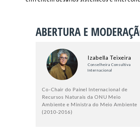
ABERTURA E MODERAÇ
Izabella Teixeira
Conselheira Consultiva
Internacional
Co-Chair do Painel Internacional de
Recursos Naturais da ONU Meio
Ambiente e Ministra do Meio Ambiente
(2010-2016)