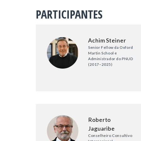
PARTICIPANTES
Achim Steiner
Senior Fellow da Oxford
Martin School e
Administrador do PNUD
(2017–2025)
Roberto
Jaguaribe
Conselheiro Consultivo