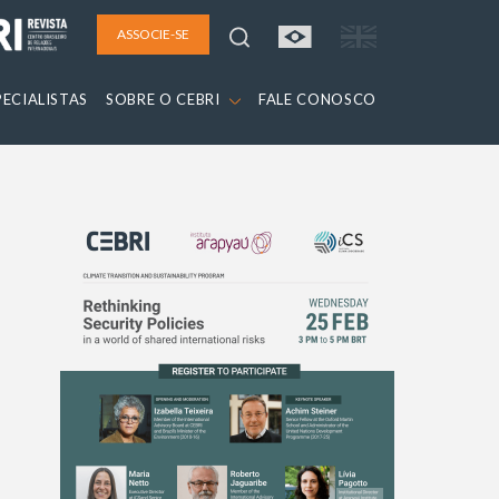
ASSOCIE-SE
PECIALISTAS
SOBRE O CEBRI
FALE CONOSCO