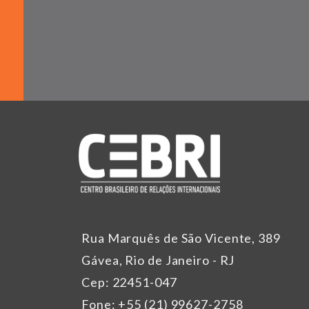
Rua Marquês de São Vicente, 389
Gávea, Rio de Janeiro - RJ
Cep: 22451-047
Fone: +55 (21) 99627-2758