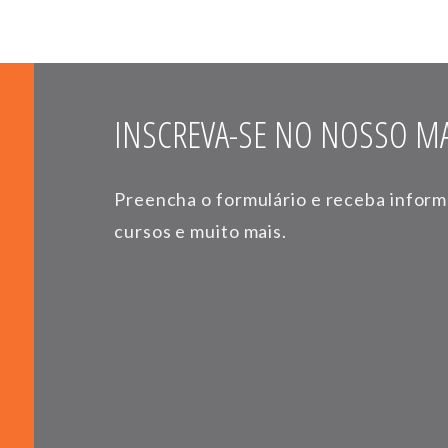
INSCREVA-SE NO NOSSO MA
Preencha o formulário e receba infor
cursos e muito mais.