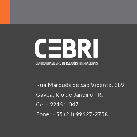
Rua Marquês de São Vicente, 389
Gávea, Rio de Janeiro - RJ
Cep: 22451-047
Fone: +55 (21) 99627-2758