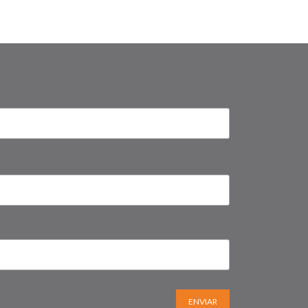
ENVIAR