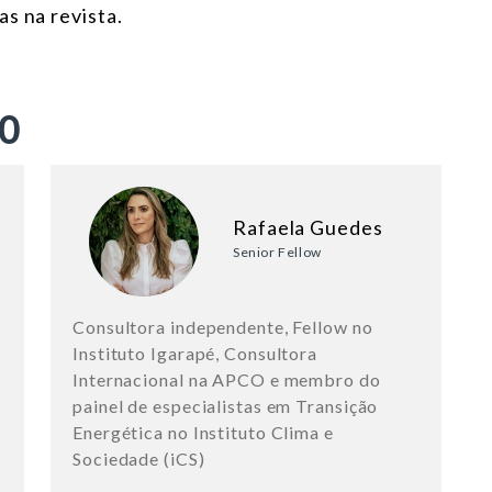
s na revista.
ÃO
Rafaela Guedes
Senior Fellow
Consultora independente, Fellow no
Instituto Igarapé, Consultora
Internacional na APCO e membro do
painel de especialistas em Transição
Energética no Instituto Clima e
Sociedade (iCS)