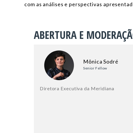
com as análises e perspectivas apresentada
ABERTURA E MODERAÇ
Mônica Sodré
Senior Fellow
Diretora Executiva da Meridiana