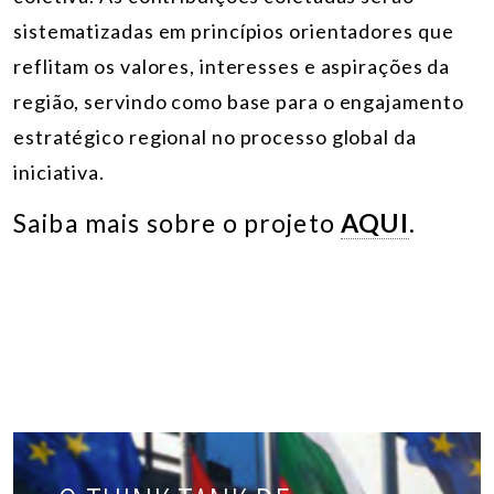
sistematizadas em princípios orientadores que
reflitam os valores, interesses e aspirações da
região, servindo como base para o engajamento
estratégico regional no processo global da
iniciativa.
Saiba mais sobre o projeto
AQUI
.