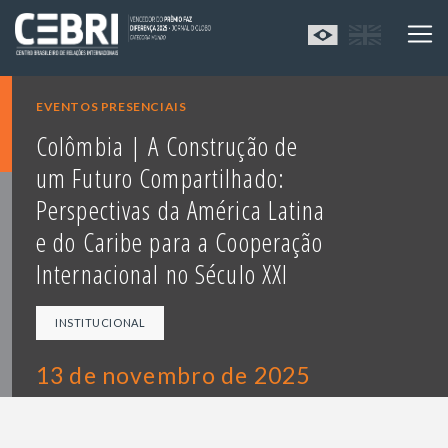
EVENTOS PRESENCIAIS
Colômbia | A Construção de
um Futuro Compartilhado:
Perspectivas da América Latina
e do Caribe para a Cooperação
Internacional no Século XXI
INSTITUCIONAL
13 de novembro de 2025