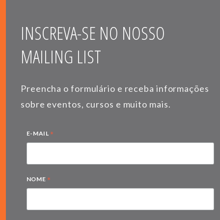
INSCREVA-SE NO NOSSO
MAILING LIST
Preencha o formulário e receba informações
sobre eventos, cursos e muito mais.
*
E-MAIL
*
NOME