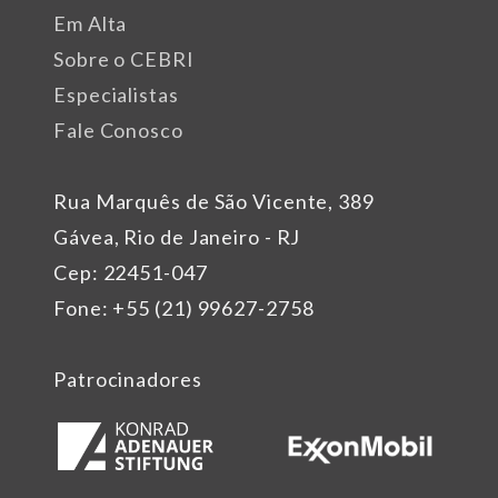
Em Alta
Sobre o CEBRI
Especialistas
Fale Conosco
Rua Marquês de São Vicente, 389
Gávea, Rio de Janeiro - RJ
Cep: 22451-047
Fone: +55 (21) 99627-2758
Patrocinadores