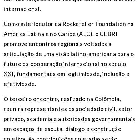
internacional.
Como interlocutor da Rockefeller Foundation na
América Latina e no Caribe (ALC), o CEBRI
promove encontros regionais voltados à
articulação de uma visão latino-americana para o
futuro da cooperação internacional no século
XXI, fundamentada em legitimidade, inclusão e
efetividade.
O terceiro encontro, realizado na Colômbia,
reunirá representantes da sociedade civil, setor
privado, academia e autoridades governamentais
em espaços de escuta, diálogo e construção
coletiva. As contribuições coletadas serão