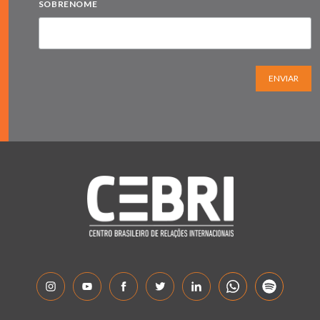
SOBRENOME
ENVIAR