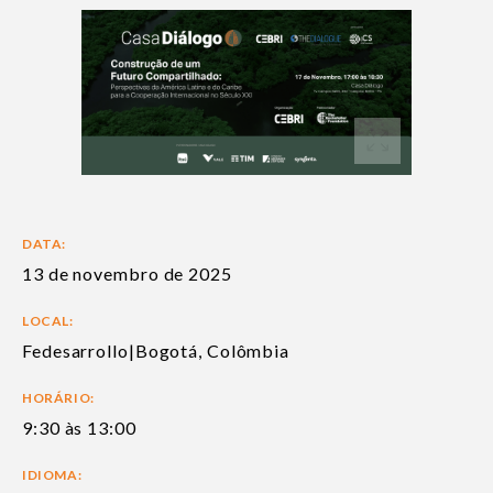
DATA:
13 de novembro de 2025
LOCAL:
Fedesarrollo|Bogotá, Colômbia
HORÁRIO:
9:30 às 13:00
IDIOMA: