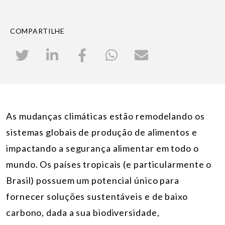
COMPARTILHE
As mudanças climáticas estão remodelando os
sistemas globais de produção de alimentos e
impactando a segurança alimentar em todo o
mundo. Os países tropicais (e particularmente o
Brasil) possuem um potencial único para
fornecer soluções sustentáveis e de baixo
carbono, dada a sua biodiversidade,