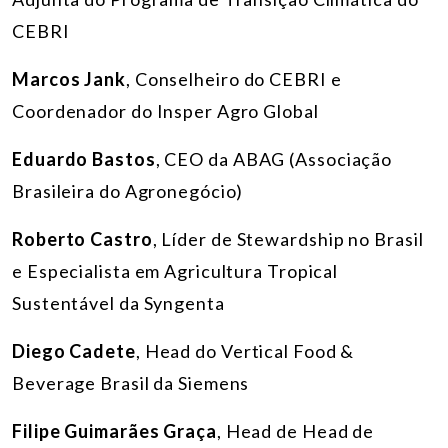
CEBRI
Marcos Jank
, Conselheiro do CEBRI e
Coordenador do Insper Agro Global
Eduardo Bastos
, CEO da ABAG (Associação
Brasileira do Agronegócio)
Roberto Castro
, Líder de Stewardship no Brasil
e Especialista em Agricultura Tropical
Sustentável da Syngenta
Diego Cadete
, Head do Vertical Food &
Beverage Brasil da Siemens
Filipe Guimarães Graça
, Head de Head de