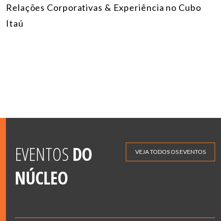
Relações Corporativas & Experiência no Cubo
Itaú
EVENTOS
DO
VEJA TODOS OS EVENTOS
NÚCLEO