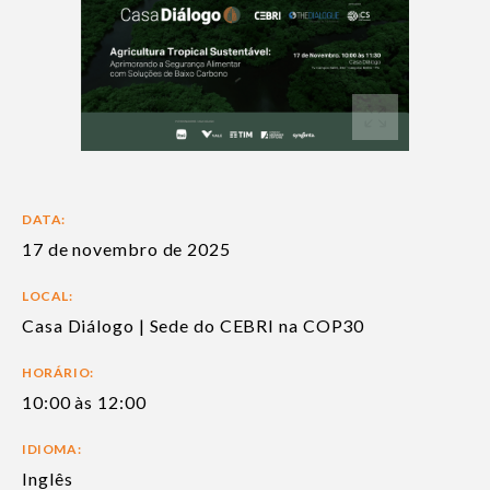
DATA:
17 de novembro de 2025
LOCAL:
Casa Diálogo | Sede do CEBRI na COP30
HORÁRIO:
10:00 às 12:00
IDIOMA:
Inglês