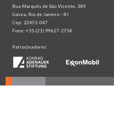
Rua Marquês de São Vicente, 389
Gávea, Rio de Janeiro - RJ
Cep: 22451-047
Fone: +55 (21) 99627-2758
Patrocinadores