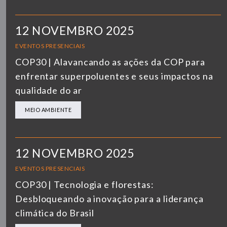
12 NOVEMBRO 2025
EVENTOS PRESENCIAIS
COP30 | Alavancando as ações da COP para
enfrentar superpoluentes e seus impactos na
qualidade do ar
MEIO AMBIENTE
12 NOVEMBRO 2025
EVENTOS PRESENCIAIS
COP30 | Tecnologia e florestas:
Desbloqueando a inovação para a liderança
climática do Brasil