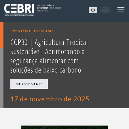
EVENTOS PRESENCIAIS
COP30 | Agricultura Tropical
Sustentável: Aprimorando a
segurança alimentar com
soluções de baixo carbono
MEIO AMBIENTE
17 de novembro de 2025