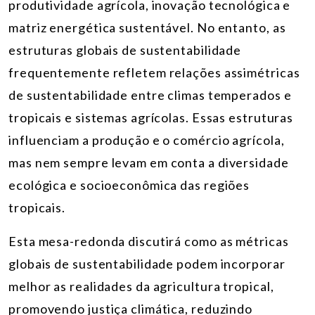
produtividade agrícola, inovação tecnológica e
matriz energética sustentável. No entanto, as
estruturas globais de sustentabilidade
frequentemente refletem relações assimétricas
de sustentabilidade entre climas temperados e
tropicais e sistemas agrícolas. Essas estruturas
influenciam a produção e o comércio agrícola,
mas nem sempre levam em conta a diversidade
ecológica e socioeconômica das regiões
tropicais.
Esta mesa-redonda discutirá como as métricas
globais de sustentabilidade podem incorporar
melhor as realidades da agricultura tropical,
promovendo justiça climática, reduzindo