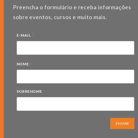
Preencha o formulário e receba informações
sobre eventos, cursos e muito mais.
*
E-MAIL
*
NOME
SOBRENOME
ENVIAR