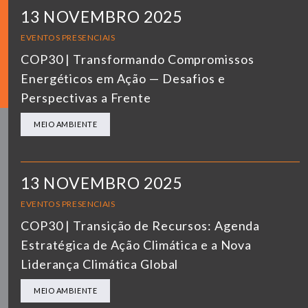
13 NOVEMBRO 2025
EVENTOS PRESENCIAIS
COP30 | Transformando Compromissos
Energéticos em Ação — Desafios e
Perspectivas a Frente
MEIO AMBIENTE
13 NOVEMBRO 2025
EVENTOS PRESENCIAIS
COP30 | Transição de Recursos: Agenda
Estratégica de Ação Climática e a Nova
Liderança Climática Global
MEIO AMBIENTE