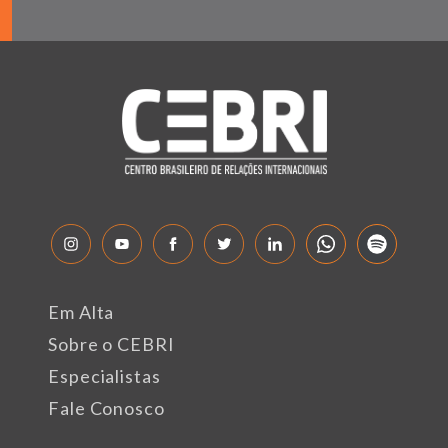
Em Alta
Sobre o CEBRI
Especialistas
Fale Conosco