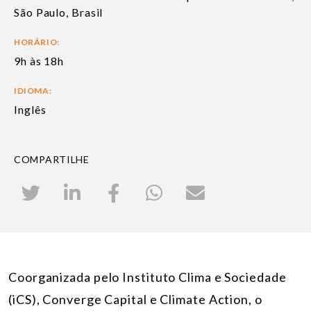
São Paulo, Brasil
HORÁRIO:
9h às 18h
IDIOMA:
Inglês
COMPARTILHE
Coorganizada pelo
Instituto Clima e Sociedade
(iCS)
,
Converge Capital
e
Climate Action
, o