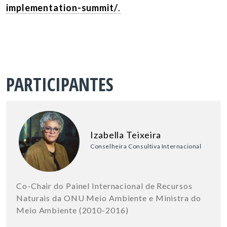
implementation-summit/
.
PARTICIPANTES
Izabella Teixeira
Conselheira Consultiva Internacional
Co-Chair do Painel Internacional de Recursos
Naturais da ONU Meio Ambiente e Ministra do
Meio Ambiente (2010-2016)