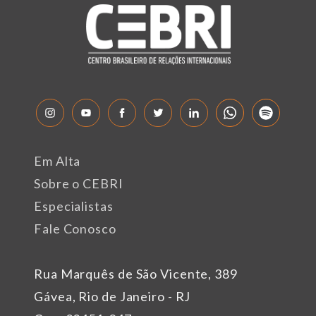
Em Alta
Sobre o CEBRI
Especialistas
Fale Conosco
Rua Marquês de São Vicente, 389
Gávea, Rio de Janeiro - RJ