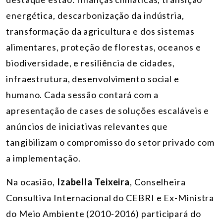
energética, descarbonização da indústria,
transformação da agricultura e dos sistemas
alimentares, proteção de florestas, oceanos e
biodiversidade, e resiliência de cidades,
infraestrutura, desenvolvimento social e
humano
. Cada sessão contará com a
apresentação de cases de soluções escaláveis e
anúncios de iniciativas relevantes que
tangibilizam o compromisso do setor privado com
a implementação.
Na ocasião,
Izabella Teixeira
, Conselheira
Consultiva Internacional do CEBRI e Ex-Ministra
do Meio Ambiente (2010-2016)
participará do