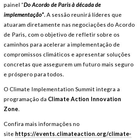
painel
"
Do Acordo de Paris à década de
implementação"
.
A sessão reunirá líderes que
atuaram diretamente nas negociações do Acordo
de Paris,
com o objetivo de refletir sobre os
caminhos para acelerar a implementação de
compromissos climáticos e apresentar soluções
concretas que assegurem um futuro mais seguro
e próspero para todos.
O
Climate Implementation Summit integra a
programação da
Climate Action Innovation
Zone
.
Confira mais informações no
site
https://events.climateaction.org/climate-