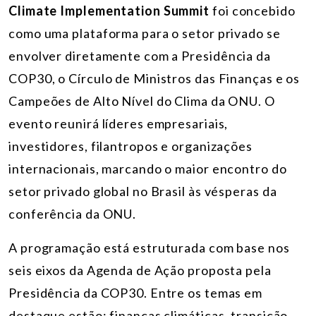
Climate Implementation Summit
foi concebido
como uma plataforma para o setor privado se
envolver diretamente com a
Presidência da
COP30, o Círculo de Ministros das Finanças e os
Campeões de Alto Nível do Clima da ONU
. O
evento reunirá líderes empresariais,
investidores, filantropos e organizações
internacionais, marcando o maior encontro do
setor privado global no Brasil às vésperas da
conferência da ONU.
A programação está estruturada com base nos
seis eixos da Agenda de Ação proposta pela
Presidência da COP30. Entre os temas em
destaque estão: finanças climáticas, transição