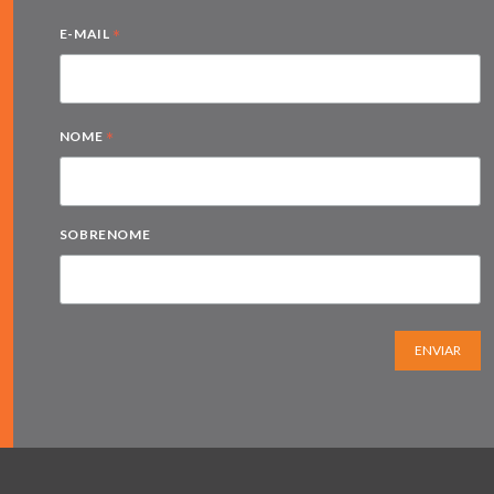
*
E-MAIL
*
NOME
SOBRENOME
ENVIAR