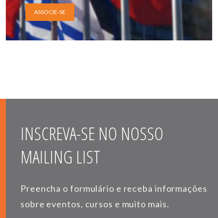
ASSOCIE-SE
INSCREVA-SE NO NOSSO
MAILING LIST
Preencha o formulário e receba informações
sobre eventos, cursos e muito mais.