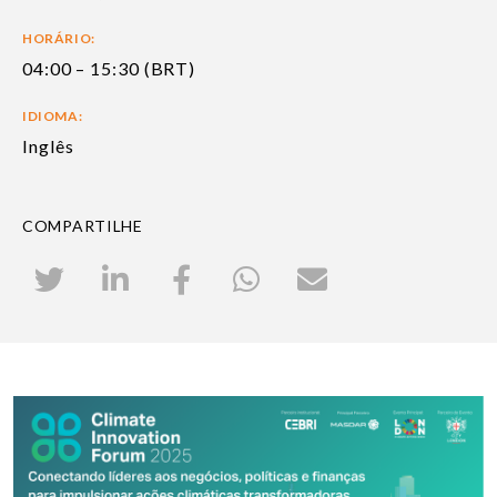
HORÁRIO:
04:00 – 15:30 (BRT)
IDIOMA:
Inglês
COMPARTILHE