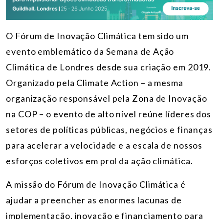
O Fórum de Inovação Climática tem sido um
evento emblemático da Semana de Ação
Climática de Londres desde sua criação em 2019.
Organizado pela Climate Action – a mesma
organização responsável pela Zona de Inovação
na COP – o evento de alto nível reúne líderes dos
setores de políticas públicas, negócios e finanças
para acelerar a velocidade e a escala de nossos
esforços coletivos em prol da ação climática.
A missão do Fórum de Inovação Climática é
ajudar a preencher as enormes lacunas de
implementação, inovação e financiamento para