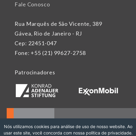
Fale Conosco
Rua Marquês de São Vicente, 389
Gávea, Rio de Janeiro - RJ
Cep: 22451-047
Fone: +55 (21) 99627-2758
Patrocinadores
Nós utilizamos cookies para análise de uso de nosso website. Ao
usar este site, você concorda com nossa política de privacidade.