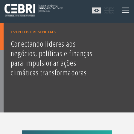
EVENTOS PRESENCIAIS
Conectando líderes aos
negócios, políticas e finanças
para impulsionar ações
climáticas transformadoras