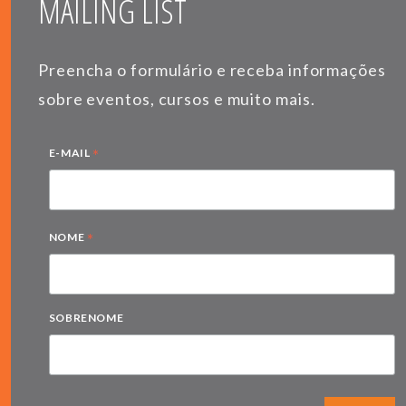
MAILING LIST
Preencha o formulário e receba informações
sobre eventos, cursos e muito mais.
*
E-MAIL
*
NOME
SOBRENOME