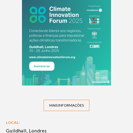
MAIS INFORMAÇÕES
LOCAL:
Guildhall, Londres