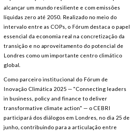
alcançar um mundo resiliente e com emissões
líquidas zero até 2050. Realizado no meio do
intervalo entre as COPs, o Fórum destaca o papel
essencial da economia real na concretização da
transição e no aproveitamento do potencial de
Londres como um importante centro climático
global.
Como parceiro institucional do Fórum de
Inovação Climática 2025 — "Connecting leaders
in business, policy and finance to deliver
transformative climate action" — o CEBRI
participará dos diálogos em Londres, no dia 25 de
junho, contribuindo para a articulação entre