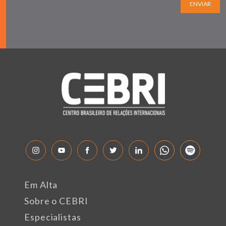
ENVIAR
Em Alta
Sobre o CEBRI
Especialistas