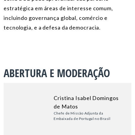
estratégica em áreas de interesse comum,
incluindo governança global, comércio e
tecnologia, e a defesa da democracia.
ABERTURA E MODERAÇÃO
Cristina Isabel Domingos
de Matos
Chefe de Missão Adjunta da
Embaixada de Portugal no Brasil