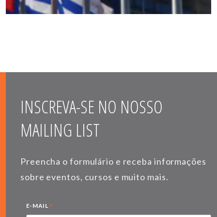
INSCREVA-SE NO NOSSO
MAILING LIST
Preencha o formulário e receba informações
sobre eventos, cursos e muito mais.
*
E-MAIL