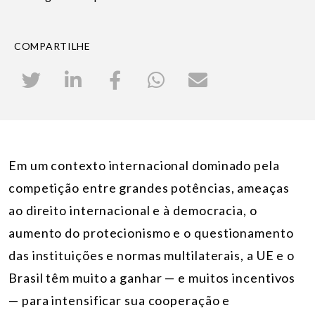
COMPARTILHE
Em um contexto internacional dominado pela
competição entre grandes potências, ameaças
ao direito internacional e à democracia, o
aumento do protecionismo e o questionamento
das instituições e normas multilaterais, a UE e o
Brasil têm muito a ganhar — e muitos incentivos
— para intensificar sua cooperação e