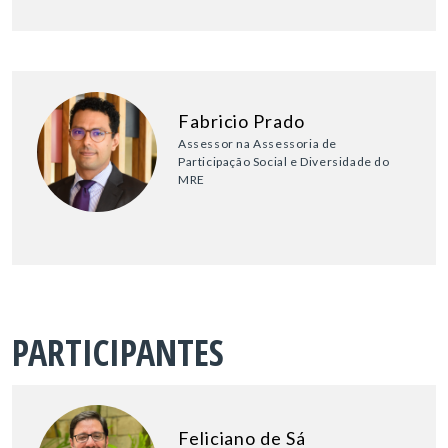
Fabricio Prado
Assessor na Assessoria de
Participação Social e Diversidade do
MRE
PARTICIPANTES
Feliciano de Sá