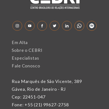
Em Alta
Sobre o CEBRI
Especialistas
Fale Conosco
Rua Marquês de São Vicente, 389
Gávea, Rio de Janeiro - RJ
Cep: 22451-047
Fone: +55 (21) 99627-2758