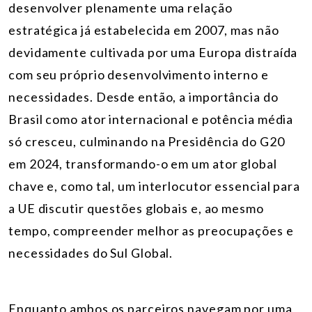
desenvolver plenamente uma relação
estratégica já estabelecida em 2007, mas não
devidamente cultivada por uma Europa distraída
com seu próprio desenvolvimento interno e
necessidades. Desde então, a importância do
Brasil como ator internacional e potência média
só cresceu, culminando na Presidência do G20
em 2024, transformando-o em um ator global
chave e, como tal, um interlocutor essencial para
a UE discutir questões globais e, ao mesmo
tempo, compreender melhor as preocupações e
necessidades do Sul Global.
Enquanto ambos os parceiros navegam por uma