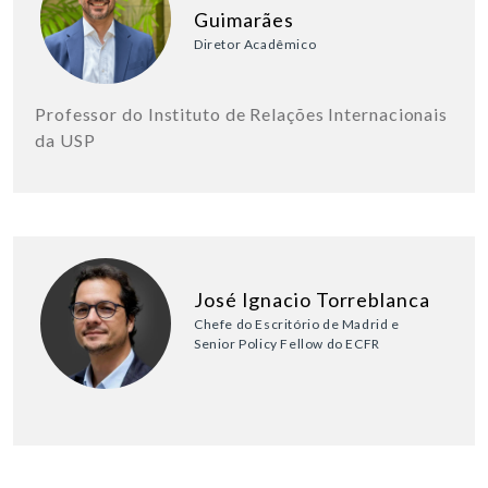
Guimarães
Diretor Acadêmico
Professor do Instituto de Relações Internacionais
da USP
José Ignacio Torreblanca
Chefe do Escritório de Madrid e
Senior Policy Fellow do ECFR