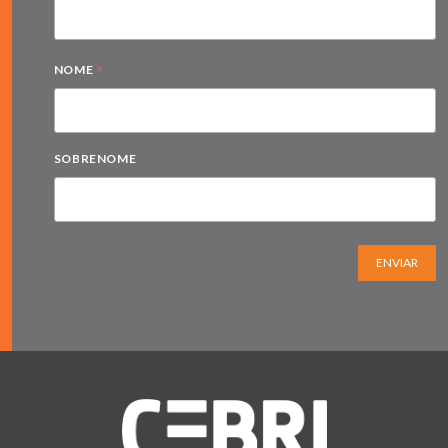
*
NOME
SOBRENOME
ENVIAR