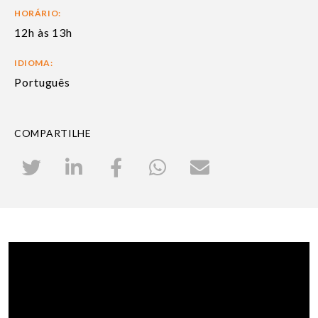
HORÁRIO:
12h às 13h
IDIOMA:
Português
COMPARTILHE