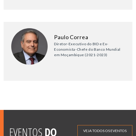
Paulo Correa
Diretor-Executivo do BID e Ex-
Economista-Chefe do Banco Mundial
em Moçambique (2021-2023)
EVENTOS
DO
VEJA TODOS OS EVENTOS