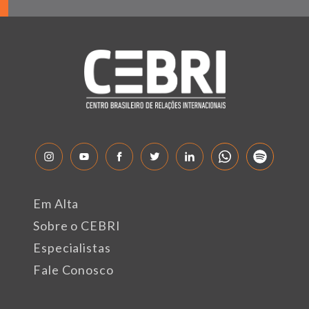
Em Alta
Sobre o CEBRI
Especialistas
Fale Conosco