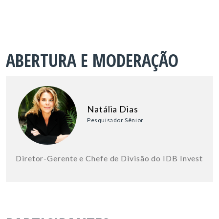
ABERTURA E MODERAÇÃO
Natália Dias
Pesquisador Sênior
Diretor-Gerente e Chefe de Divisão do IDB Invest