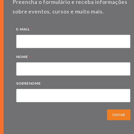
Preencha o formulário e receba informações
sobre eventos, cursos e muito mais.
*
E-MAIL
*
NOME
SOBRENOME
ENVIAR