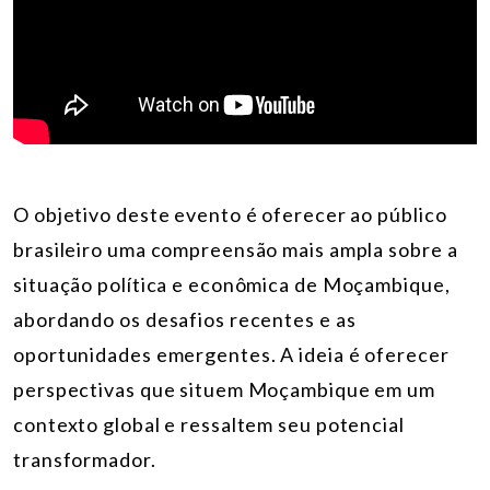
O objetivo deste evento é oferecer ao público
brasileiro uma compreensão mais ampla sobre a
situação política e econômica de Moçambique,
abordando os desafios recentes e as
oportunidades emergentes. A ideia é oferecer
perspectivas que situem Moçambique em um
contexto global e ressaltem seu potencial
transformador.