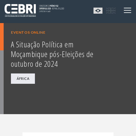
EVENTOS ONLINE
A Situação Política em
Moçambique pós-Eleições de
outubro de 2024
ÁFRICA