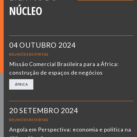
NÚCLEO
04 OUTUBRO 2024
REUNIÕES RESTRITAS
Missão Comercial Brasileira para a África:
construção de espaços de negócios
ÁFRICA
20 SETEMBRO 2024
REUNIÕES RESTRITAS
Angola em Perspectiva: economia e política na