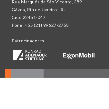
Rua Marquês de São Vicente, 389
Gávea, Rio de Janeiro - RJ
Cep: 22451-047
Fone: +55 (21) 99627-2758
Patrocinadores