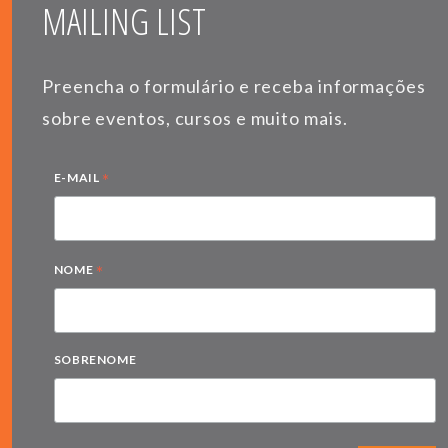
MAILING LIST
Preencha o formulário e receba informações
sobre eventos, cursos e muito mais.
*
E-MAIL
*
NOME
SOBRENOME