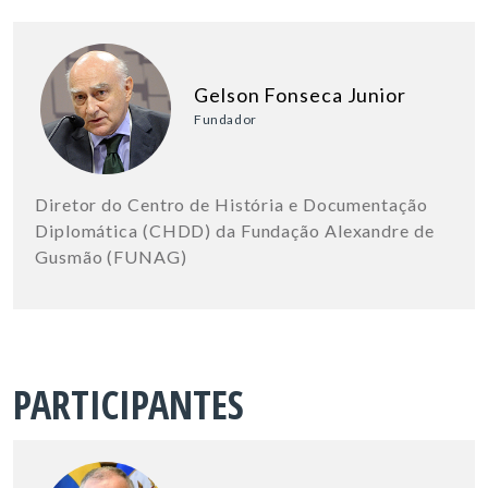
Gelson Fonseca Junior
Fundador
Diretor do Centro de História e Documentação
Diplomática (CHDD) da Fundação Alexandre de
Gusmão (FUNAG)
PARTICIPANTES