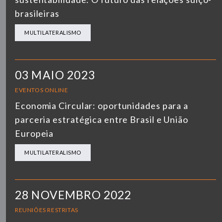
brasileiras
MULTILATERALISMO
03 MAIO 2023
EVENTOS ONLINE
Economia Circular: oportunidades para a
parceria estratégica entre Brasil e União
Europeia
MULTILATERALISMO
28 NOVEMBRO 2022
REUNIÕES RESTRITAS