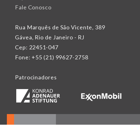
Fale Conosco
Rua Marquês de São Vicente, 389
Gávea, Rio de Janeiro - RJ
Cep: 22451-047
Fone: +55 (21) 99627-2758
Patrocinadores