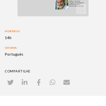
HORÁRIO:
14h
IDIOMA:
Português
COMPARTILHE