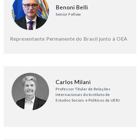
Benoni Belli
Senior Fellow
Representante Permanente do Brasil junto à OEA
Carlos Milani
Professor Titular de Relações
Internacionais do Instituto de
Estudos Sociais e Políticos da UERJ