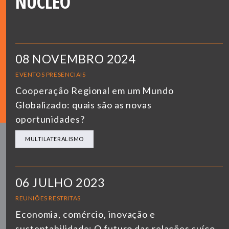
NÚCLEO
08 NOVEMBRO 2024
EVENTOS PRESENCIAIS
Cooperação Regional em um Mundo
Globalizado: quais são as novas
oportunidades?
MULTILATERALISMO
06 JULHO 2023
REUNIÕES RESTRITAS
Economia, comércio, inovação e
sustentabilidade: O futuro das relações suíço-