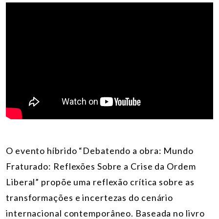
O evento híbrido “Debatendo a obra: Mundo
Fraturado: Reflexões Sobre a Crise da Ordem
Liberal” propõe uma reflexão crítica sobre as
transformações e incertezas do cenário
internacional contemporâneo. Baseada no livro