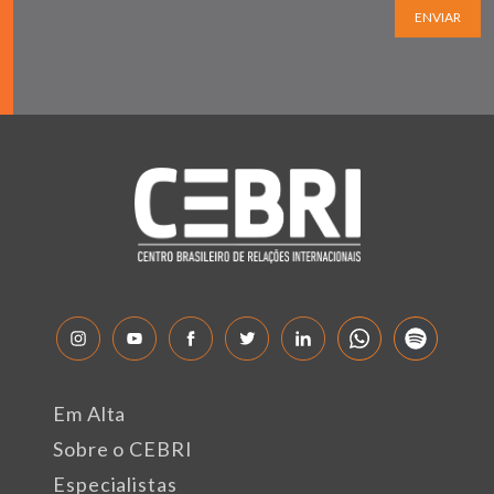
ENVIAR
Em Alta
Sobre o CEBRI
Especialistas