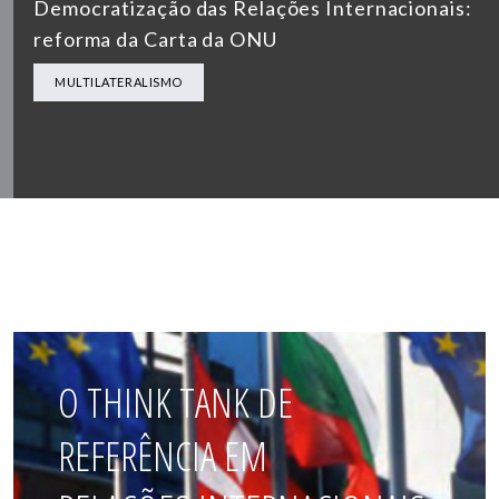
Democratização das Relações Internacionais:
reforma da Carta da ONU
MULTILATERALISMO
O THINK TANK DE
REFERÊNCIA EM