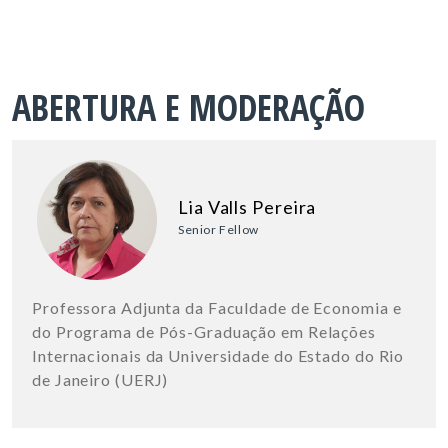
ABERTURA E MODERAÇÃO
Lia Valls Pereira
Senior Fellow
Professora Adjunta da Faculdade de Economia e
do Programa de Pós-Graduação em Relações
Internacionais da Universidade do Estado do Rio
de Janeiro (UERJ)