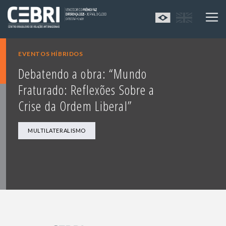
EVENTOS HÍBRIDOS
Debatendo a obra: “Mundo
Fraturado: Reflexões Sobre a
Crise da Ordem Liberal”
MULTILATERALISMO