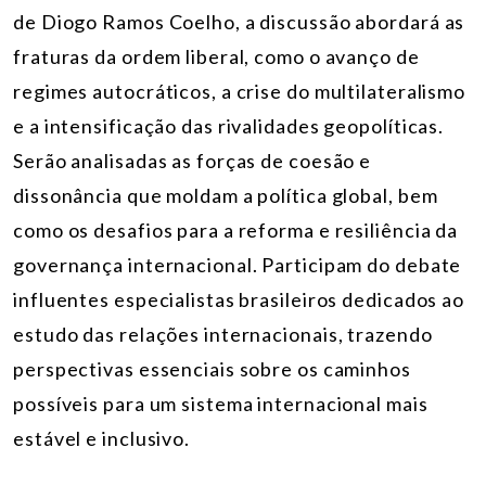
de Diogo Ramos Coelho, a discussão abordará as
fraturas da ordem liberal, como o avanço de
regimes autocráticos, a crise do multilateralismo
e a intensificação das rivalidades geopolíticas.
Serão analisadas as forças de coesão e
dissonância que moldam a política global, bem
como os desafios para a reforma e resiliência da
governança internacional. Participam do debate
influentes especialistas brasileiros dedicados ao
estudo das relações internacionais, trazendo
perspectivas essenciais sobre os caminhos
possíveis para um sistema internacional mais
estável e inclusivo.