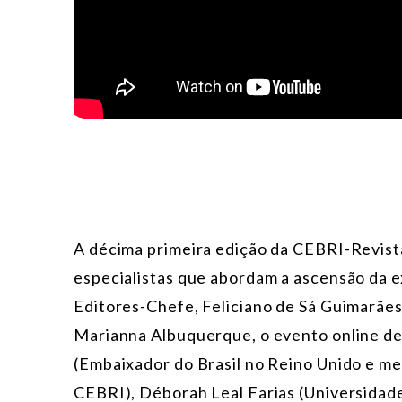
A décima primeira edição da CEBRI-Revist
especialistas que abordam a ascensão da e
Editores-Chefe, Feliciano de Sá Guimarães
Marianna Albuquerque, o evento online de
(Embaixador do Brasil no Reino Unido e m
CEBRI), Déborah Leal Farias (Universidade