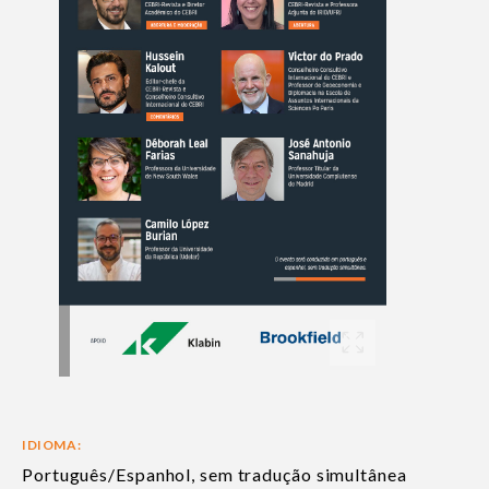
IDIOMA:
Português/Espanhol, sem tradução simultânea