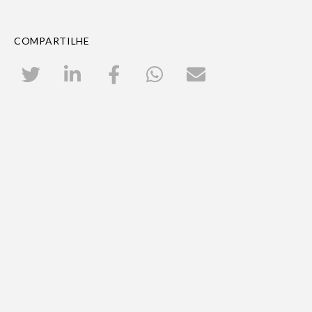
COMPARTILHE