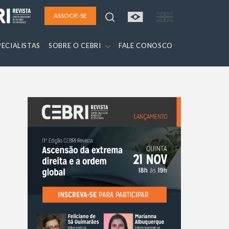
ASSOCIE-SE
PECIALISTAS
SOBRE O CEBRI
FALE CONOSCO