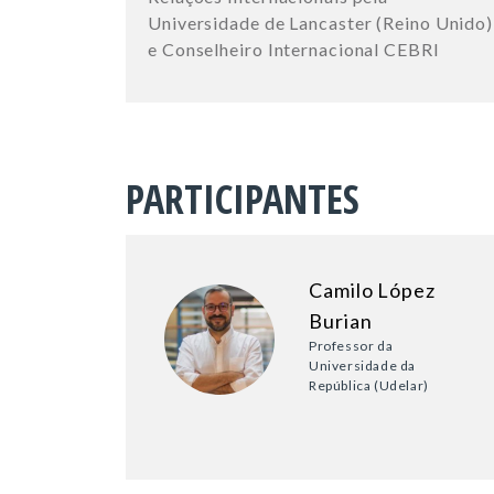
Universidade de Lancaster (Reino Unido)
e Conselheiro Internacional CEBRI
PARTICIPANTES
Camilo López
Burian
Professor da
Universidade da
República (Udelar)