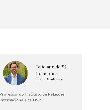
Feliciano de Sá
Guimarães
Diretor Acadêmico
Professor do Instituto de Relações
Internacionais da USP