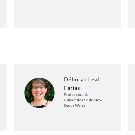
Déborah Leal
Farias
Professora da
Universidade de New
South Wales