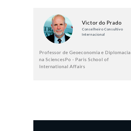
Victor do Prado
Conselheiro Consultivo
Internacional
Professor de Geoeconomia e Diplomacia
na SciencesPo - Paris School of
International Affairs