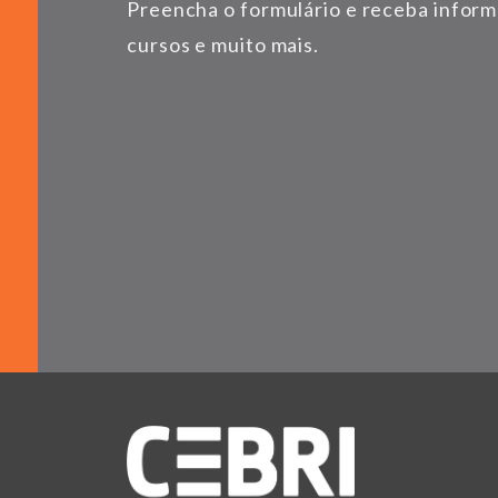
Preencha o formulário e receba infor
cursos e muito mais.