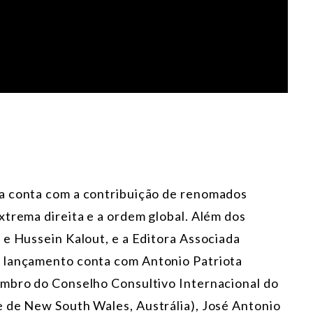
a conta com a contribuição de renomados
xtrema direita e a ordem global. Além dos
 e Hussein Kalout, e a Editora Associada
 lançamento conta com Antonio Patriota
embro do Conselho Consultivo Internacional do
 de New South Wales, Austrália), José Antonio