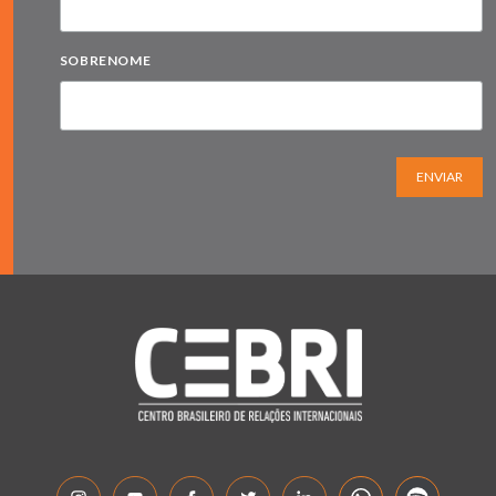
SOBRENOME
ENVIAR