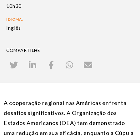
10h30
IDIOMA:
Inglês
COMPARTILHE
A cooperação regional nas Américas enfrenta
desafios significativos. A Organização dos
Estados Americanos (OEA) tem demonstrado
uma redução em sua eficácia, enquanto a Cúpula