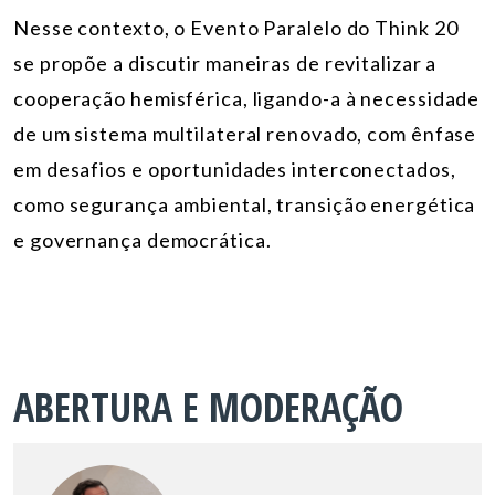
Nesse contexto, o Evento Paralelo do Think 20
se propõe a discutir maneiras de revitalizar a
cooperação hemisférica, ligando-a à necessidade
de um sistema multilateral renovado, com ênfase
em desafios e oportunidades interconectados,
como segurança ambiental, transição energética
e governança democrática.
ABERTURA E MODERAÇÃO