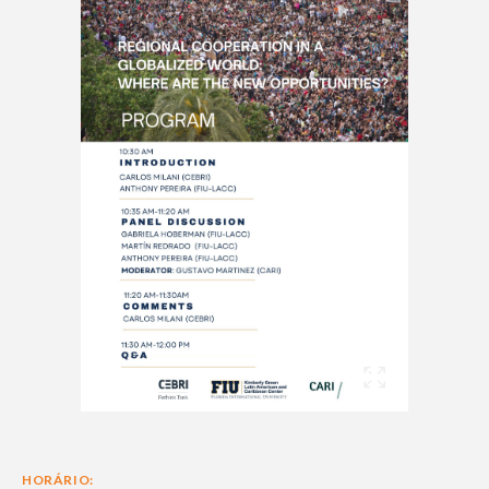
HORÁRIO: