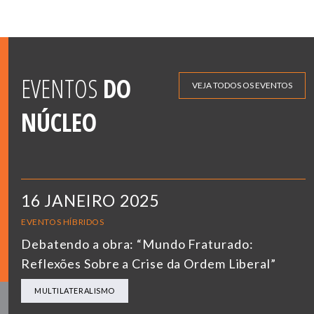
EVENTOS
DO
VEJA TODOS OS EVENTOS
NÚCLEO
16 JANEIRO 2025
EVENTOS HÍBRIDOS
Debatendo a obra: “Mundo Fraturado:
Reflexões Sobre a Crise da Ordem Liberal”
MULTILATERALISMO