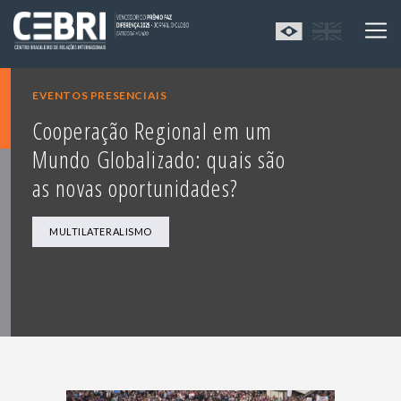
EVENTOS PRESENCIAIS
Cooperação Regional em um
Mundo Globalizado: quais são
as novas oportunidades?
MULTILATERALISMO