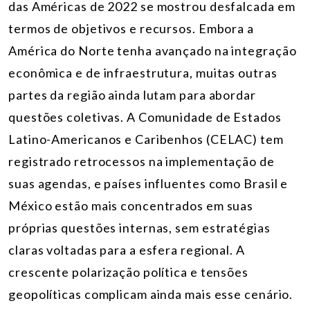
das Américas de 2022 se mostrou desfalcada em
termos de objetivos e recursos. Embora a
América do Norte tenha avançado na integração
econômica e de infraestrutura, muitas outras
partes da região ainda lutam para abordar
questões coletivas. A Comunidade de Estados
Latino-Americanos e Caribenhos (CELAC) tem
registrado retrocessos na implementação de
suas agendas, e países influentes como Brasil e
México estão mais concentrados em suas
próprias questões internas, sem estratégias
claras voltadas para a esfera regional. A
crescente polarização política e tensões
geopolíticas complicam ainda mais esse cenário.