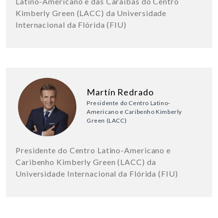
Latino-Americano e das Caraíbas do Centro
Kimberly Green (LACC) da Universidade
Internacional da Flórida (FIU)
Martín Redrado
Presidente do Centro Latino-
Americano e Caribenho Kimberly
Green (LACC)
Presidente do Centro Latino-Americano e
Caribenho Kimberly Green (LACC) da
Universidade Internacional da Flórida (FIU)