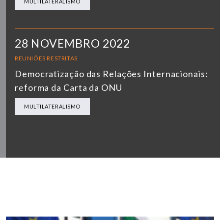
MULTILATERALISMO
28 NOVEMBRO 2022
REUNIÕES RESTRITAS
Democratização das Relações Internacionais:
reforma da Carta da ONU
MULTILATERALISMO