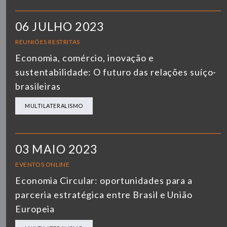
06 JULHO 2023
REUNIÕES RESTRITAS
Economia, comércio, inovação e
sustentabilidade: O futuro das relações suíço-
brasileiras
MULTILATERALISMO
03 MAIO 2023
EVENTOS ONLINE
Economia Circular: oportunidades para a
parceria estratégica entre Brasil e União
Europeia