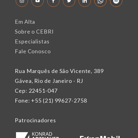
Em Alta
Sobre o CEBRI
Especialistas
Fale Conosco
Rua Marquês de São Vicente, 389
Gávea, Rio de Janeiro - RJ
Cep: 22451-047
Fone: +55 (21) 99627-2758
Patrocinadores