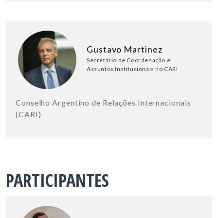
Gustavo Martinez
Secretário de Coordenação e
Assuntos Institucionais no CARI
Conselho Argentino de Relações Internacionais
(CARI)
PARTICIPANTES