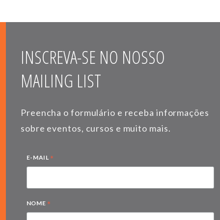
INSCREVA-SE NO NOSSO
MAILING LIST
Preencha o formulário e receba informações
sobre eventos, cursos e muito mais.
*
E-MAIL
*
NOME