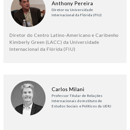
Anthony Pereira
Diretor na Universidade
Internacional da Flórida (FIU)
Diretor do Centro Latino-Americano e Caribenho
Kimberly Green (LACC) da Universidade
Internacional da Flórida (FIU)
Carlos Milani
Professor Titular de Relações
Internacionais do Instituto de
Estudos Sociais e Políticos da UERJ