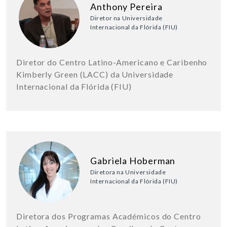
Anthony Pereira
Diretor na Universidade
Internacional da Flórida (FIU)
Diretor do Centro Latino-Americano e Caribenho
Kimberly Green (LACC) da Universidade
Internacional da Flórida (FIU)
Gabriela Hoberman
Diretora na Universidade
Internacional da Flórida (FIU)
Diretora dos Programas Académicos do Centro