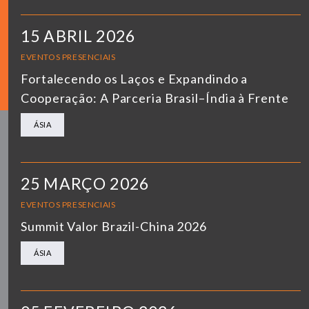
15 ABRIL 2026
EVENTOS PRESENCIAIS
Fortalecendo os Laços e Expandindo a
Cooperação: A Parceria Brasil–Índia à Frente
ÁSIA
25 MARÇO 2026
EVENTOS PRESENCIAIS
Summit Valor Brazil-China 2026
ÁSIA