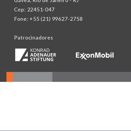
Cep: 22451-047
Fone: +55 (21) 99627-2758
Patrocinadores