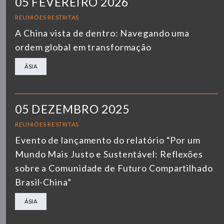
05 FEVEREIRO 2026
REUNIÕES RESTRITAS
A China vista de dentro: Navegando uma
ordem global em transformação
ÁSIA
05 DEZEMBRO 2025
REUNIÕES RESTRITAS
Evento de lançamento do relatório “Por um
Mundo Mais Justo e Sustentável: Reflexões
sobre a Comunidade de Futuro Compartilhado
Brasil-China”
ÁSIA