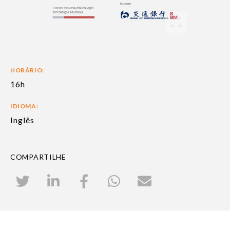
HORÁRIO:
16h
IDIOMA:
Inglês
COMPARTILHE