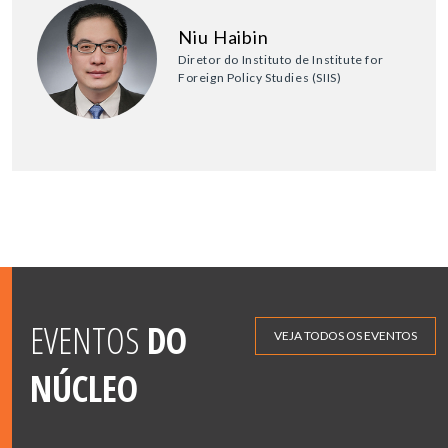
Niu Haibin
Diretor do Instituto de Institute for
Foreign Policy Studies (SIIS)
EVENTOS
DO
VEJA TODOS OS EVENTOS
NÚCLEO