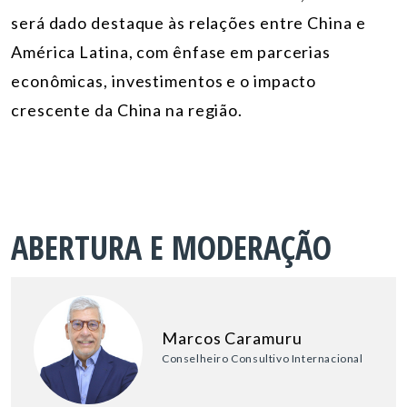
será dado destaque às relações entre China e
América Latina, com ênfase em parcerias
econômicas, investimentos e o impacto
crescente da China na região.
ABERTURA E MODERAÇÃO
Marcos Caramuru
Conselheiro Consultivo Internacional