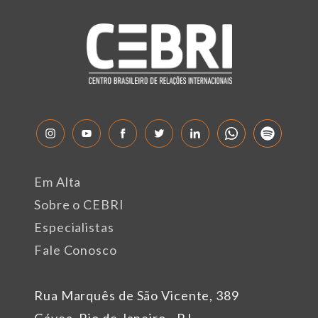
Em Alta
Sobre o CEBRI
Especialistas
Fale Conosco
Rua Marquês de São Vicente, 389
Gávea, Rio de Janeiro - RJ