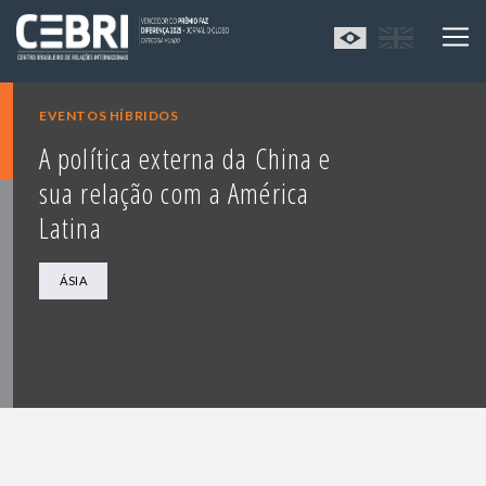
EVENTOS HÍBRIDOS
A política externa da China e
sua relação com a América
Latina
ÁSIA