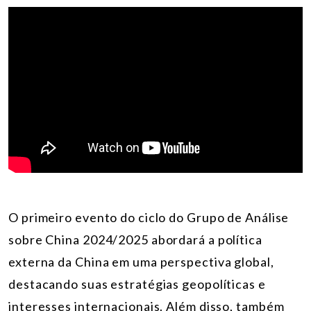
O primeiro evento do ciclo do Grupo de Análise
sobre China 2024/2025 abordará a política
externa da China em uma perspectiva global,
destacando suas estratégias geopolíticas e
interesses internacionais. Além disso, também