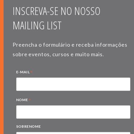
INSCREVA-SE NO NOSSO
MAILING LIST
Preencha o formulário e receba informações
sobre eventos, cursos e muito mais.
*
E-MAIL
*
NOME
SOBRENOME