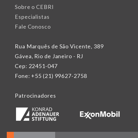
Sobre o CEBRI
Especialistas
Fale Conosco
Rua Marquês de São Vicente, 389
Gávea, Rio de Janeiro - RJ
Cep: 22451-047
Fone: +55 (21) 99627-2758
Patrocinadores