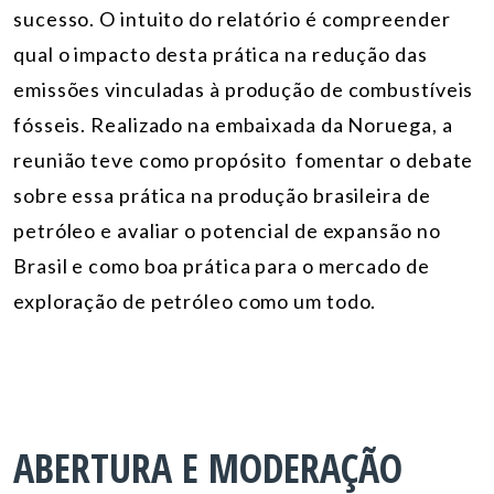
sucesso. O intuito do relatório é compreender
qual o impacto desta prática na redução das
emissões vinculadas à produção de combustíveis
fósseis. Realizado na embaixada da Noruega, a
reunião teve como propósito fomentar o debate
sobre essa prática na produção brasileira de
petróleo e avaliar o potencial de expansão no
Brasil e como boa prática para o mercado de
exploração de petróleo como um todo.
ABERTURA E MODERAÇÃO