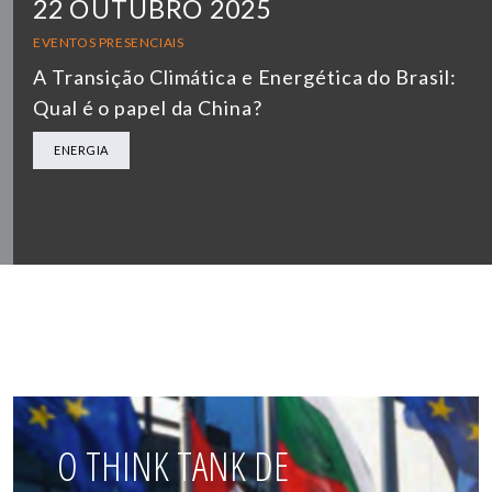
22 OUTUBRO 2025
EVENTOS PRESENCIAIS
A Transição Climática e Energética do Brasil:
Qual é o papel da China?
ENERGIA
O THINK TANK DE