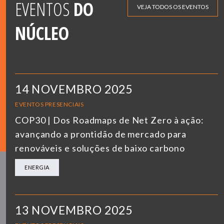
EVENTOS
DO
VEJA TODOS OS EVENTOS
NÚCLEO
14 NOVEMBRO 2025
EVENTOS PRESENCIAIS
COP30 | Dos Roadmaps de Net Zero à ação:
avançando a prontidão de mercado para
renováveis e soluções de baixo carbono
ENERGIA
13 NOVEMBRO 2025