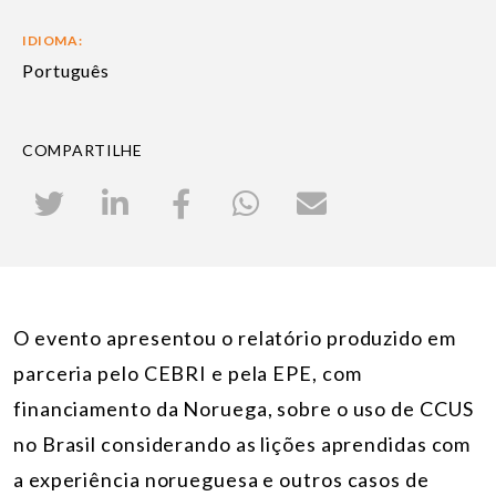
IDIOMA:
Português
COMPARTILHE
O evento apr
esentou o relatório produzido em
parceria pelo CEBRI e pela EPE, com
financiamento da Noruega, sobre o uso de CCUS
no Brasil considerando as lições aprendidas com
a experiência norueguesa e outros casos de