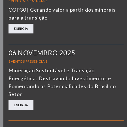
EVENTOS PRESENCIAIS
COP30 | Gerando valor a partir dos minerais
para a transição
ENERGIA
06 NOVEMBRO 2025
EVENTOS PRESENCIAIS
Mineração Sustentável e Transição
Energética: Destravando Investimentos e
Fomentando as Potencialidades do Brasil no
Setor
ENERGIA