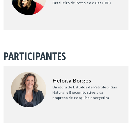
Brasileiro de Petróleo e Gás (IBP)
PARTICIPANTES
Heloisa Borges
Diretora de Estudos de Petróleo, Gás
Natural e Biocombustíveis da
Empresa de Pesquisa Energética