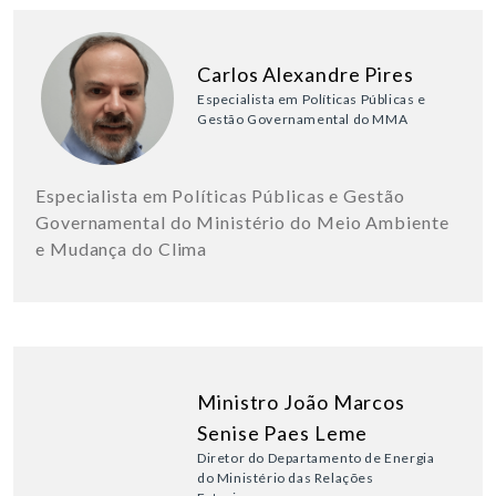
Carlos Alexandre Pires
Especialista em Políticas Públicas e
Gestão Governamental do MMA
Especialista em Políticas Públicas e Gestão
Governamental do Ministério do Meio Ambiente
e Mudança do Clima
Ministro João Marcos
Senise Paes Leme
Diretor do Departamento de Energia
do Ministério das Relações