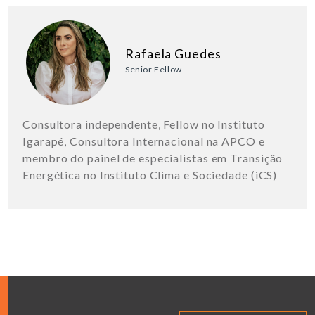
Rafaela Guedes
Senior Fellow
Consultora independente, Fellow no Instituto
Igarapé, Consultora Internacional na APCO e
membro do painel de especialistas em Transição
Energética no Instituto Clima e Sociedade (iCS)