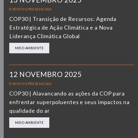
EVENTOS PRESENCIAIS
COP30 | Transição de Recursos: Agenda
Estratégica de Ação Climática e a Nova
Liderança Climática Global
MEIO AMBIENTE
12 NOVEMBRO 2025
EVENTOS PRESENCIAIS
COP30 | Alavancando as ações da COP para
enfrentar superpoluentes e seus impactos na
qualidade do ar
MEIO AMBIENTE