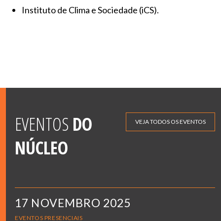
Instituto de Clima e Sociedade (iCS).
EVENTOS
DO
VEJA TODOS OS EVENTOS
NÚCLEO
17 NOVEMBRO 2025
EVENTOS PRESENCIAIS