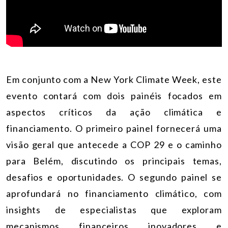
Em conjunto com a New York Climate Week, este
evento contará com dois painéis focados em
aspectos críticos da ação climática e
financiamento. O primeiro painel fornecerá uma
visão geral que antecede a COP 29 e o caminho
para Belém, discutindo os principais temas,
desafios e oportunidades. O segundo painel se
aprofundará no financiamento climático, com
insights de especialistas que exploram
mecanismos financeiros inovadores e