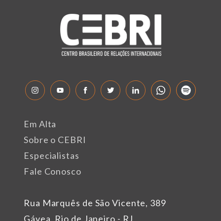
Em Alta
Sobre o CEBRI
Especialistas
Fale Conosco
Rua Marquês de São Vicente, 389
Gávea, Rio de Janeiro - RJ