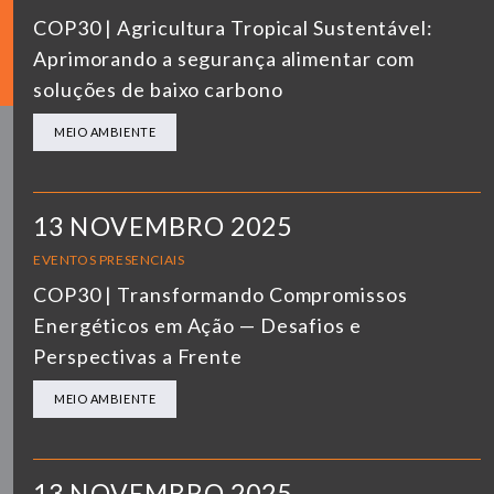
COP30 | Agricultura Tropical Sustentável:
Aprimorando a segurança alimentar com
soluções de baixo carbono
MEIO AMBIENTE
13 NOVEMBRO 2025
EVENTOS PRESENCIAIS
COP30 | Transformando Compromissos
Energéticos em Ação — Desafios e
Perspectivas a Frente
MEIO AMBIENTE
13 NOVEMBRO 2025