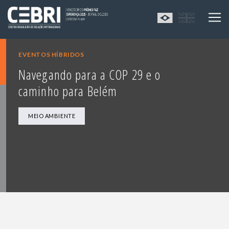
EVENTOS HÍBRIDOS
Navegando para a COP 29 e o
caminho para Belém
MEIO AMBIENTE