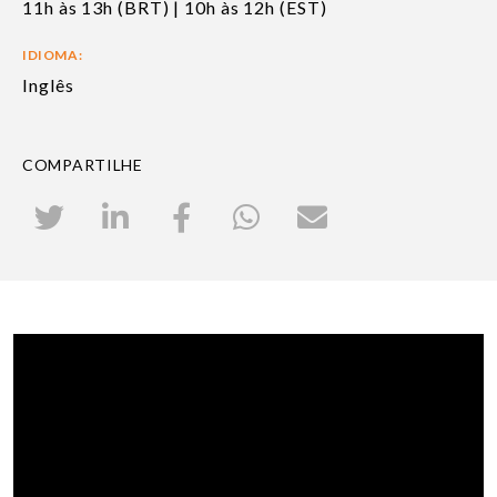
11h às 13h (BRT) | 10h às 12h (EST)
IDIOMA:
Inglês
COMPARTILHE