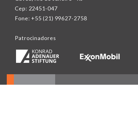
Cep: 22451-047
Fone: +55 (21) 99627-2758
Patrocinadores