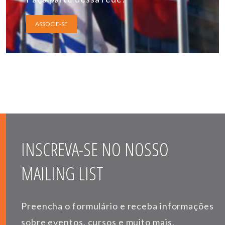
ASSOCIE-SE
INSCREVA-SE NO NOSSO
MAILING LIST
Preencha o formulário e receba informações
sobre eventos, cursos e muito mais.