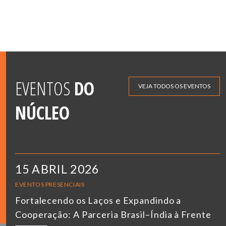
EVENTOS
DO
VEJA TODOS OS EVENTOS
NÚCLEO
15 ABRIL 2026
EVENTOS PRESENCIAIS
Fortalecendo os Laços e Expandindo a
Cooperação: A Parceria Brasil–Índia à Frente