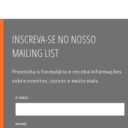
INSCREVA-SE NO NOSSO
MAILING LIST
Preencha o formulário e receba informações
sobre eventos, cursos e muito mais.
*
E-MAIL
*
NOME