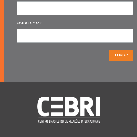
SOBRENOME
ENVIAR