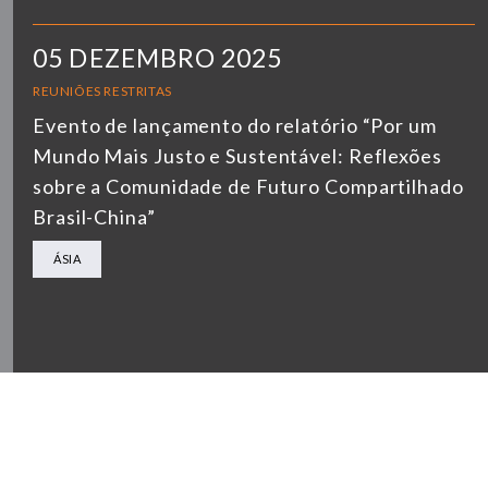
05 DEZEMBRO 2025
REUNIÕES RESTRITAS
Evento de lançamento do relatório “Por um
Mundo Mais Justo e Sustentável: Reflexões
sobre a Comunidade de Futuro Compartilhado
Brasil-China”
ÁSIA