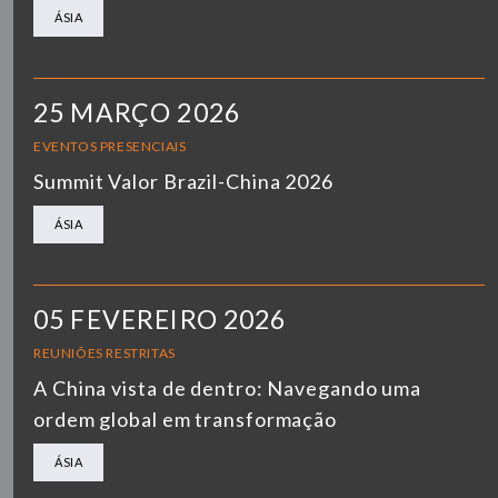
ÁSIA
25 MARÇO 2026
EVENTOS PRESENCIAIS
Summit Valor Brazil-China 2026
ÁSIA
05 FEVEREIRO 2026
REUNIÕES RESTRITAS
A China vista de dentro: Navegando uma
ordem global em transformação
ÁSIA