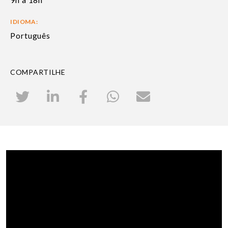
IDIOMA:
Português
COMPARTILHE