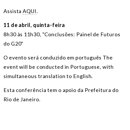
Assista
AQUI
.
11 de abril, quinta-feira
8h30 às 11h30, "Conclusões: Painel de Futuros
do G20"
O evento será conduzido em português The
event will be conducted in Portuguese, with
simultaneous translation to English.
Esta conferência tem o apoio da Prefeitura do
Rio de Janeiro.