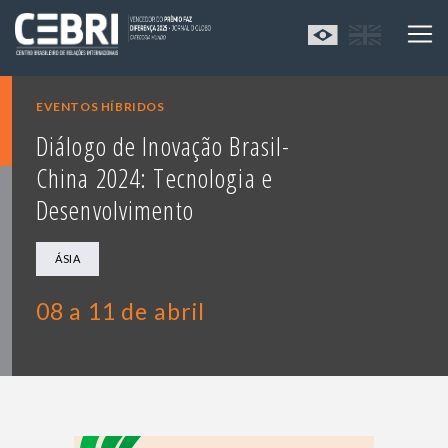
EVENTOS HÍBRIDOS
Diálogo de Inovação Brasil-
China 2024: Tecnologia e
Desenvolvimento
ÁSIA
08 a 11 de abril