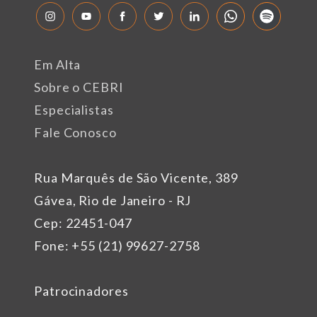
Em Alta
Sobre o CEBRI
Especialistas
Fale Conosco
Rua Marquês de São Vicente, 389
Gávea, Rio de Janeiro - RJ
Cep: 22451-047
Fone: +55 (21) 99627-2758
Patrocinadores