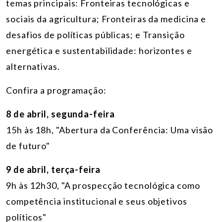
temas principais: Fronteiras tecnológicas e
sociais da agricultura; Fronteiras da medicina e
desafios de políticas públicas; e Transição
energética e sustentabilidade: horizontes e
alternativas.
Confira a programação:
8 de abril, segunda-feira
15h às 18h, "Abertura da Conferência: Uma visão
de futuro"
9 de abril, terça-feira
9h às 12h30, "A prospecção tecnológica como
competência institucional e seus objetivos
políticos"