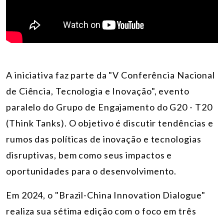
A iniciativa faz parte da "V Conferência Nacional
de Ciência, Tecnologia e Inovação", evento
paralelo do Grupo de Engajamento do G20 - T20
(Think Tanks). O objetivo é discutir tendências e
rumos das políticas de inovação e tecnologias
disruptivas, bem como seus impactos e
oportunidades para o desenvolvimento.
Em 2024, o "Brazil-China Innovation Dialogue"
realiza sua sétima edição com o foco em três