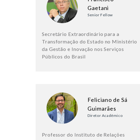
Gaetani
Senior Fellow
Secretário Extraordinário para a
Transformação do Estado no Ministério
da Gestão e Inovação nos Serviços
Públicos do Brasil
Feliciano de Sá
Guimarães
Diretor Acadêmico
Professor do Instituto de Relações