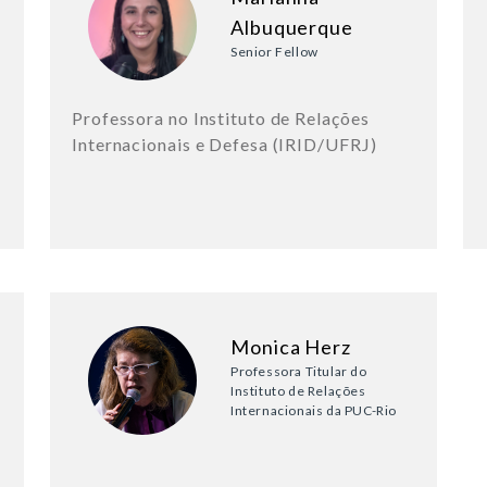
Albuquerque
Senior Fellow
Professora no Instituto de Relações
Internacionais e Defesa (IRID/UFRJ)
Monica Herz
Professora Titular do
Instituto de Relações
Internacionais da PUC-Rio