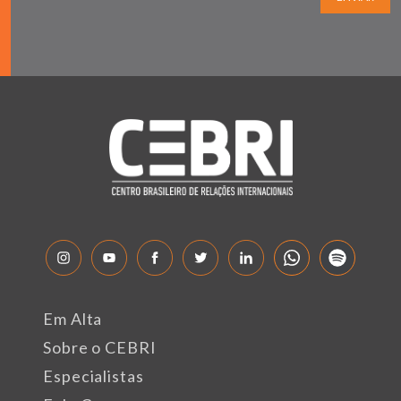
Em Alta
Sobre o CEBRI
Especialistas