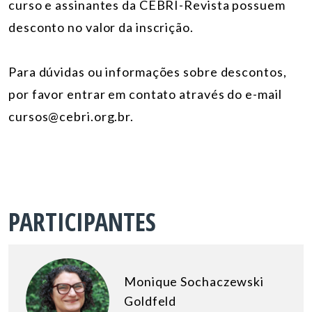
curso e assinantes da CEBRI-Revista possuem
desconto no valor da inscrição.
Para dúvidas ou informações sobre descontos,
por favor entrar em contato através do e-mail
cursos@cebri.org.br.
PARTICIPANTES
Monique Sochaczewski
Goldfeld