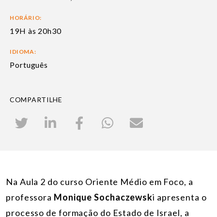
HORÁRIO:
19H às 20h30
IDIOMA:
Português
COMPARTILHE
Na Aula 2 do curso Oriente Médio em Foco, a
professora
Monique Sochaczewsk
i apresenta o
processo de formação do Estado de Israel, a