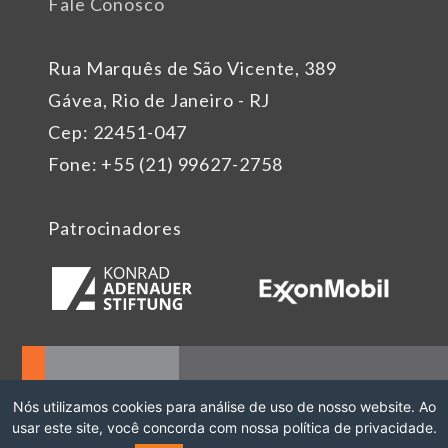
Fale Conosco
Rua Marquês de São Vicente, 389
Gávea, Rio de Janeiro - RJ
Cep: 22451-047
Fone: +55 (21) 99627-2758
Patrocinadores
Nós utilizamos cookies para análise de uso de nosso website. Ao
usar este site, você concorda com nossa política de privacidade.