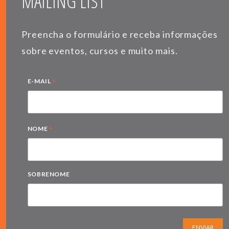
MAILING LIST
Preencha o formulário e receba informações
sobre eventos, cursos e muito mais.
*
E-MAIL
*
NOME
SOBRENOME
ENVIAR