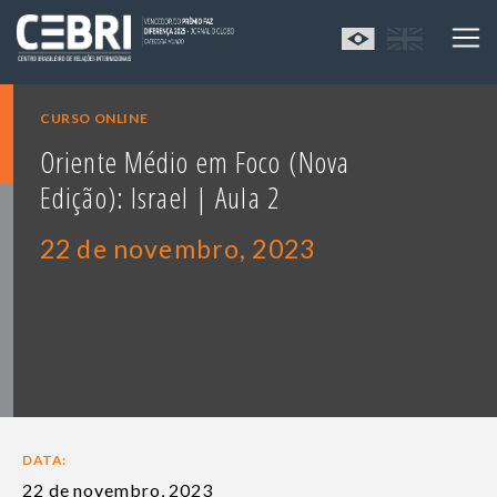
CURSO ONLINE
Oriente Médio em Foco (Nova
Edição): Israel | Aula 2
22 de novembro, 2023
DATA:
22 de novembro, 2023