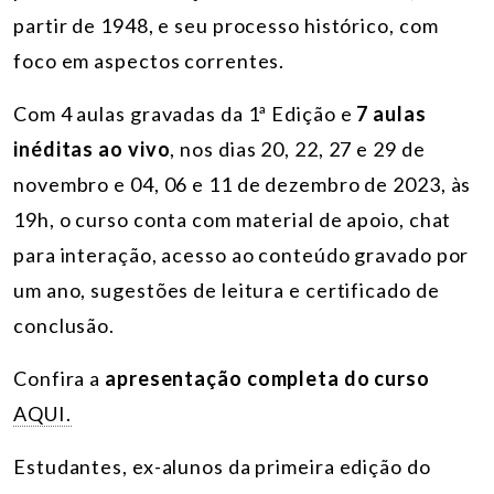
partir de 1948, e seu processo histórico, com
foco em aspectos correntes.
Com 4 aulas gravadas da 1ª Edição e
7 aulas
inéditas ao vivo
, nos dias 20, 22, 27 e 29 de
novembro e 04, 06 e 11 de dezembro de 2023, às
19h, o curso conta com material de apoio, chat
para interação, acesso ao conteúdo gravado por
um ano, sugestões de leitura e certificado de
conclusão.
Confira a
apresentação completa do curso
AQUI.
Estudantes, ex-alunos da primeira edição do