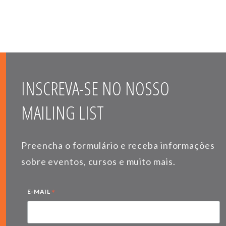
INSCREVA-SE NO NOSSO
MAILING LIST
Preencha o formulário e receba informações
sobre eventos, cursos e muito mais.
*
E-MAIL