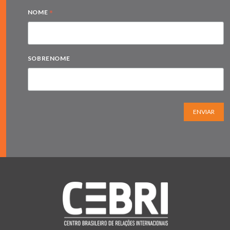
*
NOME
SOBRENOME
ENVIAR