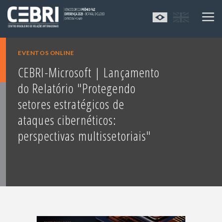
EVENTOS ONLINE
CEBRI-Microsoft | Lançamento
do Relatório "Protegendo
setores estratégicos de
ataques cibernéticos:
perspectivas multissetoriais"