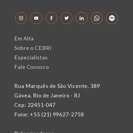
Em Alta
Sobre o CEBRI
Especialistas
Fale Conosco
Rua Marquês de São Vicente, 389
Gávea, Rio de Janeiro - RJ
Cep: 22451-047
Fone: +55 (21) 99627-2758