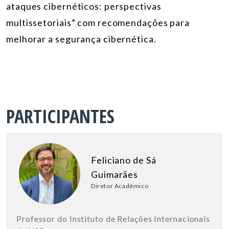
ataques cibernéticos: perspectivas
multissetoriais” com recomendações para
melhorar a segurança cibernética.
PARTICIPANTES
Feliciano de Sá
Guimarães
Diretor Acadêmico
Professor do Instituto de Relações Internacionais