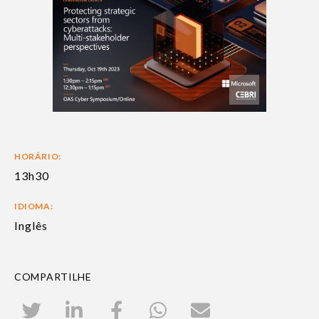
HORÁRIO:
13h30
IDIOMA:
Inglês
COMPARTILHE