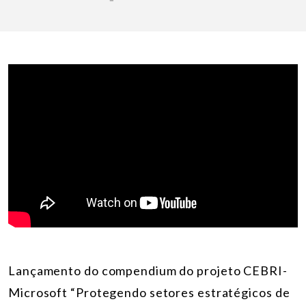
Lançamento do compendium do projeto CEBRI-
Microsoft “Protegendo setores estratégicos de