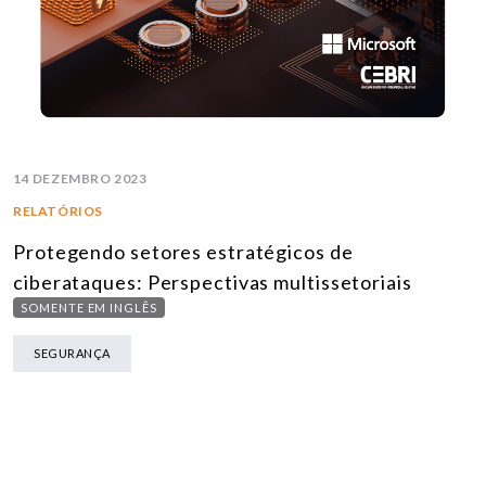
14 DEZEMBRO 2023
RELATÓRIOS
Protegendo setores estratégicos de
ciberataques: Perspectivas multissetoriais
SOMENTE EM INGLÊS
SEGURANÇA