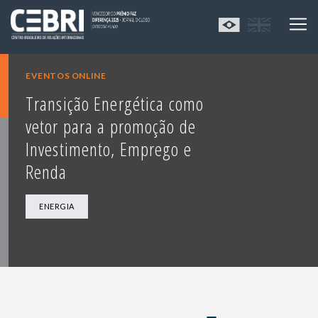
EVENTOS ONLINE
Transição Energética como
vetor para a promoção de
Investimento, Emprego e
Renda
ENERGIA