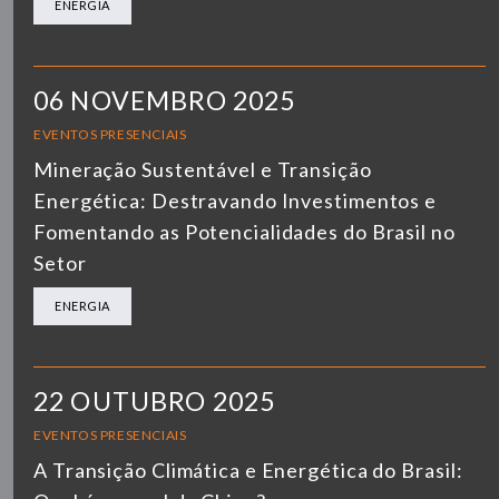
ENERGIA
06 NOVEMBRO 2025
EVENTOS PRESENCIAIS
Mineração Sustentável e Transição
Energética: Destravando Investimentos e
Fomentando as Potencialidades do Brasil no
Setor
ENERGIA
22 OUTUBRO 2025
EVENTOS PRESENCIAIS
A Transição Climática e Energética do Brasil: