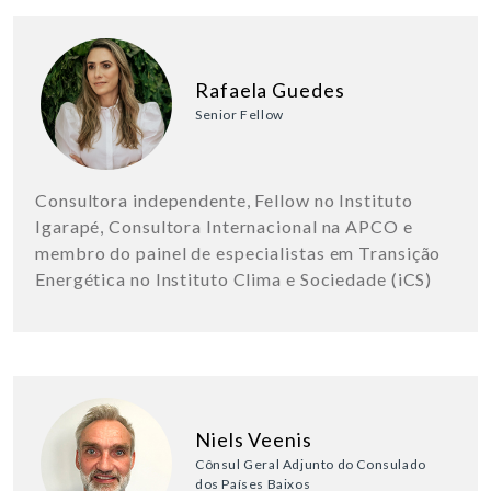
Rafaela Guedes
Senior Fellow
Consultora independente, Fellow no Instituto
Igarapé, Consultora Internacional na APCO e
membro do painel de especialistas em Transição
Energética no Instituto Clima e Sociedade (iCS)
Niels Veenis
Cônsul Geral Adjunto do Consulado
dos Países Baixos