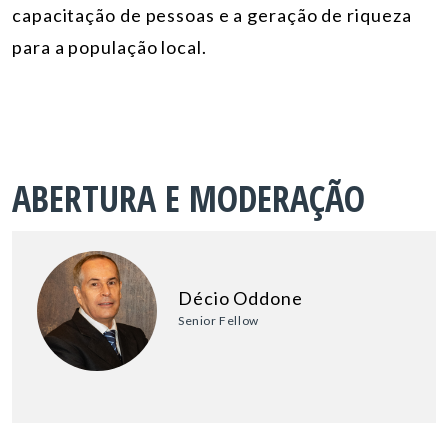
capacitação de pessoas e a geração de riqueza
para a população local.
ABERTURA E MODERAÇÃO
Décio Oddone
Senior Fellow