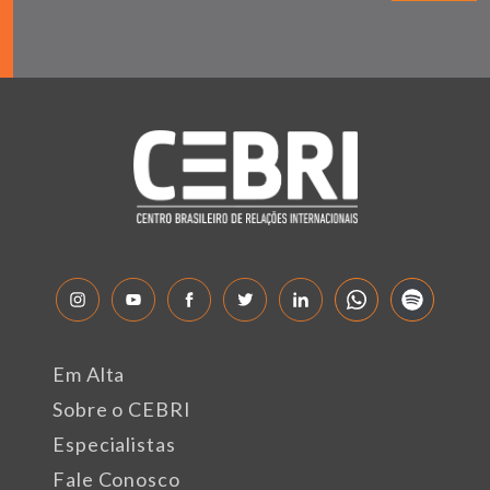
Em Alta
Sobre o CEBRI
Especialistas
Fale Conosco