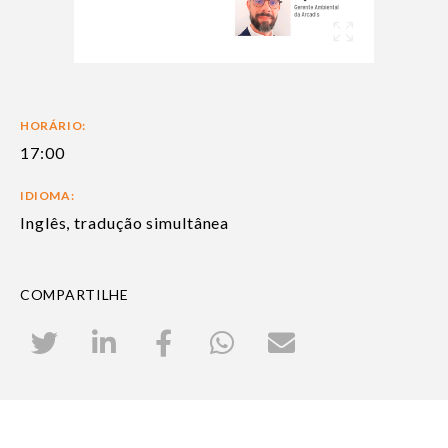
HORÁRIO:
17:00
IDIOMA:
Inglês, tradução simultânea
COMPARTILHE