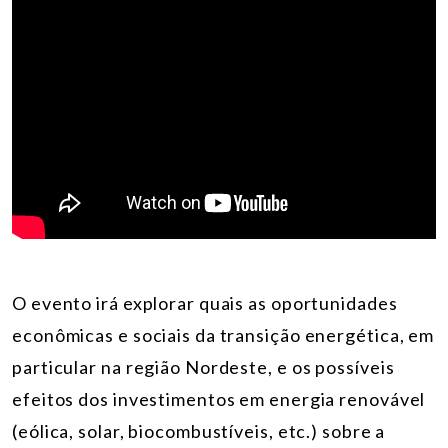
O evento irá explorar quais as oportunidades
econômicas e sociais da transição energética, em
particular na região Nordeste, e os possíveis
efeitos dos investimentos em energia renovável
(eólica, solar, biocombustíveis, etc.) sobre a