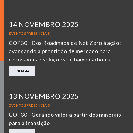
14 NOVEMBRO 2025
EVENTOS PRESENCIAIS
COP30 | Dos Roadmaps de Net Zero à ação:
avançando a prontidão de mercado para
renováveis e soluções de baixo carbono
ENERGIA
13 NOVEMBRO 2025
EVENTOS PRESENCIAIS
COP30 | Gerando valor a partir dos minerais
para a transição