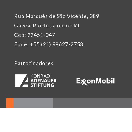
Rua Marquês de São Vicente, 389
Gávea, Rio de Janeiro - RJ
Cep: 22451-047
Fone: +55 (21) 99627-2758
Patrocinadores