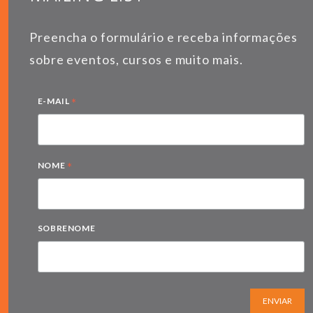
Preencha o formulário e receba informações
sobre eventos, cursos e muito mais.
*
E-MAIL
*
NOME
SOBRENOME
ENVIAR