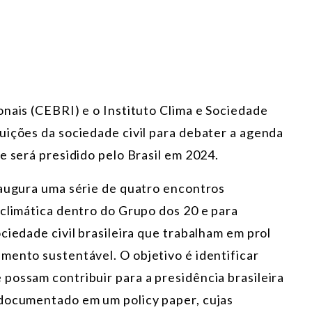
onais (CEBRI) e o Instituto Clima e Sociedade
uições da sociedade civil para debater a agenda
e será presidido pelo Brasil em 2024.
naugura uma série de quatro encontros
 climática dentro do Grupo dos 20 e para
ciedade civil brasileira que trabalham em prol
mento sustentável. O objetivo é identificar
possam contribuir para a presidência brasileira
 documentado em um policy paper, cujas