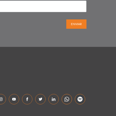
ENVIAR