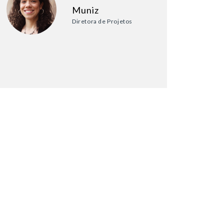
Muniz
Diretora de Projetos