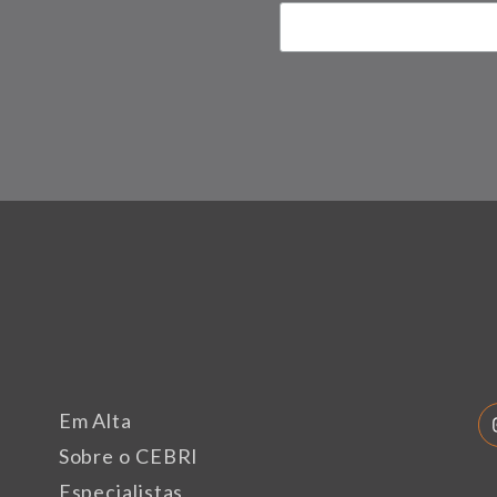
Em Alta
Sobre o CEBRI
Especialistas