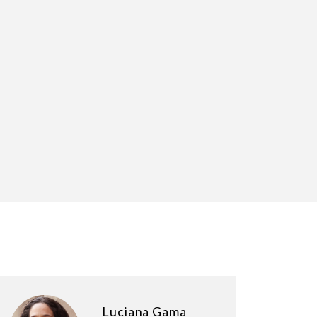
Luciana Gama