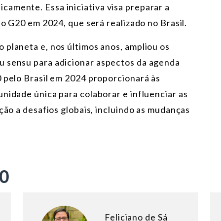
amente. Essa iniciativa visa preparar a
do G20 em 2024, que será realizado no Brasil.
 planeta e, nos últimos anos, ampliou os
u sensu para adicionar aspectos da agenda
0 pelo Brasil em 2024 proporcionará às
nidade única para colaborar e influenciar as
ação a desafios globais, incluindo as mudanças
ÃO
Feliciano de Sá