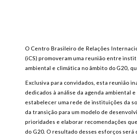
O Centro Brasileiro de Relações Internaci
(iCS) promoveram uma reunião entre instit
ambiental e climática no âmbito do G20, qu
Exclusiva para convidados, esta reunião i
dedicados à análise da agenda ambiental e
estabelecer uma rede de instituições da so
da transição para um modelo de desenvolvi
prioridades e elaborar recomendações que 
do G20. O resultado desses esforços será