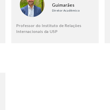
Guimarães
Diretor Acadêmico
Professor do Instituto de Relações
Internacionais da USP