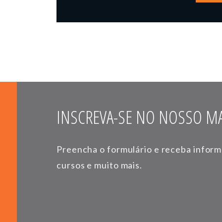
INSCREVA-SE NO NOSSO MA
Preencha o formulário e receba infor
cursos e muito mais.