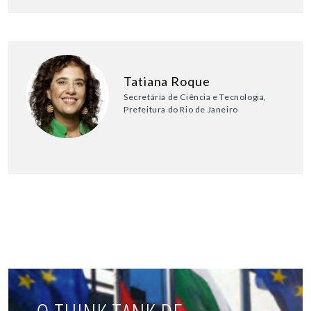
Tatiana Roque
Secretária de Ciência e Tecnologia,
Prefeitura do Rio de Janeiro