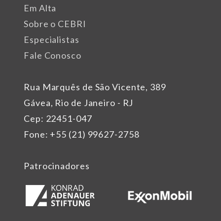
Em Alta
Sobre o CEBRI
Especialistas
Fale Conosco
Rua Marquês de São Vicente, 389
Gávea, Rio de Janeiro - RJ
Cep: 22451-047
Fone: +55 (21) 99627-2758
Patrocinadores