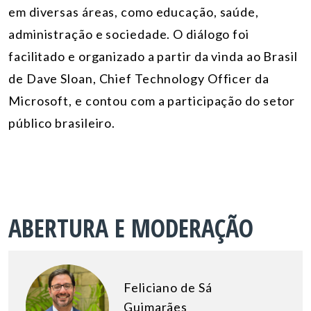
em diversas áreas, como educação, saúde,
administração e sociedade. O diálogo foi
facilitado e organizado a partir da vinda ao Brasil
de Dave Sloan, Chief Technology Officer da
Microsoft, e contou com a participação do setor
público brasileiro.
ABERTURA E MODERAÇÃO
Feliciano de Sá
Guimarães