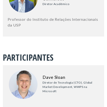
Diretor Acadêmico
Professor do Instituto de Relações Internacionais
da USP
PARTICIPANTES
Dave Sloan
Diretor de Tecnologia (CTO), Global
Market Development, WWPS na
Microsoft