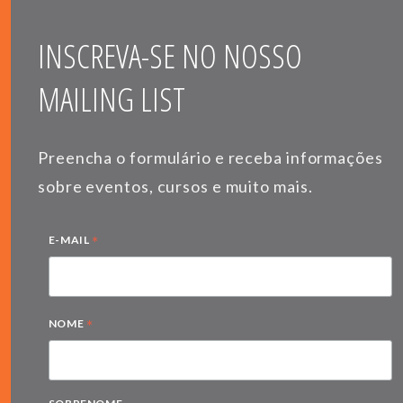
INSCREVA-SE NO NOSSO
MAILING LIST
Preencha o formulário e receba informações
sobre eventos, cursos e muito mais.
*
E-MAIL
*
NOME