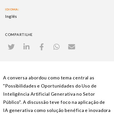
IDIOMA:
Inglês
COMPARTILHE
A conversa abordou como tema central as
"Possibilidades e Oportunidades do Uso de
Inteligência Artificial Generativa no Setor
Público". A discussão teve foco na aplicação de
IA generativa como solução benéfica e inovadora