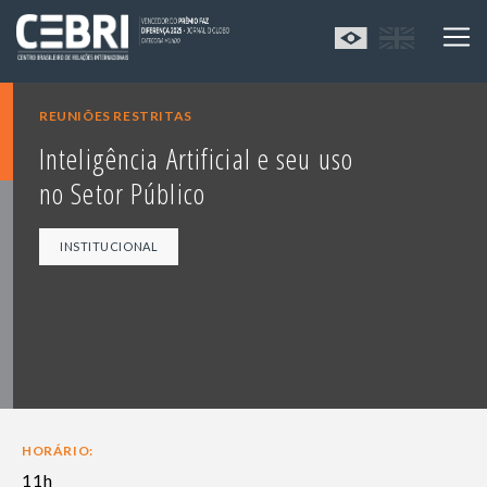
REUNIÕES RESTRITAS
Inteligência Artificial e seu uso
no Setor Público
INSTITUCIONAL
HORÁRIO:
11h