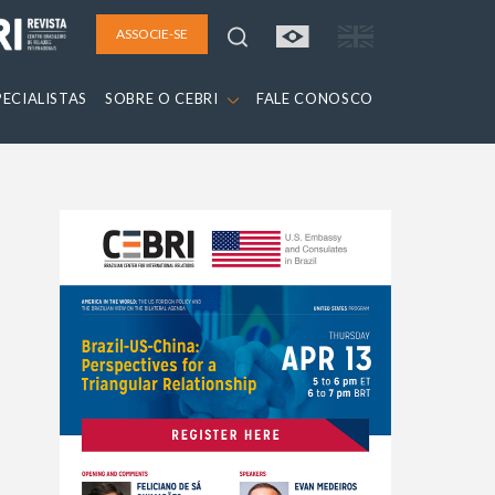
ASSOCIE-SE
PECIALISTAS
SOBRE O CEBRI
FALE CONOSCO