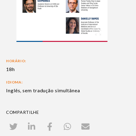
HORÁRIO:
18h
IDIOMA:
Inglês, sem tradução simultânea
COMPARTILHE