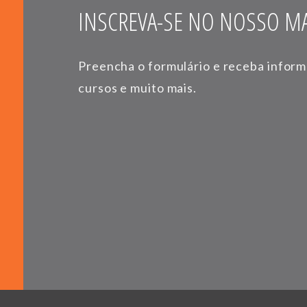
INSCREVA-SE NO NOSSO MA
Preencha o formulário e receba infor
cursos e muito mais.