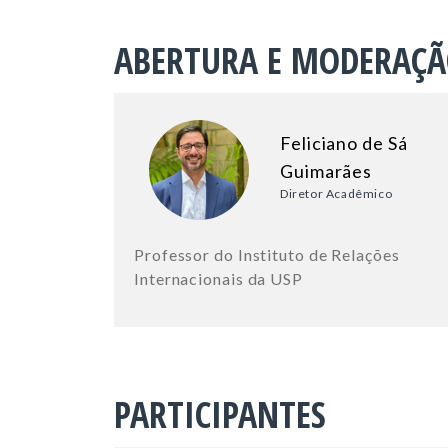
ABERTURA E MODERAÇ
Feliciano de Sá
Guimarães
Diretor Acadêmico
Professor do Instituto de Relações
Internacionais da USP
PARTICIPANTES