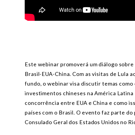
Este webinar promoverá um diálogo sobre a
Brasil-EUA-China. Com as visitas de Lula 
fundo, o webinar visa discutir temas como
investimentos chineses na América Latina 
concorrência entre EUA e China e como is
países com o Brasil.
O evento faz parte do 
Consulado Geral dos Estados Unidos no Ri