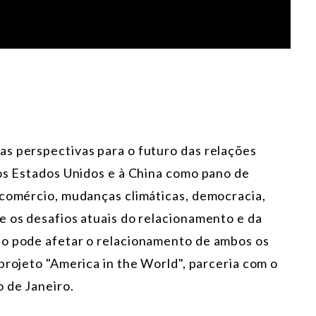
s perspectivas para o futuro das relações
aos Estados Unidos e à China como pano de
 comércio, mudanças climáticas, democracia,
e os desafios atuais do relacionamento e da
so pode afetar o relacionamento de ambos os
projeto "America in the World", parceria com o
o de Janeiro.