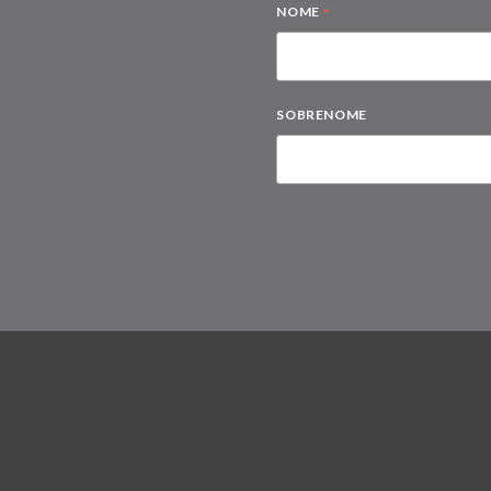
*
NOME
SOBRENOME