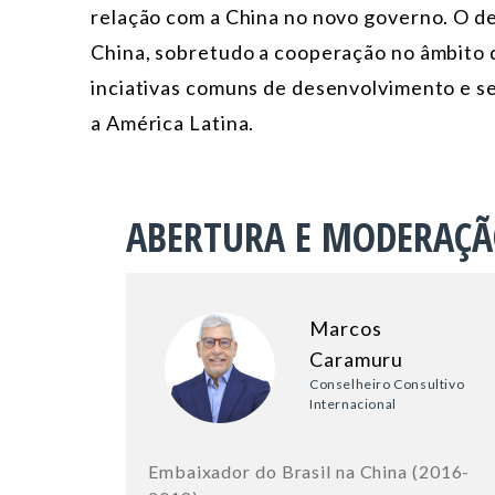
relação com a China no novo governo. O de
China, sobretudo a cooperação no âmbito d
inciativas comuns de desenvolvimento e se
a América Latina.
ABERTURA E MODERAÇ
Marcos
Caramuru
Conselheiro Consultivo
Internacional
Embaixador do Brasil na China (2016-