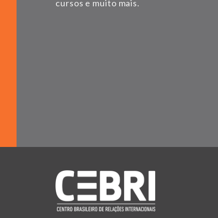
cursos e muito mais.