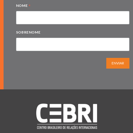
*
NOME
SOBRENOME
ENVIAR