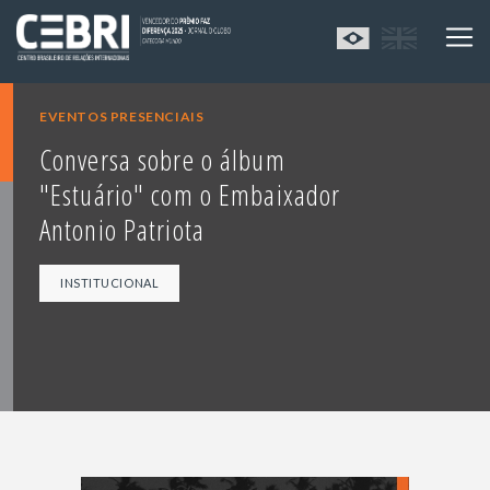
EVENTOS PRESENCIAIS
Conversa sobre o álbum
"Estuário" com o Embaixador
Antonio Patriota
INSTITUCIONAL