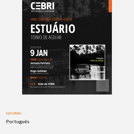
IDIOMA:
Português