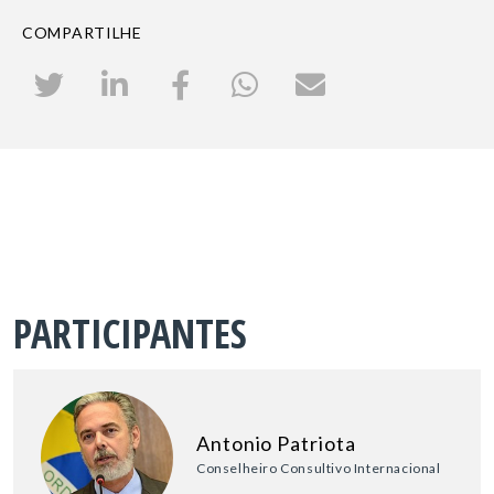
COMPARTILHE
PARTICIPANTES
Antonio Patriota
Conselheiro Consultivo Internacional