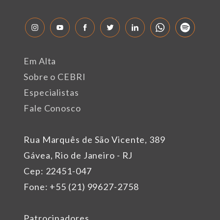
Em Alta
Sobre o CEBRI
Especialistas
Fale Conosco
Rua Marquês de São Vicente, 389
Gávea, Rio de Janeiro - RJ
Cep: 22451-047
Fone: +55 (21) 99627-2758
Patrocinadores