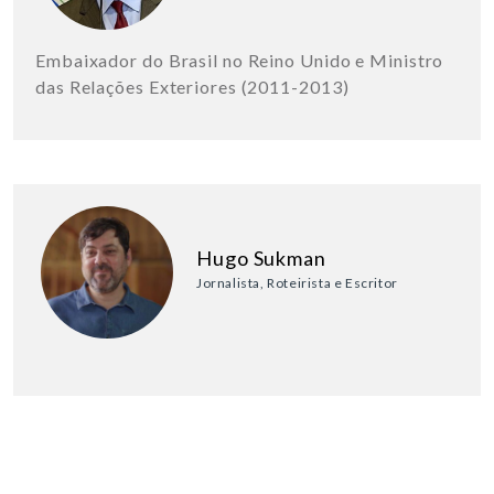
Embaixador do Brasil no Reino Unido e Ministro
das Relações Exteriores (2011-2013)
Hugo Sukman
Jornalista, Roteirista e Escritor