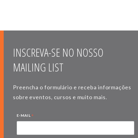
INSCREVA-SE NO NOSSO
MAILING LIST
Preencha o formulário e receba informações
sobre eventos, cursos e muito mais.
*
E-MAIL