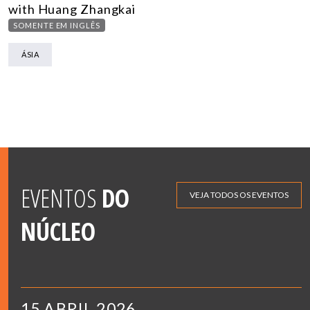
with Huang Zhangkai
SOMENTE EM INGLÊS
ÁSIA
EVENTOS
DO
VEJA TODOS OS EVENTOS
NÚCLEO
15 ABRIL 2026