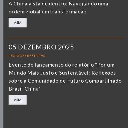
A China vista de dentro: Navegando uma
ordem global em transformação
ÁSIA
05 DEZEMBRO 2025
REUNIÕES RESTRITAS
Evento de lançamento do relatório “Por um
Mundo Mais Justo e Sustentável: Reflexões
sobre a Comunidade de Futuro Compartilhado
Brasil-China”
ÁSIA