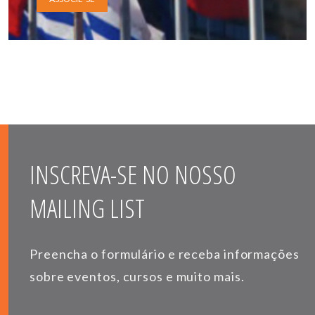
INSCREVA-SE NO NOSSO
MAILING LIST
Preencha o formulário e receba informações
sobre eventos, cursos e muito mais.