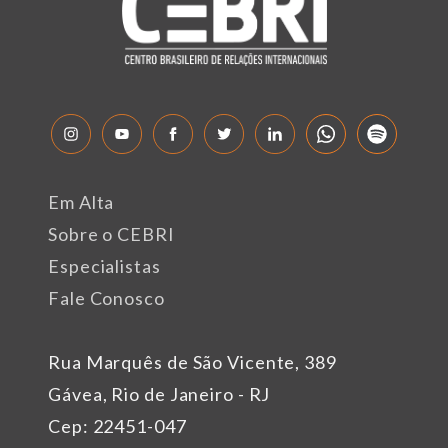
Em Alta
Sobre o CEBRI
Especialistas
Fale Conosco
Rua Marquês de São Vicente, 389
Gávea, Rio de Janeiro - RJ
Cep: 22451-047