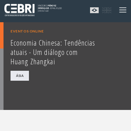
EVENTOS ONLINE
Economia Chinesa: Tendências
atuais - Um diálogo com
Huang Zhangkai
ÁSIA