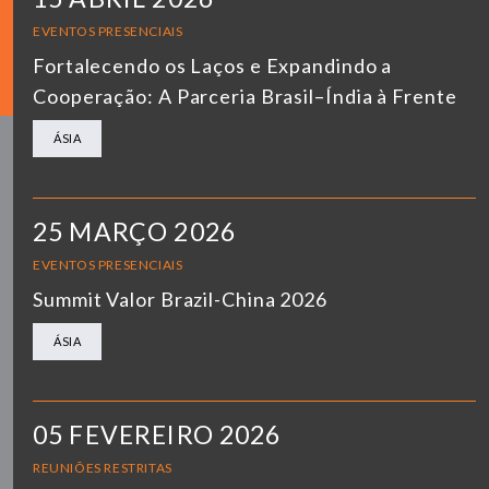
EVENTOS PRESENCIAIS
Fortalecendo os Laços e Expandindo a
Cooperação: A Parceria Brasil–Índia à Frente
ÁSIA
25 MARÇO 2026
EVENTOS PRESENCIAIS
Summit Valor Brazil-China 2026
ÁSIA
05 FEVEREIRO 2026
REUNIÕES RESTRITAS