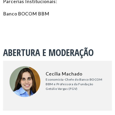
Parcerias Institucionais:
Banco BOCOM BBM
ABERTURA E MODERAÇÃO
Cecília Machado
Economista-Chefe do Banco BOCOM
BBM e Professora da Fundação
Getúlio Vargas (FGV)