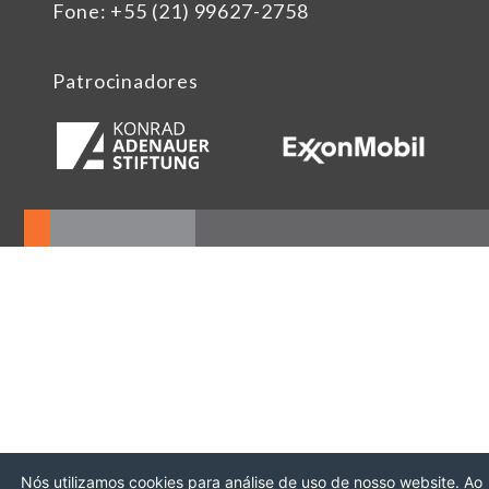
Fone: +55 (21) 99627-2758
Patrocinadores
Nós utilizamos cookies para análise de uso de nosso website. Ao