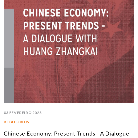
03 FEVEREIRO 2023
RELATÓRIOS
Chinese Economy: Present Trends - A Dialogue