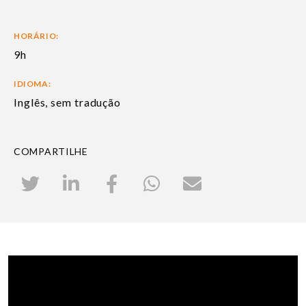
HORÁRIO:
9h
IDIOMA:
Inglês, sem tradução
COMPARTILHE