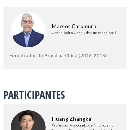
Marcos Caramuru
Conselheiro Consultivo Internacional
Embaixador do Brasil na China (2016-2018)
PARTICIPANTES
Huang Zhangkai
Professor Associado de Finanças na