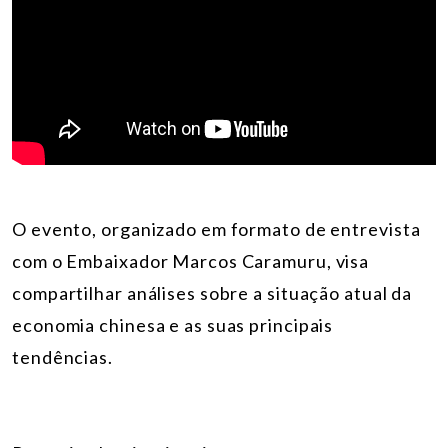
O evento, organizado em formato de entrevista
com o Embaixador Marcos Caramuru, visa
compartilhar análises sobre a situação atual da
economia chinesa e as suas principais
tendências.