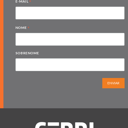
*
E-MAIL
*
NOME
SOBRENOME
ENVIAR