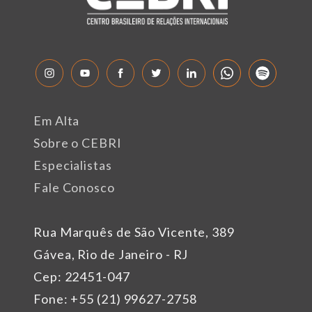
Em Alta
Sobre o CEBRI
Especialistas
Fale Conosco
Rua Marquês de São Vicente, 389
Gávea, Rio de Janeiro - RJ
Cep: 22451-047
Fone: +55 (21) 99627-2758