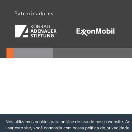
Patrocinadores
Nós utilizamos cookies para análise de uso de nosso website. Ao
usar este site, você concorda com nossa política de privacidade.