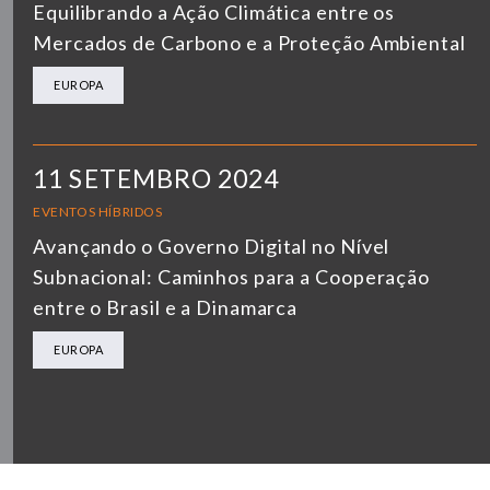
Equilibrando a Ação Climática entre os
Mercados de Carbono e a Proteção Ambiental
EUROPA
11 SETEMBRO 2024
EVENTOS HÍBRIDOS
Avançando o Governo Digital no Nível
Subnacional: Caminhos para a Cooperação
entre o Brasil e a Dinamarca
EUROPA