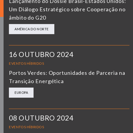
Lançamento do Dossiê Brasil-Estados Unidos:
Um Diálogo Estratégico sobre Cooperação no
âmbito do G20
AMÉRICA DO NORTE
16 OUTUBRO 2024
EVENTOS HÍBRIDOS
Portos Verdes: Oportunidades de Parceria na
Transição Energética
EUROPA
08 OUTUBRO 2024
EVENTOS HÍBRIDOS