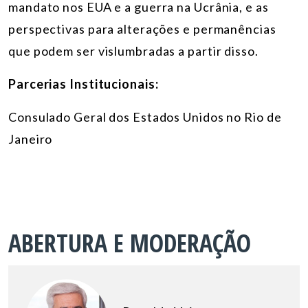
mandato nos EUA e a guerra na Ucrânia, e as
perspectivas para alterações e permanências
que podem ser vislumbradas a partir disso.
Parcerias Institucionais:
Consulado Geral dos Estados Unidos no Rio de
Janeiro
ABERTURA E MODERAÇÃO