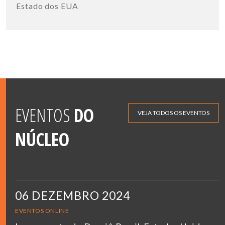
Estado dos EUA
EVENTOS
DO
VEJA TODOS OS EVENTOS
NÚCLEO
06 DEZEMBRO 2024
EVENTOS ONLINE