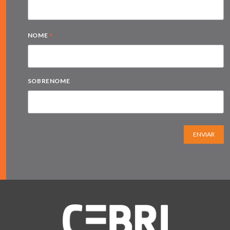
*
NOME
SOBRENOME
ENVIAR