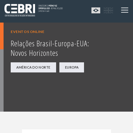
EVENTOS ONLINE
Relações Brasil-Europa-EUA:
Novos Horizontes
AMÉRICA DO NORTE
EUROPA