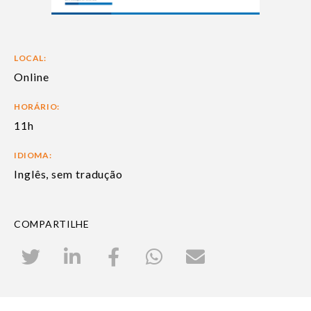
LOCAL:
Online
HORÁRIO:
11h
IDIOMA:
Inglês, sem tradução
COMPARTILHE