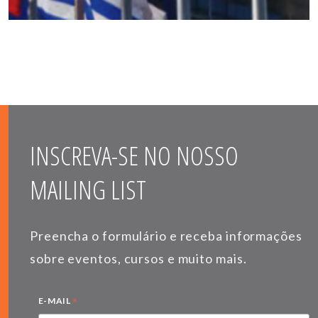
INSCREVA-SE NO NOSSO
MAILING LIST
Preencha o formulário e receba informações
sobre eventos, cursos e muito mais.
*
E-MAIL