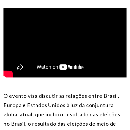
O evento visa discutir as relações entre Brasil,
Europa e Estados Unidos à luz da conjuntura
global atual, que inclui o resultado das eleições
no Brasil, o resultado das eleições de meio de