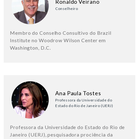
Ronaldo Veirano
Conselheiro
Membro do Conselho Consultivo do Brazil
Institute no Woodrow Wilson Center em
Washington, D.C.
Ana Paula Tostes
Professora da Universidade do
Estado do Rio de Janeiro (UERJ)
Professora da Universidade do Estado do Rio de
Janeiro (UERJ), pesquisadora prociência da