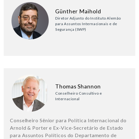
Günther Maihold
Diretor Adjunto do Instituto Alemão
para Assuntos Internacionais e de
Segurança (SWP)
Thomas Shannon
Conselheiro Consultivo e
Internacional
Conselheiro Sênior para Política Internacional do
Arnold & Porter e Ex-Vice-Secretário de Estado
para Assuntos Políticos do Departamento de