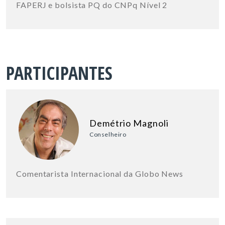
FAPERJ e bolsista PQ do CNPq Nível 2
PARTICIPANTES
Demétrio Magnoli
Conselheiro
Comentarista Internacional da Globo News