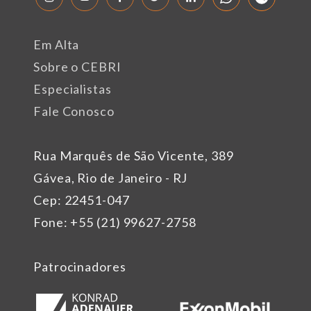
Em Alta
Sobre o CEBRI
Especialistas
Fale Conosco
Rua Marquês de São Vicente, 389
Gávea, Rio de Janeiro - RJ
Cep: 22451-047
Fone: +55 (21) 99627-2758
Patrocinadores