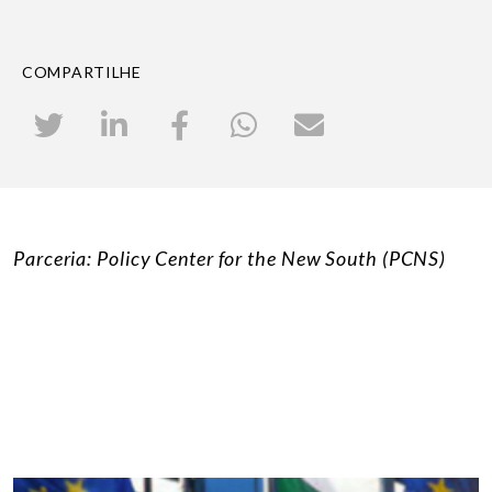
COMPARTILHE
Parceria: Policy Center for the New South (PCNS)