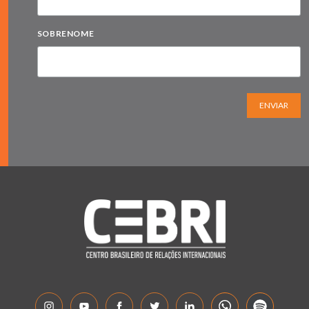
SOBRENOME
ENVIAR