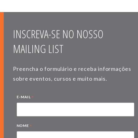
INSCREVA-SE NO NOSSO
MAILING LIST
Preencha o formulário e receba informações
sobre eventos, cursos e muito mais.
*
E-MAIL
*
NOME