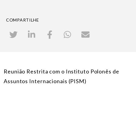
COMPARTILHE
Reunião Restrita com o Instituto Polonês de
Assuntos Internacionais (PISM)