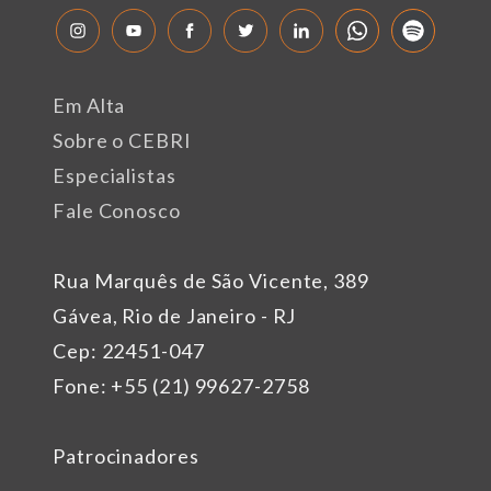
Em Alta
Sobre o CEBRI
Especialistas
Fale Conosco
Rua Marquês de São Vicente, 389
Gávea, Rio de Janeiro - RJ
Cep: 22451-047
Fone: +55 (21) 99627-2758
Patrocinadores