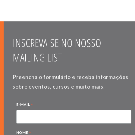
INSCREVA-SE NO NOSSO
MAILING LIST
Preencha o formulário e receba informações
sobre eventos, cursos e muito mais.
*
E-MAIL
*
NOME