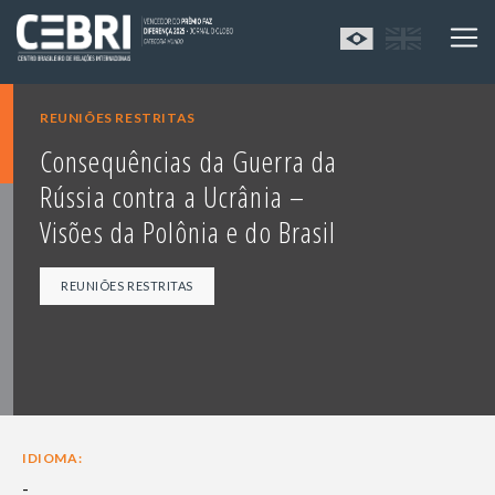
REUNIÕES RESTRITAS
Consequências da Guerra da
Rússia contra a Ucrânia –
Visões da Polônia e do Brasil
REUNIÕES RESTRITAS
IDIOMA:
-