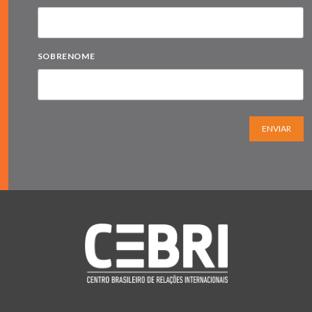
SOBRENOME
ENVIAR