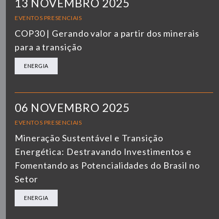
13 NOVEMBRO 2025
EVENTOS PRESENCIAIS
COP30 | Gerando valor a partir dos minerais
para a transição
ENERGIA
06 NOVEMBRO 2025
EVENTOS PRESENCIAIS
Mineração Sustentável e Transição
Energética: Destravando Investimentos e
Fomentando as Potencialidades do Brasil no
Setor
ENERGIA