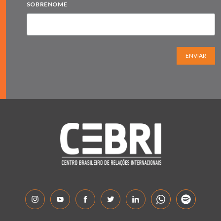
SOBRENOME
ENVIAR