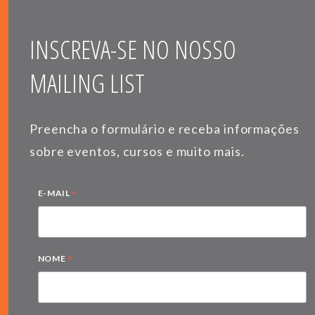
INSCREVA-SE NO NOSSO
MAILING LIST
Preencha o formulário e receba informações
sobre eventos, cursos e muito mais.
*
E-MAIL
*
NOME