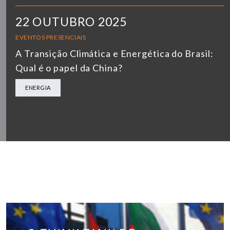
22 OUTUBRO 2025
EVENTOS PRESENCIAIS
A Transição Climática e Energética do Brasil:
Qual é o papel da China?
ENERGIA