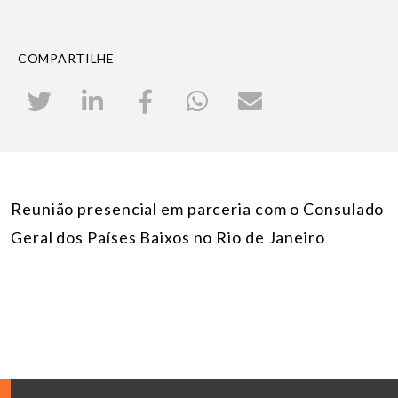
COMPARTILHE
Reunião presencial em parceria com o Consulado
Geral dos Países Baixos no Rio de Janeiro