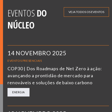
EVENTOS
DO
VEJA TODOS OS EVENTOS
NÚCLEO
14 NOVEMBRO 2025
EVENTOS PRESENCIAIS
COP30 | Dos Roadmaps de Net Zero à ação:
avançando a prontidão de mercado para
renováveis e soluções de baixo carbono
ENERGIA