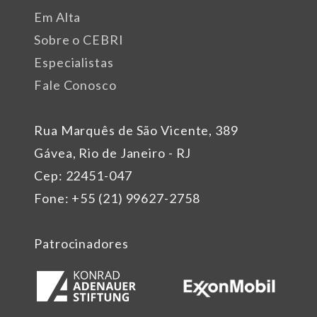
Em Alta
Sobre o CEBRI
Especialistas
Fale Conosco
Rua Marquês de São Vicente, 389
Gávea, Rio de Janeiro - RJ
Cep: 22451-047
Fone: +55 (21) 99627-2758
Patrocinadores