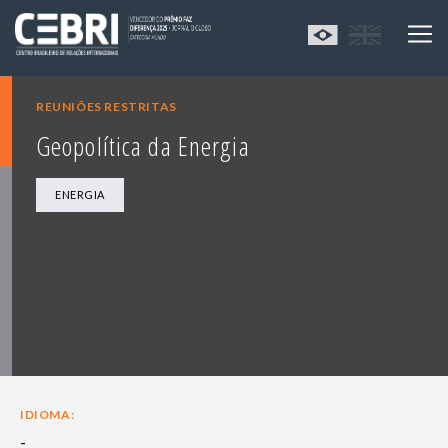
REUNIÕES RESTRITAS
Geopolítica da Energia
ENERGIA
IDIOMA:
-