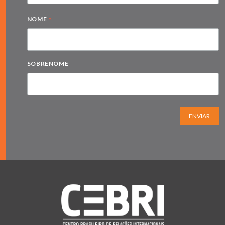
*
NOME
SOBRENOME
ENVIAR