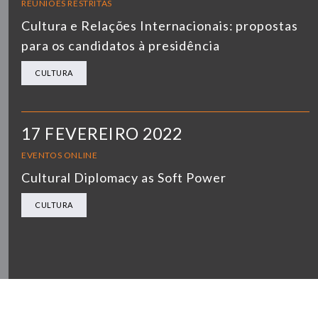
REUNIÕES RESTRITAS
Cultura e Relações Internacionais: propostas
para os candidatos à presidência
CULTURA
17 FEVEREIRO 2022
EVENTOS ONLINE
Cultural Diplomacy as Soft Power
CULTURA