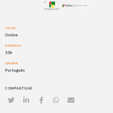
LOCAL:
Online
HORÁRIO:
10h
IDIOMA:
Português
COMPARTILHE