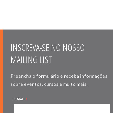
INSCREVA-SE NO NOSSO
MAILING LIST
Preencha o formulário e receba informações
sobre eventos, cursos e muito mais.
*
E-MAIL