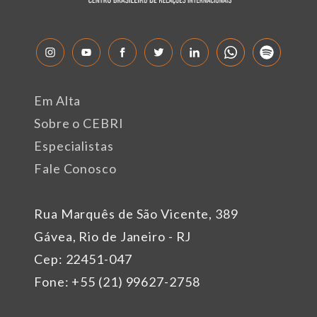
Em Alta
Sobre o CEBRI
Especialistas
Fale Conosco
Rua Marquês de São Vicente, 389
Gávea, Rio de Janeiro - RJ
Cep: 22451-047
Fone: +55 (21) 99627-2758