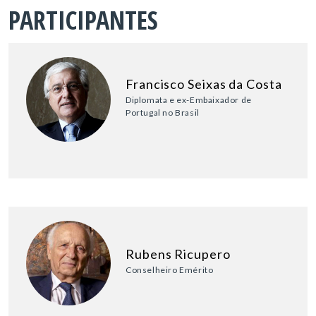
PARTICIPANTES
Francisco Seixas da Costa
Diplomata e ex-Embaixador de
Portugal no Brasil
Rubens Ricupero
Conselheiro Emérito