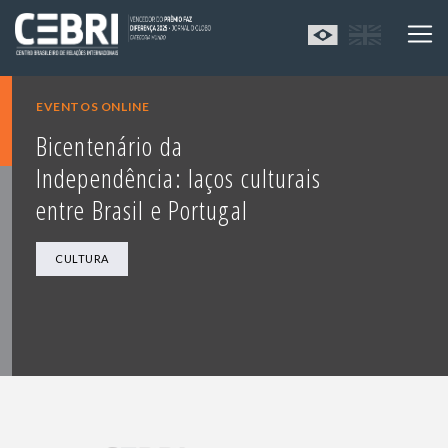
EVENTOS ONLINE
Bicentenário da
Independência: laços culturais
entre Brasil e Portugal
CULTURA