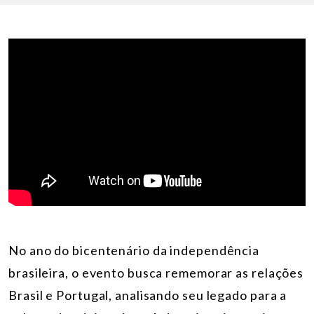
No ano do bicentenário da independência
brasileira, o evento busca rememorar as relações
Brasil e Portugal, analisando seu legado para a