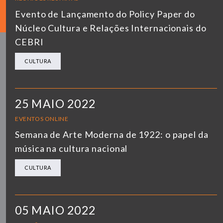
Evento de Lançamento do Policy Paper do
Núcleo Cultura e Relações Internacionais do
CEBRI
CULTURA
25 MAIO 2022
EVENTOS ONLINE
Semana de Arte Moderna de 1922: o papel da
música na cultura nacional
CULTURA
05 MAIO 2022