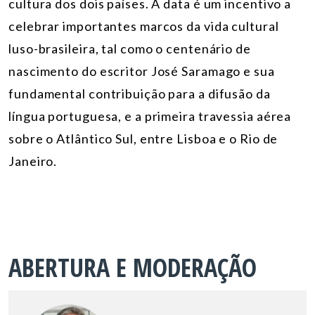
cultura dos dois países. A data é um incentivo a
celebrar importantes marcos da vida cultural
luso-brasileira, tal como o centenário de
nascimento do escritor José Saramago e sua
fundamental contribuição para a difusão da
língua portuguesa, e a primeira travessia aérea
sobre o Atlântico Sul, entre Lisboa e o Rio de
Janeiro.
ABERTURA E MODERAÇÃO