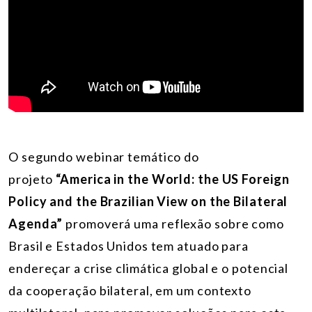
O segundo webinar temático do
projeto
“America in the World: the US Foreign
Policy and the Brazilian View on the Bilateral
Agenda”
promoverá uma reflexão sobre como
Brasil e Estados Unidos tem atuado para
endereçar a crise climática global e o potencial
da cooperação bilateral, em um contexto