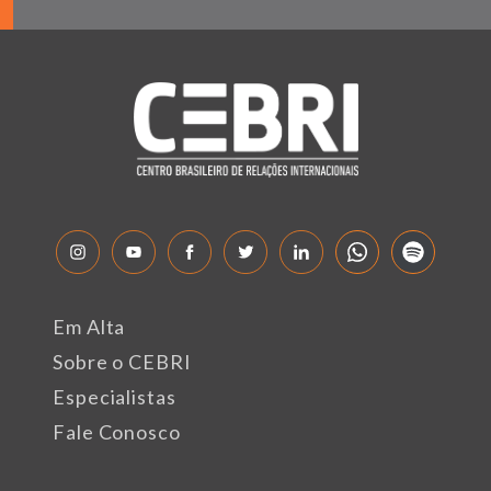
Em Alta
Sobre o CEBRI
Especialistas
Fale Conosco