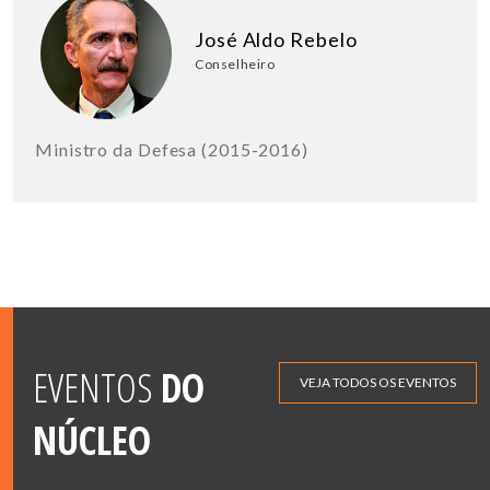
José Aldo Rebelo
Conselheiro
Ministro da Defesa (2015-2016)
EVENTOS
DO
VEJA TODOS OS EVENTOS
NÚCLEO