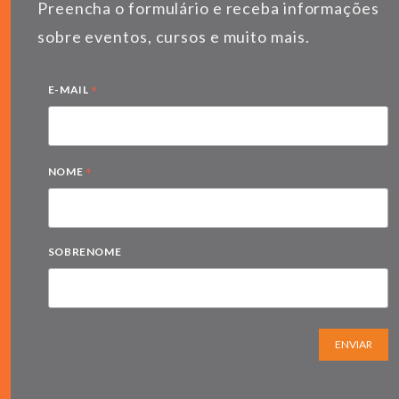
Preencha o formulário e receba informações
sobre eventos, cursos e muito mais.
*
E-MAIL
*
NOME
SOBRENOME
ENVIAR