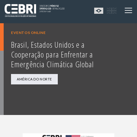
EVENTOS ONLINE
Brasil, Estados Unidos e a
Cooperação para Enfrentar a
Emergência Climática Global
AMÉRICA DO NORTE