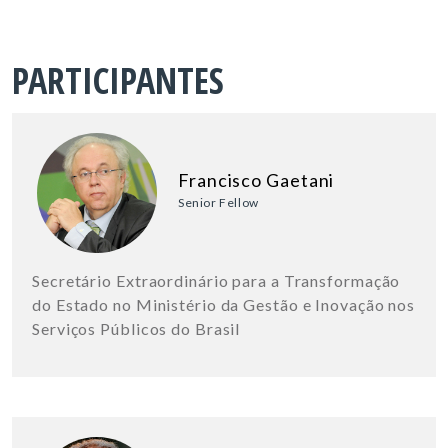
PARTICIPANTES
Francisco Gaetani
Senior Fellow
Secretário Extraordinário para a Transformação
do Estado no Ministério da Gestão e Inovação nos
Serviços Públicos do Brasil