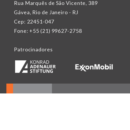
Rua Marquês de São Vicente, 389
Gávea, Rio de Janeiro - RJ
Cep: 22451-047
Fone: +55 (21) 99627-2758
Patrocinadores