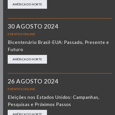
AMÉRICA DO NORTE
30 AGOSTO 2024
EVENTOS ONLINE
Bicentenário Brasil-EUA: Passado, Presente e
Futuro
AMÉRICA DO NORTE
26 AGOSTO 2024
EVENTOS ONLINE
Eleições nos Estados Unidos: Campanhas,
Pesquisas e Próximos Passos
AMÉRICA DO NORTE