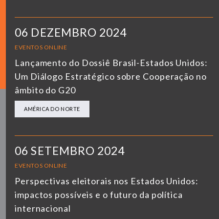
06 DEZEMBRO 2024
EVENTOS ONLINE
Lançamento do Dossiê Brasil-Estados Unidos:
Um Diálogo Estratégico sobre Cooperação no
âmbito do G20
AMÉRICA DO NORTE
06 SETEMBRO 2024
EVENTOS ONLINE
Perspectivas eleitorais nos Estados Unidos:
impactos possíveis e o futuro da política
internacional