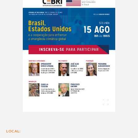
LOCAL: