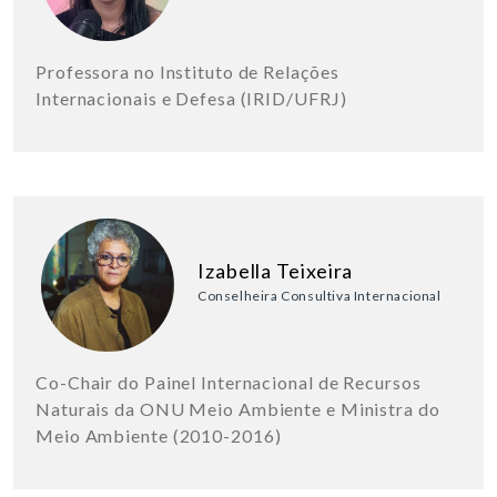
Professora no Instituto de Relações
Internacionais e Defesa (IRID/UFRJ)
Izabella Teixeira
Conselheira Consultiva Internacional
Co-Chair do Painel Internacional de Recursos
Naturais da ONU Meio Ambiente e Ministra do
Meio Ambiente (2010-2016)