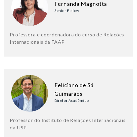
Fernanda Magnotta
Senior Fellow
Professora e coordenadora do curso de Relações
Internacionais da FAAP
Feliciano de Sá
Guimarães
Diretor Acadêmico
Professor do Instituto de Relações Internacionais
da USP