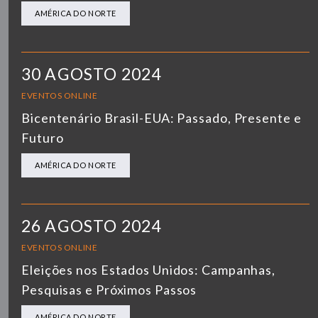
AMÉRICA DO NORTE
30 AGOSTO 2024
EVENTOS ONLINE
Bicentenário Brasil-EUA: Passado, Presente e
Futuro
AMÉRICA DO NORTE
26 AGOSTO 2024
EVENTOS ONLINE
Eleições nos Estados Unidos: Campanhas,
Pesquisas e Próximos Passos
AMÉRICA DO NORTE