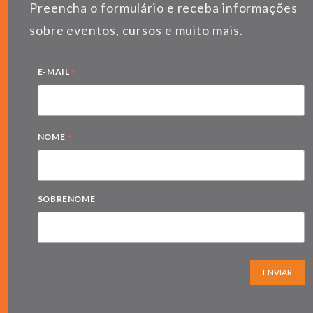
Preencha o formulário e receba informações
sobre eventos, cursos e muito mais.
*
E-MAIL
*
NOME
SOBRENOME
ENVIAR