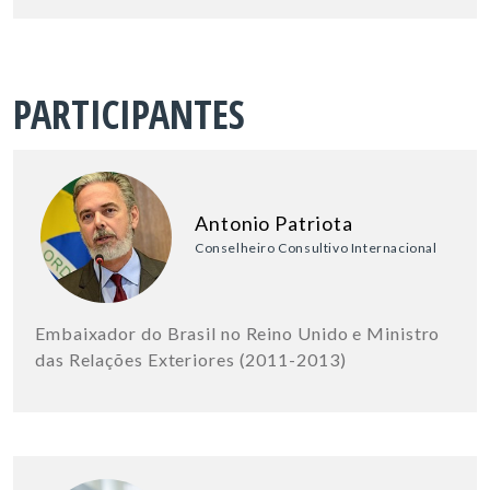
PARTICIPANTES
Antonio Patriota
Conselheiro Consultivo Internacional
Embaixador do Brasil no Reino Unido e Ministro
das Relações Exteriores (2011-2013)