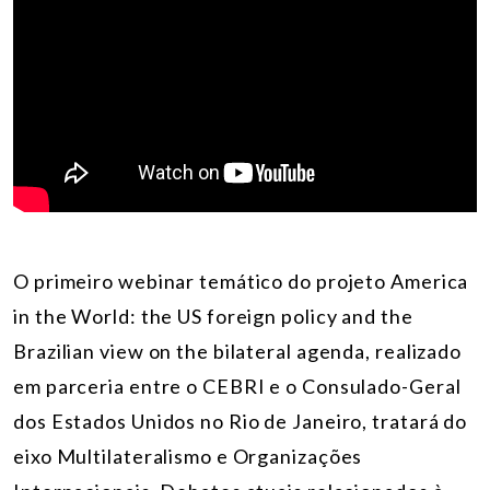
O primeiro webinar temático do projeto America
in the World: the US foreign policy and the
Brazilian view on the bilateral agenda, realizado
em parceria entre o CEBRI e o Consulado-Geral
dos Estados Unidos no Rio de Janeiro, tratará do
eixo Multilateralismo e Organizações