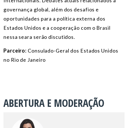
Internacionais. Debates atuais relacionados à
governança global, além dos desafios e
oportunidades para a política externa dos
Estados Unidos e a cooperação com o Brasil
nessa seara serão discutidos.
Parceiro:
Consulado-Geral dos Estados Unidos
no Rio de Janeiro
ABERTURA E MODERAÇÃO