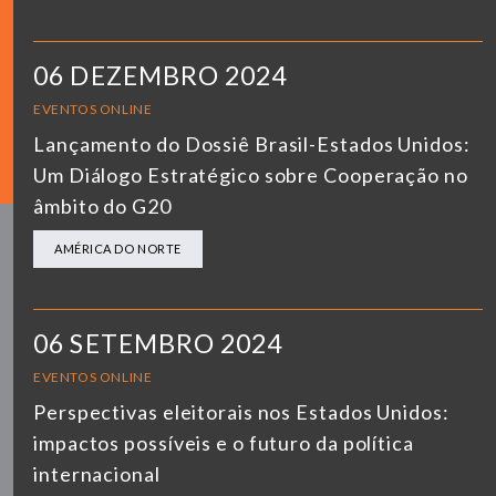
06 DEZEMBRO 2024
EVENTOS ONLINE
Lançamento do Dossiê Brasil-Estados Unidos:
Um Diálogo Estratégico sobre Cooperação no
âmbito do G20
AMÉRICA DO NORTE
06 SETEMBRO 2024
EVENTOS ONLINE
Perspectivas eleitorais nos Estados Unidos:
impactos possíveis e o futuro da política
internacional