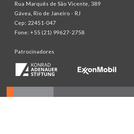
Rua Marquês de São Vicente, 389
Gávea, Rio de Janeiro - RJ
Cep: 22451-047
Fone: +55 (21) 99627-2758
Patrocinadores