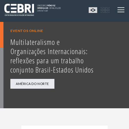
EVENTOS ONLINE
Multilateralismo e
Organizações Internacionais:
reflexões para um trabalho
conjunto Brasil-Estados Unidos
AMÉRICA DO NORTE