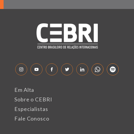
Em Alta
Sobre o CEBRI
Especialistas
Fale Conosco