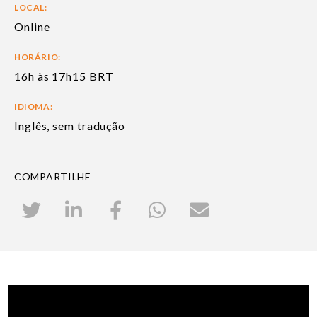
LOCAL:
Online
HORÁRIO:
16h às 17h15 BRT
IDIOMA:
Inglês, sem tradução
COMPARTILHE