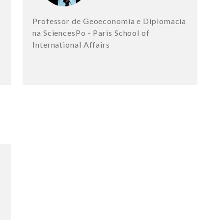
Professor de Geoeconomia e Diplomacia
na SciencesPo - Paris School of
International Affairs