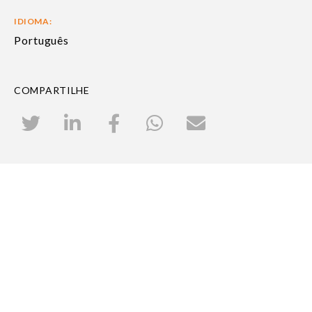
IDIOMA:
Português
COMPARTILHE