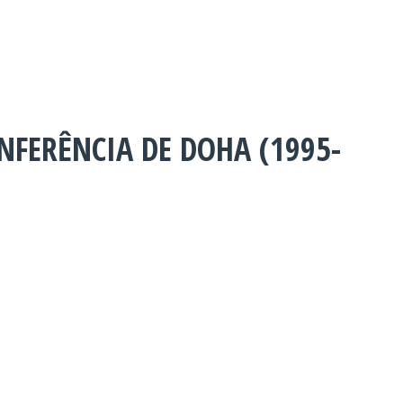
NFERÊNCIA DE DOHA (1995-