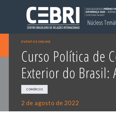
Núcleos Temá
EVENTOS ONLINE
Curso Política de 
Exterior do Brasil: 
COMÉRCIO
2 de agosto de 2022