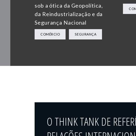
sob a ótica da Geopolítica,
CO
da Reindustrialização e da
Segurança Nacional
COMÉRCIO
SEGURANÇA
O THINK TANK DE REFER