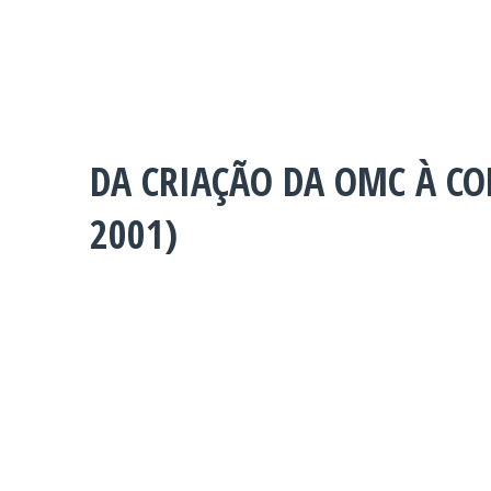
DA CRIAÇÃO DA OMC À CO
2001)