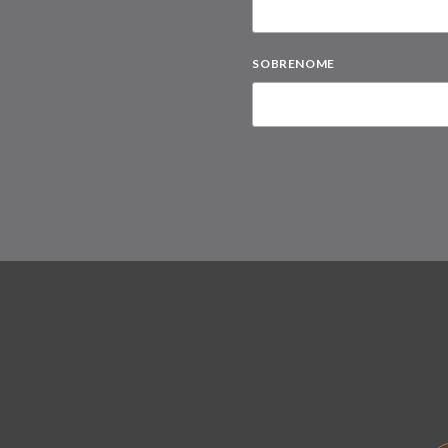
SOBRENOME