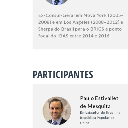
Ex-Cônsul-Geral em Nova York (2005–
2008) e em Los Angeles (2008–2012) e
Sherpa do Brasil para o BRICS e ponto
focal do IBAS entre 2014 e 2016
PARTICIPANTES
Paulo Estivallet
de Mesquita
Embaixador do Brasil na
República Popular da
China