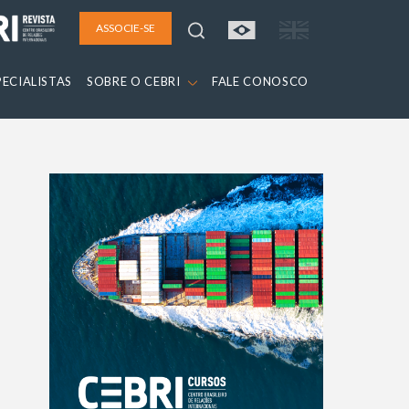
ASSOCIE-SE
PECIALISTAS
SOBRE O CEBRI
FALE CONOSCO