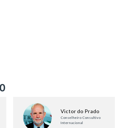
ÃO
Victor do Prado
Conselheiro Consultivo
Internacional