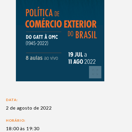
DATA:
2 de agosto de 2022
HORÁRIO:
18:00 às 19:30