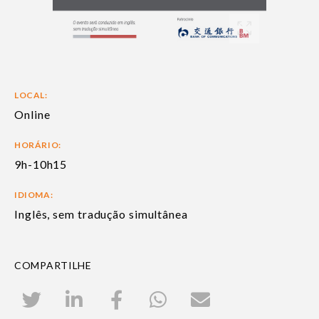
LOCAL:
Online
HORÁRIO:
9h-10h15
IDIOMA:
Inglês, sem tradução simultânea
COMPARTILHE