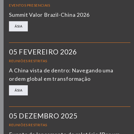
EVENTOS PRESENCIAIS
Summit Valor Brazil-China 2026
ÁSIA
05 FEVEREIRO 2026
REUNIÕES RESTRITAS
A China vista de dentro: Navegando uma
ordem global em transformação
ÁSIA
05 DEZEMBRO 2025
REUNIÕES RESTRITAS