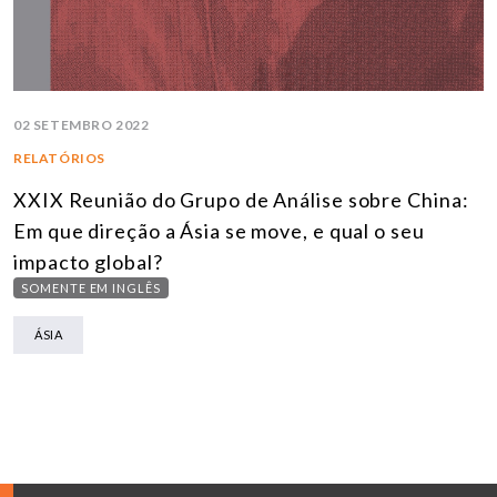
02 SETEMBRO 2022
RELATÓRIOS
XXIX Reunião do Grupo de Análise sobre China:
Em que direção a Ásia se move, e qual o seu
impacto global?
SOMENTE EM INGLÊS
ÁSIA