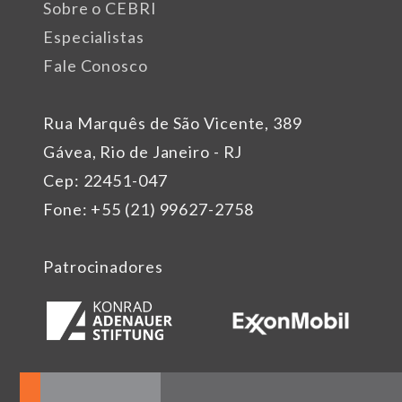
Sobre o CEBRI
Especialistas
Fale Conosco
Rua Marquês de São Vicente, 389
Gávea, Rio de Janeiro - RJ
Cep: 22451-047
Fone: +55 (21) 99627-2758
Patrocinadores