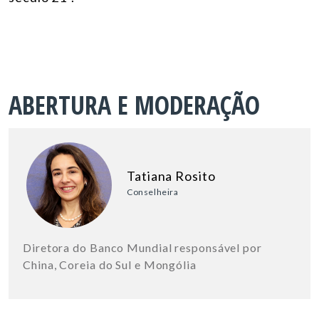
ABERTURA E MODERAÇÃO
Tatiana Rosito
Conselheira
Diretora do Banco Mundial responsável por
China, Coreia do Sul e Mongólia