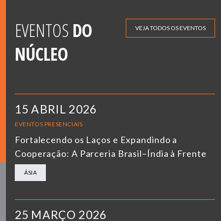
EVENTOS
DO
VEJA TODOS OS EVENTOS
NÚCLEO
15 ABRIL 2026
EVENTOS PRESENCIAIS
Fortalecendo os Laços e Expandindo a
Cooperação: A Parceria Brasil–Índia à Frente
ÁSIA
25 MARÇO 2026