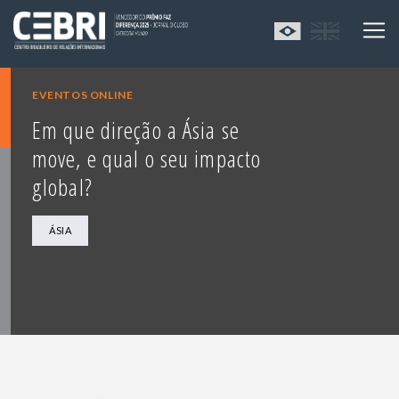
EVENTOS ONLINE
Em que direção a Ásia se
move, e qual o seu impacto
global?
ÁSIA