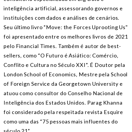
inteligência artificial, assessorando governos e
instituições com dados e análises de cenários.
Seu último livro “Move: the Forces Uprooting Us"
foi apresentado entre os melhores livros de 2021
pelo Financial Times. Também é autor de best-
sellers, como “O Futuro é Asiático: Comércio,
Conflito e Cultura no Século XXI”. É Doutor pela
London School of Economics, Mestre pela School
of Foreign Service da Georgetown University e
atuou como consultor do Conselho Nacional de
Inteligência dos Estados Unidos. Parag Khanna
foi considerado pela respeitada revista Esquire
como uma das “75 pessoas mais influentes do
século 21”.