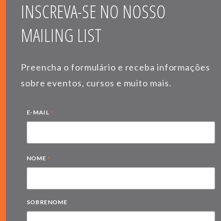
INSCREVA-SE NO NOSSO
MAILING LIST
Preencha o formulário e receba informações
sobre eventos, cursos e muito mais.
*
E-MAIL
*
NOME
SOBRENOME