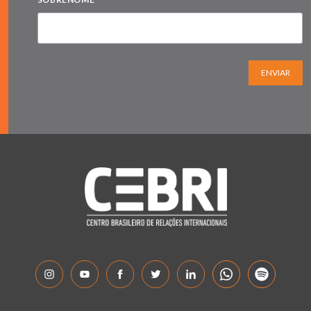
ENVIAR