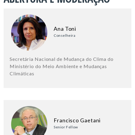
Ana Toni
Conselheira
Secretária Nacional de Mudança do Clima do
Ministério do Meio Ambiente e Mudanças
Climáticas
Francisco Gaetani
Senior Fellow