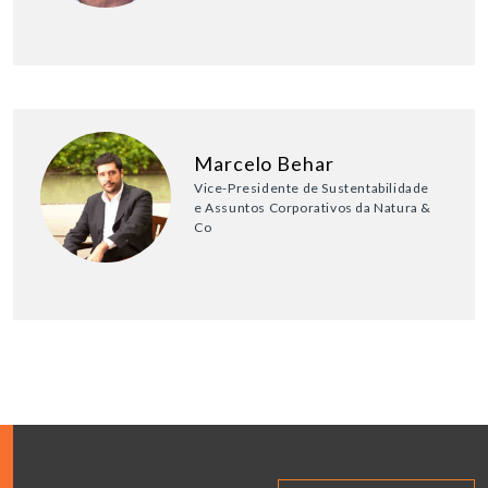
Marcelo Behar
Vice-Presidente de Sustentabilidade
e Assuntos Corporativos da Natura &
Co