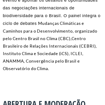
evento é apontar os desafios e oportunidades
das negociações internacionais de
biodiversidade para o Brasil. O painel integra o
Mudanças Climáticas e
ciclo de debates
Caminhos para o Desenvolvimento, organizado
pelo Centro Brasil no Clima (CBC),Centro
Brasileiro de Relações Internacionais (CEBRI),
Instituto Clima e Sociedade (iCS), ICLEI,
ANAMMA, Convergência pelo Brasil e
Observatório do Clima.
ABERTURA E MODERAÇÃO