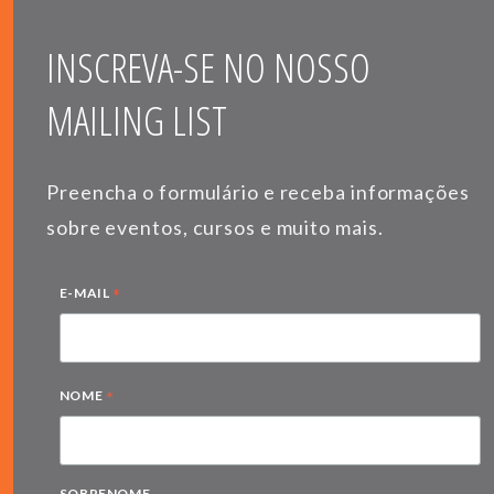
INSCREVA-SE NO NOSSO
MAILING LIST
Preencha o formulário e receba informações
sobre eventos, cursos e muito mais.
*
E-MAIL
*
NOME
SOBRENOME