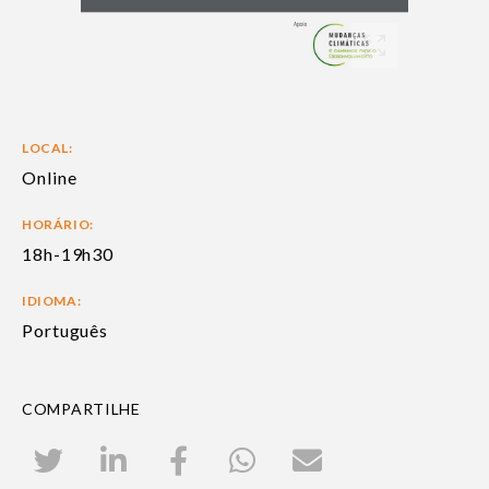
LOCAL:
Online
HORÁRIO:
18h-19h30
IDIOMA:
Português
COMPARTILHE