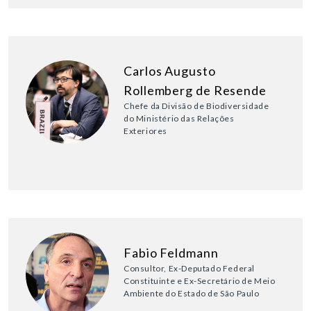
Carlos Augusto
Rollemberg de Resende
Chefe da Divisão de Biodiversidade
do Ministério das Relações
Exteriores
Fabio Feldmann
Consultor, Ex-Deputado Federal
Constituinte e Ex-Secretário de Meio
Ambiente do Estado de São Paulo