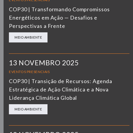
COP30 | Transformando Compromissos
Energéticos em Ação — Desafios e
Perspectivas a Frente
MEIO AMBIENTE
13 NOVEMBRO 2025
EVENTOS PRESENCIAIS
COP30 | Transição de Recursos: Agenda
Estratégica de Ação Climática e a Nova
Liderança Climática Global
MEIO AMBIENTE