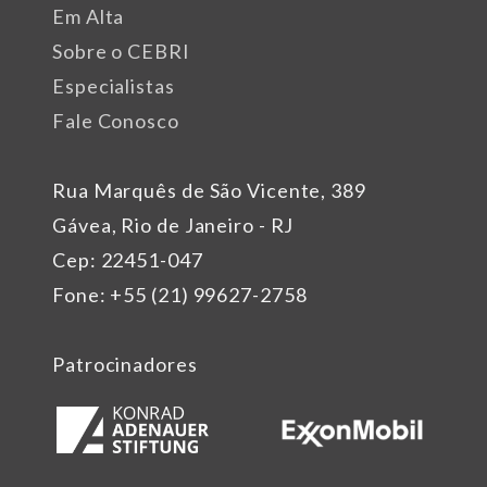
Em Alta
Sobre o CEBRI
Especialistas
Fale Conosco
Rua Marquês de São Vicente, 389
Gávea, Rio de Janeiro - RJ
Cep: 22451-047
Fone: +55 (21) 99627-2758
Patrocinadores