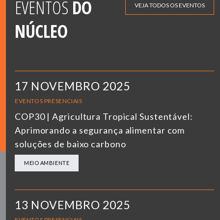
EVENTOS
DO
VEJA TODOS OS EVENTOS
NÚCLEO
17 NOVEMBRO 2025
EVENTOS PRESENCIAIS
COP30 | Agricultura Tropical Sustentável:
Aprimorando a segurança alimentar com
soluções de baixo carbono
MEIO AMBIENTE
13 NOVEMBRO 2025
EVENTOS PRESENCIAIS