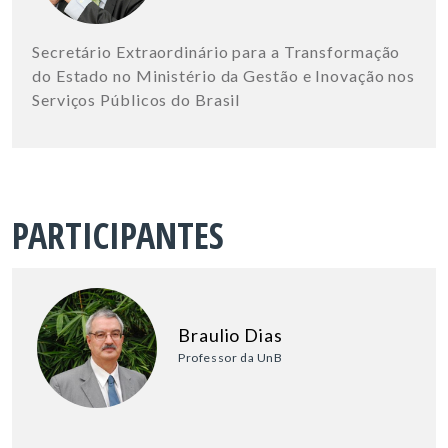
Secretário Extraordinário para a Transformação
do Estado no Ministério da Gestão e Inovação nos
Serviços Públicos do Brasil
PARTICIPANTES
Braulio Dias
Professor da UnB