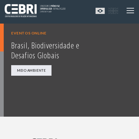
EVENTOS ONLINE
Brasil, Biodiversidade e
Desafios Globais
MEIO AMBIENTE