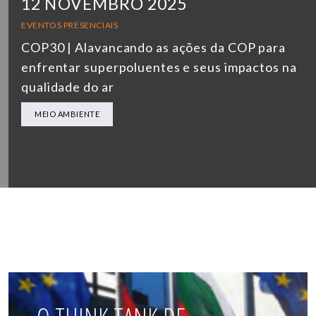
12 NOVEMBRO 2025
EVENTOS PRESENCIAIS
COP30 | Alavancando as ações da COP para
enfrentar superpoluentes e seus impactos na
qualidade do ar
MEIO AMBIENTE