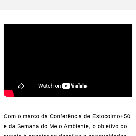
Com o marco da Conferência de Estocolmo+50
e da Semana do Meio Ambiente, o objetivo do