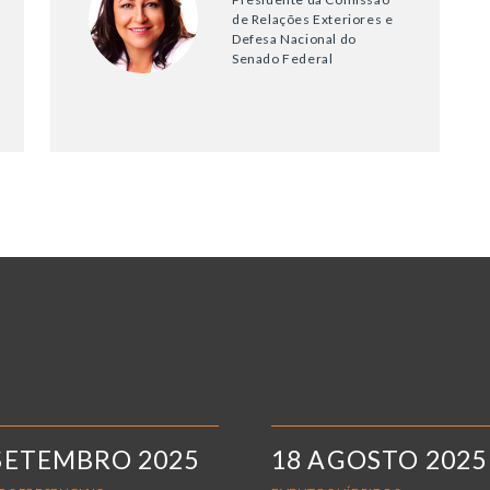
de Relações Exteriores e
Defesa Nacional do
Senado Federal
SETEMBRO 2025
18 AGOSTO 2025