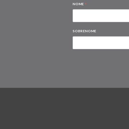
*
NOME
SOBRENOME