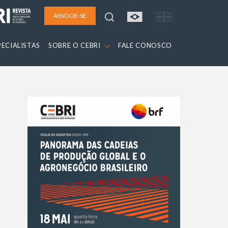
ASSOCIE-SE
PECIALISTAS
SOBRE O CEBRI
FALE CONOSCO