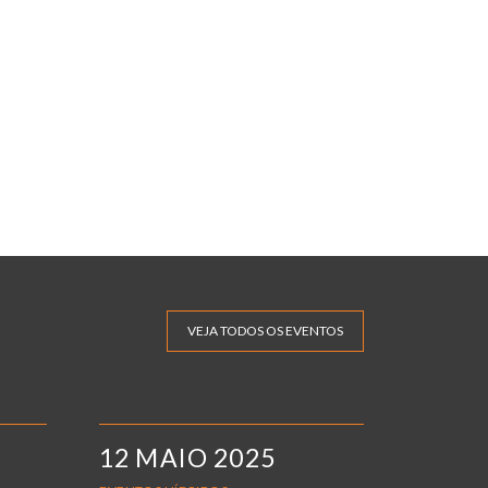
VEJA TODOS OS EVENTOS
12 MAIO 2025