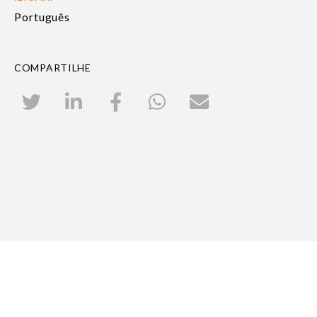
Português
COMPARTILHE