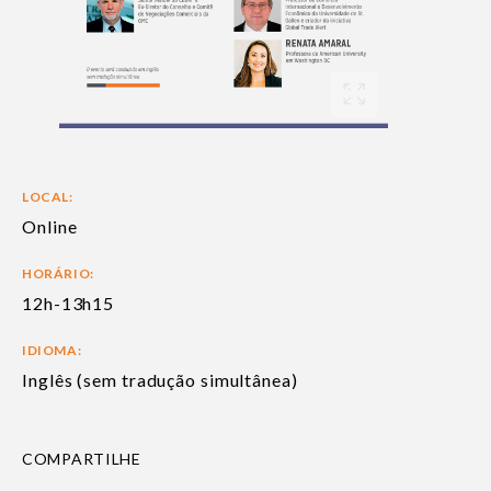
LOCAL:
Online
HORÁRIO:
12h-13h15
IDIOMA:
Inglês (sem tradução simultânea)
COMPARTILHE