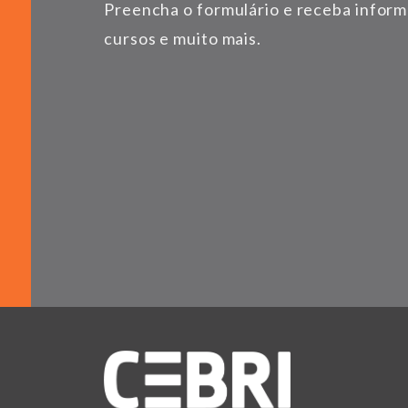
Preencha o formulário e receba infor
cursos e muito mais.