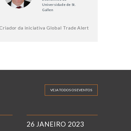
Universidade de St.
Gallen
Criador da iniciativa Global Trade Alert
VEJA TODOS OS EVENTOS
26 JANEIRO 2023