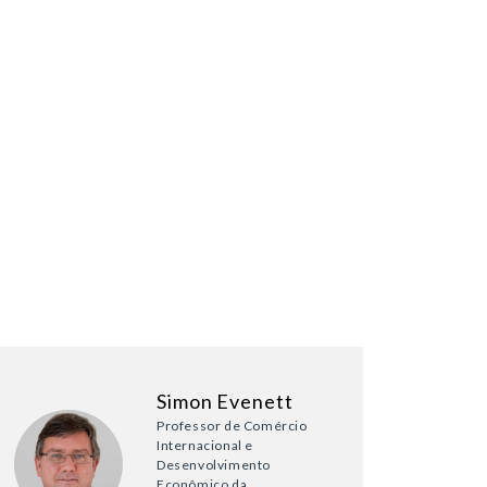
Simon Evenett
Professor de Comércio
Internacional e
Desenvolvimento
Econômico da