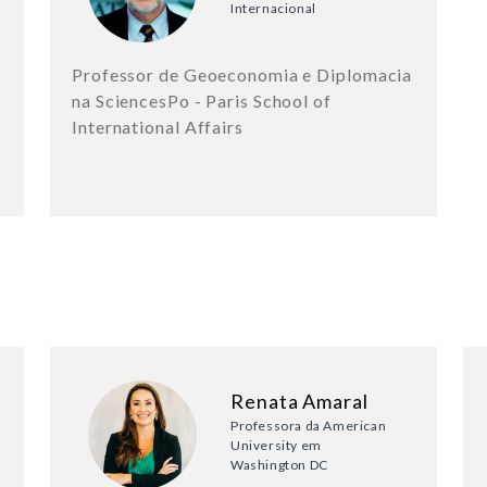
Internacional
Professor de Geoeconomia e Diplomacia
na SciencesPo - Paris School of
International Affairs
Renata Amaral
Professora da American
University em
Washington DC