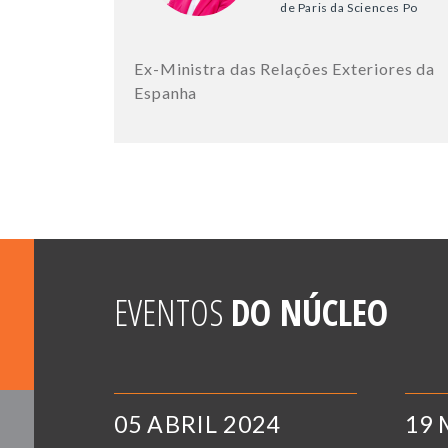
de Paris da Sciences Po
Ex-Ministra das Relações Exteriores da
Espanha
EVENTOS
DO NÚCLEO
05 ABRIL 2024
19 