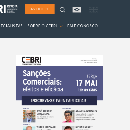
ASSOCIE-SE
PECIALISTAS
SOBRE O CEBRI
FALE CONOSCO