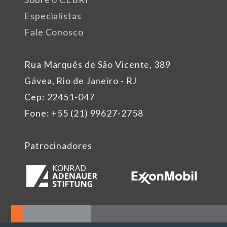
Especialistas
Fale Conosco
Rua Marquês de São Vicente, 389
Gávea, Rio de Janeiro - RJ
Cep: 22451-047
Fone: +55 (21) 99627-2758
Patrocinadores