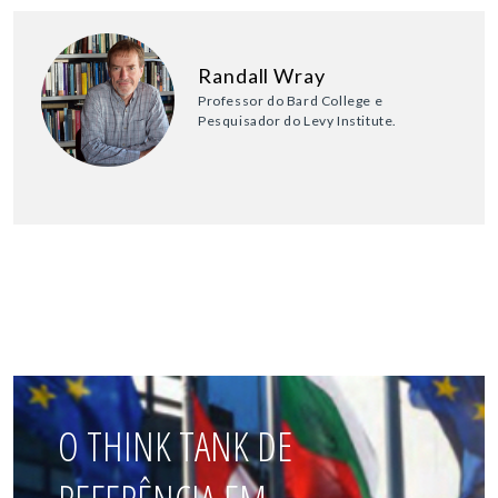
Randall Wray
Professor do Bard College e
Pesquisador do Levy Institute.
O THINK TANK DE