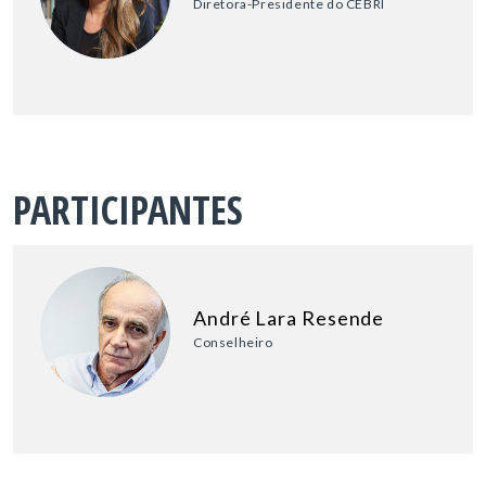
Diretora-Presidente do CEBRI
PARTICIPANTES
André Lara Resende
Conselheiro