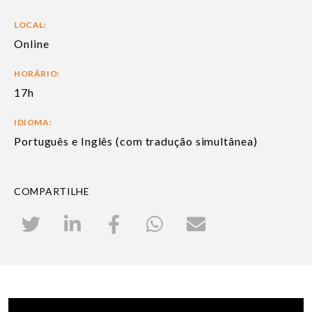
LOCAL:
Online
HORÁRIO:
17h
IDIOMA:
Português e Inglês (com tradução simultânea)
COMPARTILHE