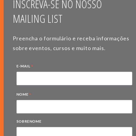
INSCREVA-SE NO NOSSO
MAILING LIST
Preencha o formulário e receba informações
sobre eventos, cursos e muito mais.
*
E-MAIL
*
NOME
SOBRENOME