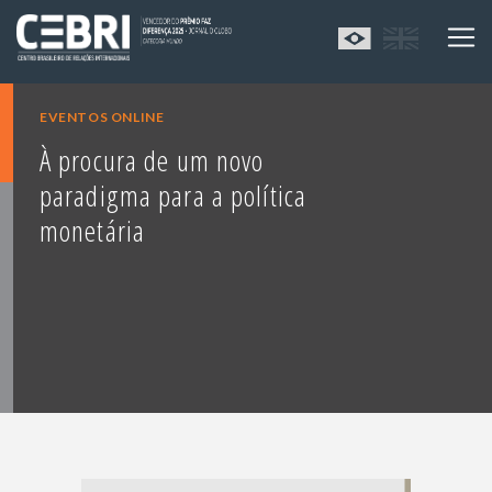
EVENTOS ONLINE
À procura de um novo
paradigma para a política
monetária