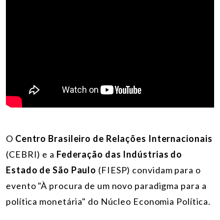
O
Centro Brasileiro de Relações Internacionais
(CEBRI) e a
Federação das Indústrias do
Estado de São Paulo
(FIESP) convidam para o
evento "À procura de um novo paradigma para a
política monetária" do Núcleo Economia Política.