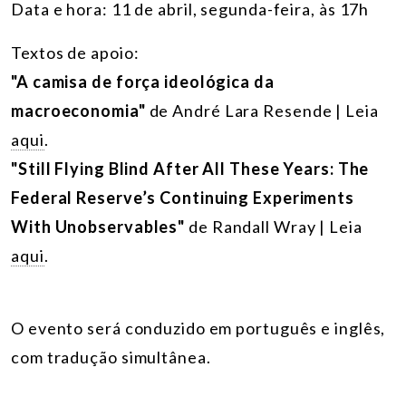
Data e hora: 11 de abril, segunda-feira, às 17h
Textos de apoio:
"A camisa de força ideológica da
macroeconomia"
de André Lara Resende | Leia
aqui
.
"Still Flying Blind After All These Years: The
Federal Reserve’s Continuing Experiments
With Unobservables"
de Randall Wray | Leia
aqui
.
O evento será conduzido em português e inglês,
com tradução simultânea.