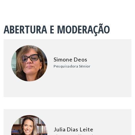
ABERTURA E MODERAÇÃO
Simone Deos
Pesquisadora Sênior
Julia Dias Leite