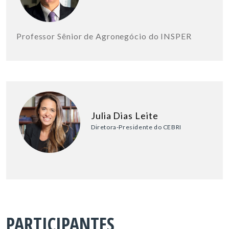
Professor Sênior de Agronegócio do INSPER
Julia Dias Leite
Diretora-Presidente do CEBRI
PARTICIPANTES