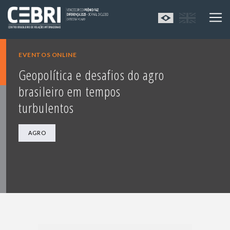
EVENTOS ONLINE
Geopolítica e desafios do agro
brasileiro em tempos
turbulentos
AGRO