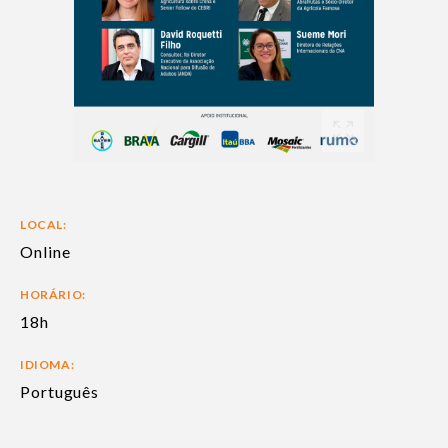
LOCAL:
Online
HORÁRIO:
18h
IDIOMA:
Português