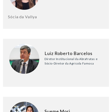
Sócia da Vallya
Luiz Roberto Barcelos
Diretor Institucional da Abrafrutas e
Sócio-Diretor da Agrícola Famosa
Sueme Mori