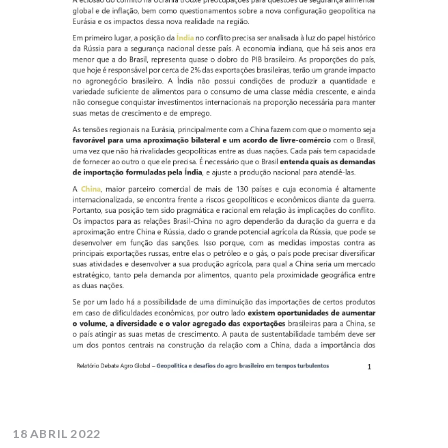
18 ABRIL 2022