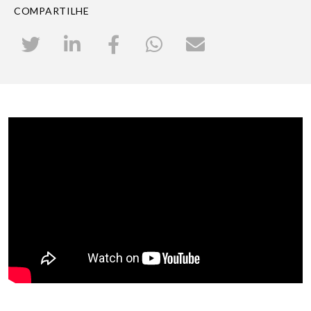
COMPARTILHE