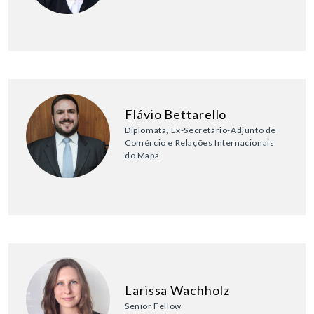
Flávio Bettarello
Diplomata, Ex-Secretário-Adjunto de
Comércio e Relações Internacionais
do Mapa
Larissa Wachholz
Senior Fellow