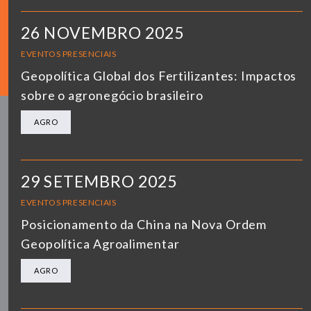
26 NOVEMBRO 2025
EVENTOS PRESENCIAIS
Geopolítica Global dos Fertilizantes: Impactos
sobre o agronegócio brasileiro
AGRO
29 SETEMBRO 2025
EVENTOS PRESENCIAIS
Posicionamento da China na Nova Ordem
Geopolítica Agroalimentar
AGRO