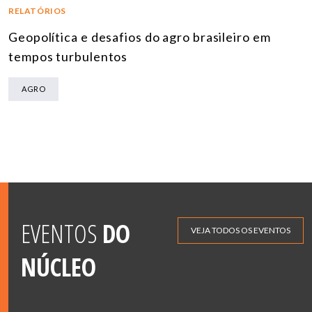
RELATÓRIOS
Geopolítica e desafios do agro brasileiro em
tempos turbulentos
AGRO
EVENTOS
DO
VEJA TODOS OS EVENTOS
NÚCLEO