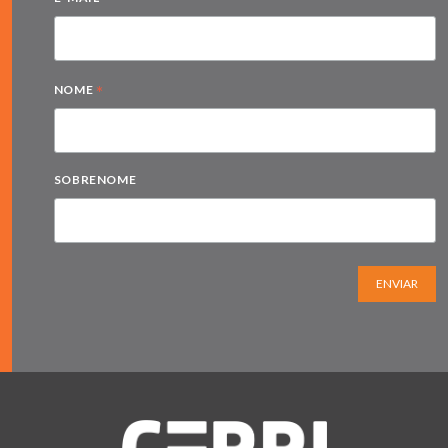
*
NOME
SOBRENOME
ENVIAR