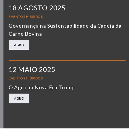
18 AGOSTO 2025
EVENTOS HÍBRIDOS
Governança na Sustentabilidade da Cadeia da
Carne Bovina
AGRO
12 MAIO 2025
EVENTOS HÍBRIDOS
O Agro na Nova Era Trump
AGRO