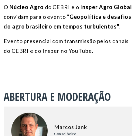
O
Núcleo Agro
do CEBRI e o
Insper Agro Global
convidam para o evento
"Geopolítica e desafios
do agro brasileiro em tempos turbulentos"
.
Evento presencial com transmissão pelos canais
do CEBRI e do Insper no YouTube.
ABERTURA E MODERAÇÃO
Marcos Jank
Conselheiro