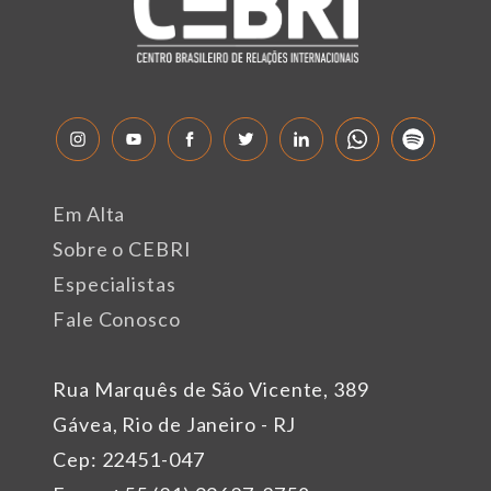
Em Alta
Sobre o CEBRI
Especialistas
Fale Conosco
Rua Marquês de São Vicente, 389
Gávea, Rio de Janeiro - RJ
Cep: 22451-047