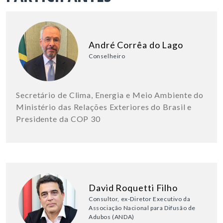
André Corrêa do Lago
Conselheiro
Secretário de Clima, Energia e Meio Ambiente do
Ministério das Relações Exteriores do Brasil e
Presidente da COP 30
David Roquetti Filho
Consultor, ex-Diretor Executivo da
Associação Nacional para Difusão de
Adubos (ANDA)