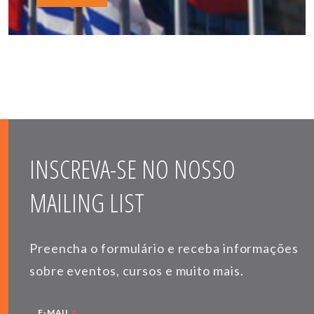
INSCREVA-SE NO NOSSO
MAILING LIST
Preencha o formulário e receba informações
sobre eventos, cursos e muito mais.
*
E-MAIL