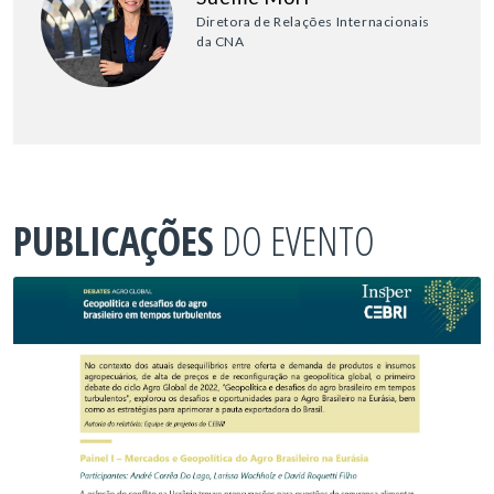
Diretora de Relações Internacionais
da CNA
PUBLICAÇÕES
DO EVENTO