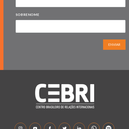
SOBRENOME
ENVIAR