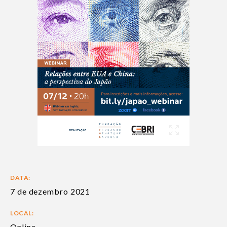
DATA:
7 de dezembro 2021
LOCAL:
Online