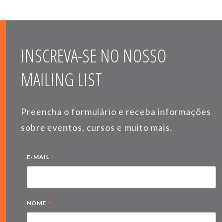
INSCREVA-SE NO NOSSO
MAILING LIST
Preencha o formulário e receba informações
sobre eventos, cursos e muito mais.
*
E-MAIL
*
NOME