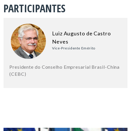
PARTICIPANTES
Luiz Augusto de Castro
Neves
Vice-Presidente Emérito
Presidente do Conselho Empresarial Brasil-China
(CEBC)