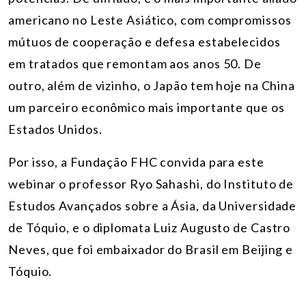
americano no Leste Asiático, com compromissos
mútuos de cooperação e defesa estabelecidos
em tratados que remontam aos anos 50. De
outro, além de vizinho, o Japão tem hoje na China
um parceiro econômico mais importante que os
Estados Unidos.
Por isso, a Fundação FHC convida para este
webinar o professor Ryo Sahashi, do Instituto de
Estudos Avançados sobre a Ásia, da Universidade
de Tóquio, e o diplomata Luiz Augusto de Castro
Neves, que foi embaixador do Brasil em Beijing e
Tóquio.