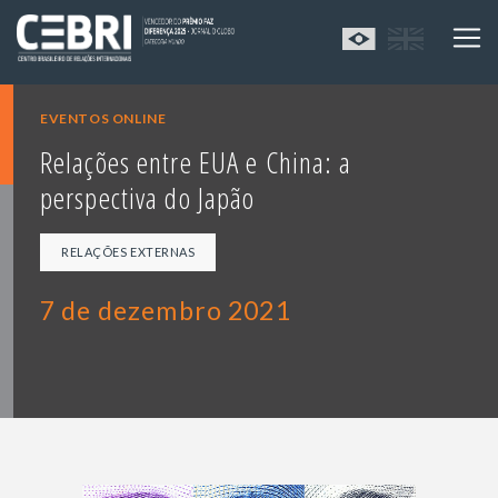
EVENTOS ONLINE
Relações entre EUA e China: a
perspectiva do Japão
RELAÇÕES EXTERNAS
7 de dezembro 2021