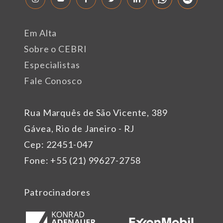
Em Alta
Sobre o CEBRI
Especialistas
Fale Conosco
Rua Marquês de São Vicente, 389
Gávea, Rio de Janeiro - RJ
Cep: 22451-047
Fone: +55 (21) 99627-2758
Patrocinadores