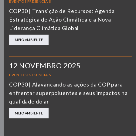
EVENTOS PRESENCIAIS
COP30 | Transição de Recursos: Agenda
Estratégica de Ação Climática e a Nova
Liderança Climática Global
MEIO AMBIENTE
12 NOVEMBRO 2025
EVENTOS PRESENCIAIS
COP30 | Alavancando as ações da COP para
enfrentar superpoluentes e seus impactos na
qualidade do ar
MEIO AMBIENTE