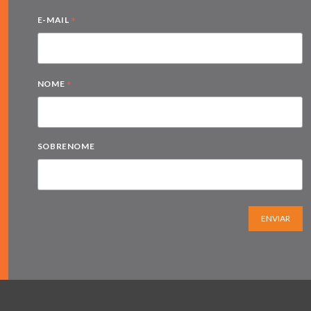
*
E-MAIL
*
NOME
SOBRENOME
ENVIAR