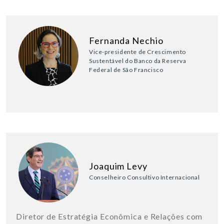
Fernanda Nechio
Vice-presidente de Crescimento
Sustentável do Banco da Reserva
Federal de São Francisco
Joaquim Levy
Conselheiro Consultivo Internacional
Diretor de Estratégia Econômica e Relações com