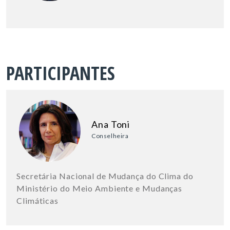
PARTICIPANTES
Ana Toni
Conselheira
Secretária Nacional de Mudança do Clima do
Ministério do Meio Ambiente e Mudanças
Climáticas