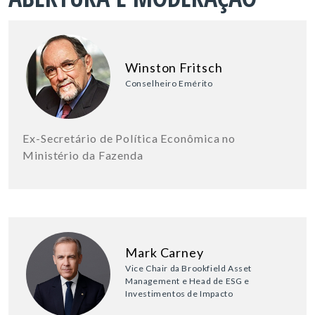
Winston Fritsch
Conselheiro Emérito
Ex-Secretário de Política Econômica no
Ministério da Fazenda
Mark Carney
Vice Chair da Brookfield Asset
Management e Head de ESG e
Investimentos de Impacto