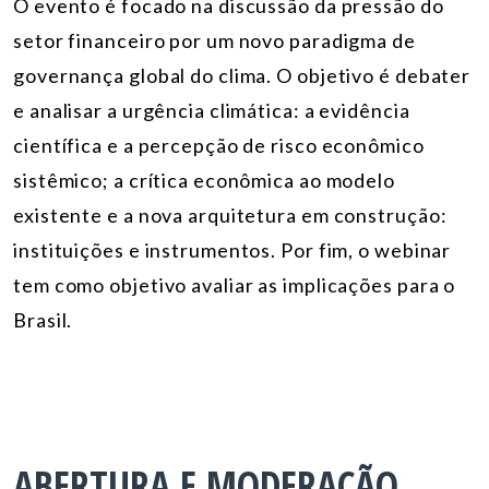
O evento é focado na discussão da pressão do
setor financeiro por um novo paradigma de
governança global do clima. O objetivo é debater
e analisar a urgência climática: a evidência
científica e a percepção de risco econômico
sistêmico; a crítica econômica ao modelo
existente e a nova arquitetura em construção:
instituições e instrumentos. Por fim, o webinar
tem como objetivo avaliar as implicações para o
Brasil.
ABERTURA E MODERAÇÃO