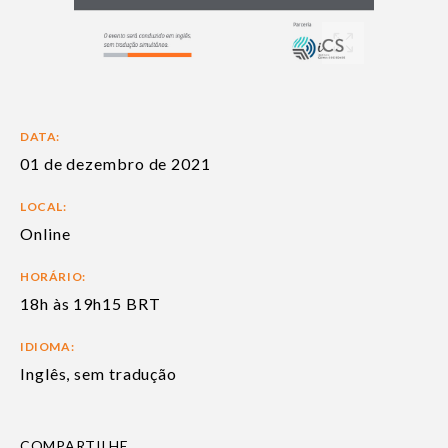
DATA:
01 de dezembro de 2021
LOCAL:
Online
HORÁRIO:
18h às 19h15 BRT
IDIOMA:
Inglês, sem tradução
COMPARTILHE