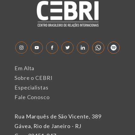
Em Alta
Sobre o CEBRI
Especialistas
Fale Conosco
Rua Marquês de São Vicente, 389
Gávea, Rio de Janeiro - RJ