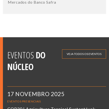
Mercados do Banco Safra
EVENTOS
DO
VEJA TODOS OS EVENTOS
NÚCLEO
17 NOVEMBRO 2025
EVENTOS PRESENCIAIS