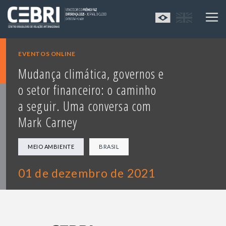
EVENTOS ONLINE
Mudança climática, governos e
o setor financeiro: o caminho
a seguir. Uma conversa com
Mark Carney
MEIO AMBIENTE
BRASIL
01 de dezembro de 2021