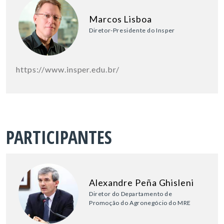
Marcos Lisboa
Diretor-Presidente do Insper
https://www.insper.edu.br/
PARTICIPANTES
Alexandre Peña Ghisleni
Diretor do Departamento de
Promoção do Agronegócio do MRE