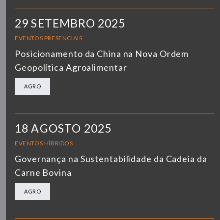
29 SETEMBRO 2025
EVENTOS PRESENCIAIS
Posicionamento da China na Nova Ordem
Geopolítica Agroalimentar
AGRO
18 AGOSTO 2025
EVENTOS HÍBRIDOS
Governança na Sustentabilidade da Cadeia da
Carne Bovina
AGRO