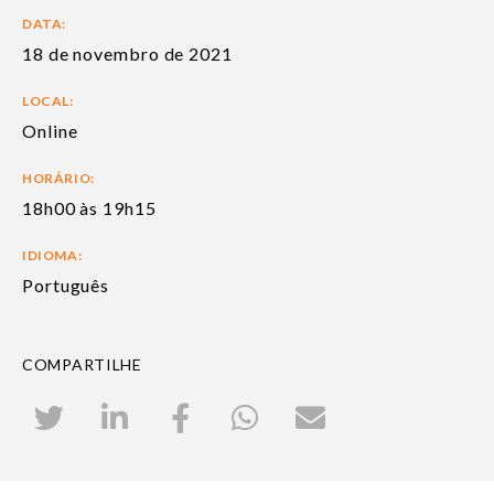
DATA:
18 de novembro de 2021
LOCAL:
Online
HORÁRIO:
18h00 às 19h15
IDIOMA:
Português
COMPARTILHE