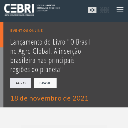
EVENTOS ONLINE
Lançamento do Livro "O Brasil
no Agro Global. A inserção
brasileira nas principais
regiões do planeta"
AGRO
BRASIL
18 de novembro de 2021