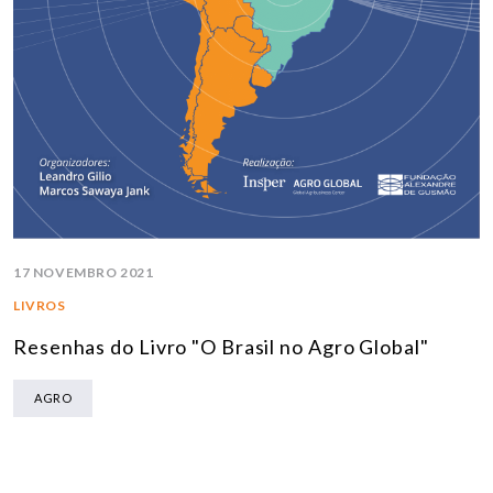
17 NOVEMBRO 2021
LIVROS
Resenhas do Livro "O Brasil no Agro Global"
AGRO