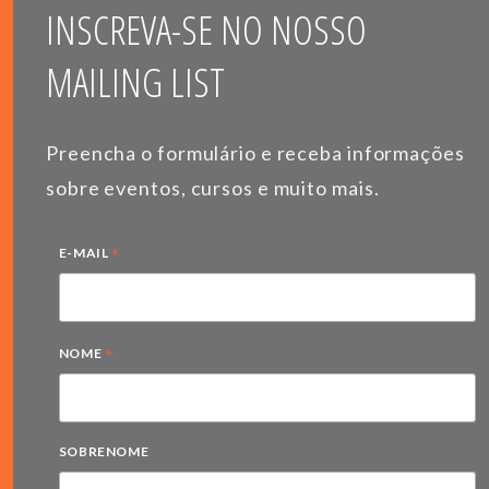
INSCREVA-SE NO NOSSO
MAILING LIST
Preencha o formulário e receba informações
sobre eventos, cursos e muito mais.
*
E-MAIL
*
NOME
SOBRENOME