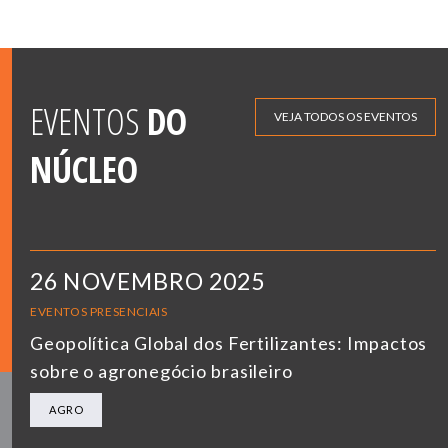
EVENTOS
DO
VEJA TODOS OS EVENTOS
NÚCLEO
26 NOVEMBRO 2025
EVENTOS PRESENCIAIS
Geopolítica Global dos Fertilizantes: Impactos
sobre o agronegócio brasileiro
AGRO