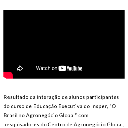
Resultado da interação de alunos participantes
do curso de Educação Executiva do Insper, “O
Brasil no Agronegócio Global” com
pesquisadores do Centro de Agronegócio Global,