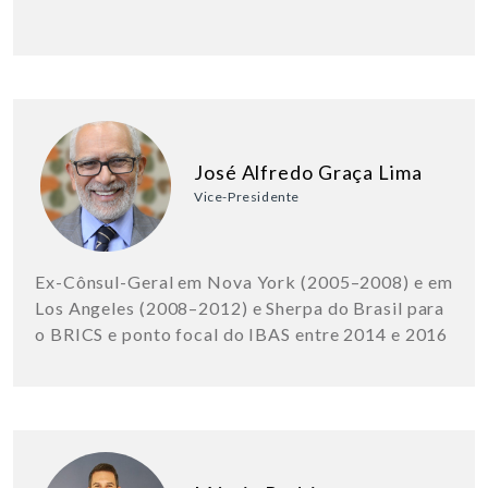
José Alfredo Graça Lima
Vice-Presidente
Ex-Cônsul-Geral em Nova York (2005–2008) e em
Los Angeles (2008–2012) e Sherpa do Brasil para
o BRICS e ponto focal do IBAS entre 2014 e 2016