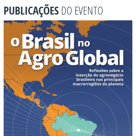
PUBLICAÇÕES
DO EVENTO