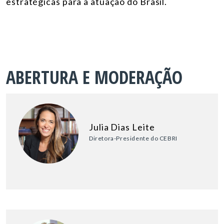
estratégicas para a atuação do Brasil.
ABERTURA E MODERAÇÃO
Julia Dias Leite
Diretora-Presidente do CEBRI