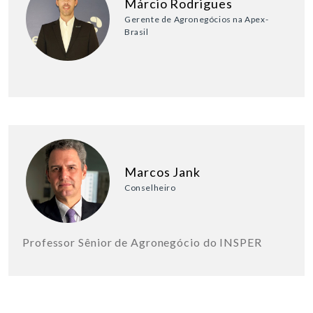
Márcio Rodrigues
Gerente de Agronegócios na Apex-
Brasil
Marcos Jank
Conselheiro
Professor Sênior de Agronegócio do INSPER