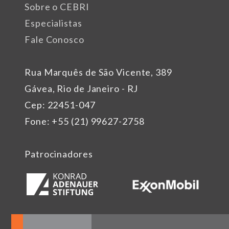
Sobre o CEBRI
Especialistas
Fale Conosco
Rua Marquês de São Vicente, 389
Gávea, Rio de Janeiro - RJ
Cep: 22451-047
Fone: +55 (21) 99627-2758
Patrocinadores