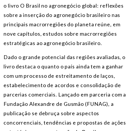
o livro O Brasil no agronegócio global: reflexões
sobre a inserção do agronegócio brasileiro nas
principais macrorregiões do planeta reúne, em
nove capítulos, estudos sobre macrorregiões
estratégicas ao agronegócio brasileiro.
Dado o grande potencial das regiões avaliadas, o
livro destaca o quanto o país ainda tem a ganhar
com um processo de estreitamento de laços,
estabelecimento de acordos e consolidação de
parcerias comerciais. Lançado em parceria com a
Fundação Alexandre de Gusmão (FUNAG), a
publicação se debruça sobre aspectos
concorrenciais, tendências e propostas de ações