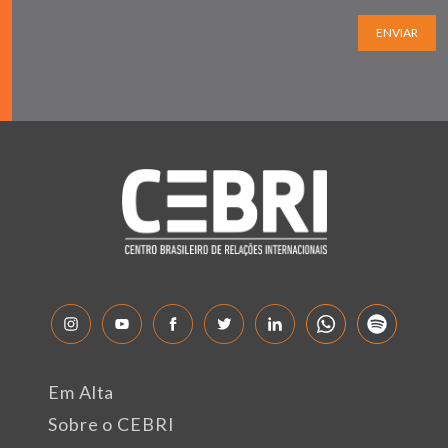
ENVIAR
Em Alta
Sobre o CEBRI