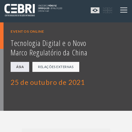
EVENTOS ONLINE
Tecnologia Digital e o Novo
Marco Regulatório da China
ÁSIA
RELAÇÕES EXTERNAS
25 de outubro de 2021