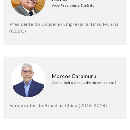
Vice-Presidente Emérito
Presidente do Conselho Empresarial Brasil-China
(CEBC)
Marcos Caramuru
Conselheiro Consultivo Internacional
Embaixador do Brasil na China (2016-2018)