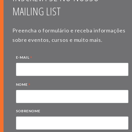
MAILING LIST
Preencha o formulário e receba informações
sobre eventos, cursos e muito mais.
*
E-MAIL
*
NOME
SOBRENOME