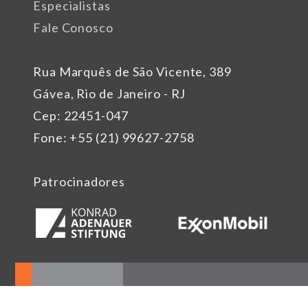
Especialistas
Fale Conosco
Rua Marquês de São Vicente, 389
Gávea, Rio de Janeiro - RJ
Cep: 22451-047
Fone: +55 (21) 99627-2758
Patrocinadores