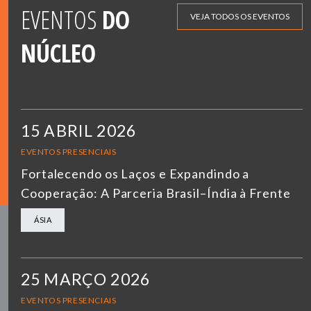
EVENTOS
DO
VEJA TODOS OS EVENTOS
NÚCLEO
15 ABRIL 2026
EVENTOS PRESENCIAIS
Fortalecendo os Laços e Expandindo a
Cooperação: A Parceria Brasil–Índia à Frente
ÁSIA
25 MARÇO 2026
EVENTOS PRESENCIAIS