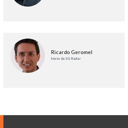
Ricardo Geromel
Sócio da 3G Radar