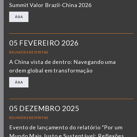
Summit Valor Brazil-China 2026
ÁSIA
05 FEVEREIRO 2026
REUNIÕES RESTRITAS
A China vista de dentro: Navegando uma
ordem global em transformação
ÁSIA
05 DEZEMBRO 2025
REUNIÕES RESTRITAS
Evento de lançamento do relatório “Por um
Mundo Mais Justo e Sustentável: Reflexões