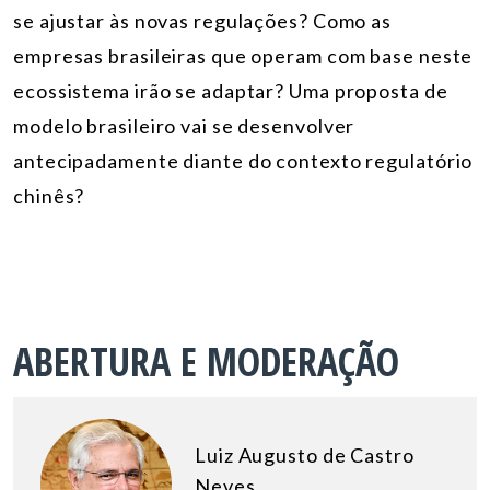
se ajustar às novas regulações? Como as
empresas brasileiras que operam com base neste
ecossistema irão se adaptar? Uma proposta de
modelo brasileiro vai se desenvolver
antecipadamente diante do contexto regulatório
chinês?
ABERTURA E MODERAÇÃO
Luiz Augusto de Castro
Neves