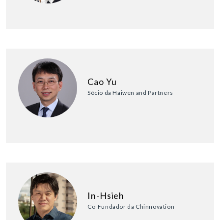
Cao Yu
Sócio da Haiwen and Partners
In-Hsieh
Co-Fundador da Chinnovation