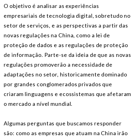
O objetivo é analisar as experiências
empresariais de
tecnologia
digital
, sobretudo no
setor de serviços, e as perspectivas a partir das
novas regulações na China, como a lei de
proteção de dados e as regulações de proteção
de informação. Parte-se da ideia de que as novas
regulações promoverão a necessidade de
adaptações no setor, historicamente dominado
por grandes conglomerados privados que
criaram linguagens e ecossistemas que afetaram
o mercado a nível mundial.
Algumas perguntas que buscamos responder
são: como as empresas que atuam na China irão