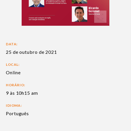
DATA:
25 de outubro de 2021
LOCAL:
Online
HORÁRIO:
9 às 10h15 am
IDIOMA:
Português