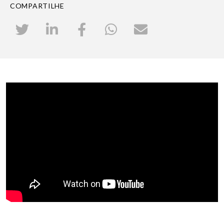
COMPARTILHE